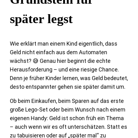
später legst
Wie erklärt man einem Kind eigentlich, dass
Geld nicht einfach aus dem Automaten
wächst? 😅 Genau hier beginnt die echte
Herausforderung – und eine riesige Chance.
Denn je früher Kinder lernen, was Geld bedeutet,
desto entspannter gehen sie später damit um.
Ob beim Einkaufen, beim Sparen auf das erste
große Lego-Set oder beim Wunsch nach einem
eigenen Handy: Geld ist schon früh ein Thema
– auch wenn wir es oft unterschätzen. Statt es
zu tabuisieren oder auf „später mal“ zu