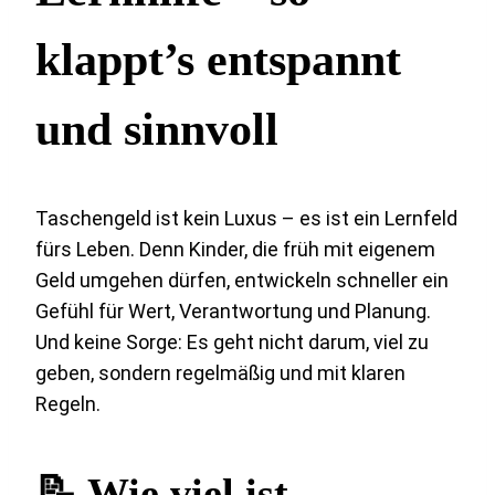
klappt’s entspannt
und sinnvoll
Taschengeld ist kein Luxus – es ist ein Lernfeld
fürs Leben. Denn Kinder, die früh mit eigenem
Geld umgehen dürfen, entwickeln schneller ein
Gefühl für Wert, Verantwortung und Planung.
Und keine Sorge: Es geht nicht darum, viel zu
geben, sondern regelmäßig und mit klaren
Regeln.
📝 Wie viel ist