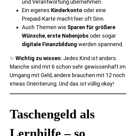
und Verantwortung übernehmen.
Ein eigenes
Kinderkonto
oder eine
Prepaid-Karte macht hier oft Sinn.
Auch Themen wie
Sparen für größere
Wünsche
,
erste Nebenjobs
oder sogar
digitale Finanzbildung
werden spannend.
✨
Wichtig zu wissen:
Jedes Kind ist anders.
Manche sind mit 6 schon sehr gewissenhaft im
Umgang mit Geld, andere brauchen mit 12 noch
etwas Orientierung. Und das ist völlig okay!
Taschengeld als
Lernhilfe – so