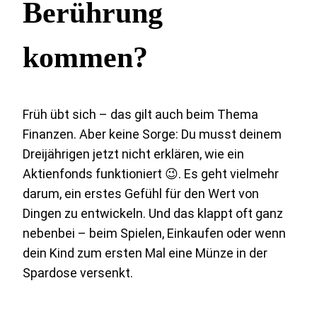
Berührung
kommen?
Früh übt sich – das gilt auch beim Thema
Finanzen. Aber keine Sorge: Du musst deinem
Dreijährigen jetzt nicht erklären, wie ein
Aktienfonds funktioniert 😉. Es geht vielmehr
darum, ein erstes Gefühl für den Wert von
Dingen zu entwickeln. Und das klappt oft ganz
nebenbei – beim Spielen, Einkaufen oder wenn
dein Kind zum ersten Mal eine Münze in der
Spardose versenkt.