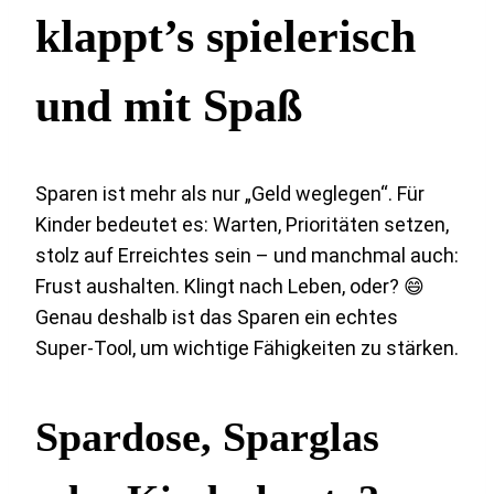
klappt’s spielerisch
und mit Spaß
Sparen ist mehr als nur „Geld weglegen“. Für
Kinder bedeutet es: Warten, Prioritäten setzen,
stolz auf Erreichtes sein – und manchmal auch:
Frust aushalten. Klingt nach Leben, oder? 😄
Genau deshalb ist das Sparen ein echtes
Super-Tool, um wichtige Fähigkeiten zu stärken.
Spardose, Sparglas