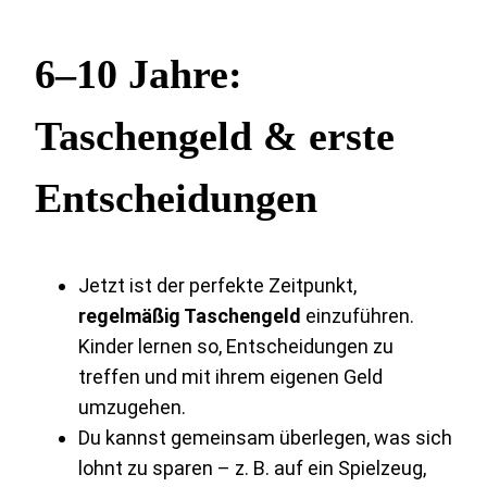
6–10 Jahre:
Taschengeld & erste
Entscheidungen
Jetzt ist der perfekte Zeitpunkt,
regelmäßig Taschengeld
einzuführen.
Kinder lernen so, Entscheidungen zu
treffen und mit ihrem eigenen Geld
umzugehen.
Du kannst gemeinsam überlegen, was sich
lohnt zu sparen – z. B. auf ein Spielzeug,