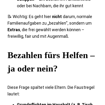
oder bei Nachbarn, die ihr gut kennt
📝 Wichtig: Es geht hier
nicht
darum, normale
Familienaufgaben zu „bezahlen“, sondern um
Extras
, die frei gewählt werden können –
freiwillig, fair und mit Augenmaß.
Bezahlen fürs Helfen –
ja oder nein?
Diese Frage spaltet viele Eltern. Die Faustregel
lautet:
Grundpflichten im Haushalt (z. B. Tisch