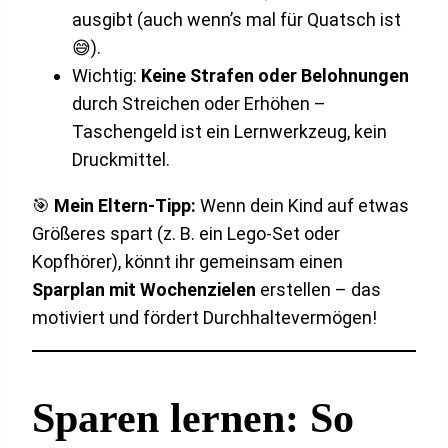
ausgibt (auch wenn’s mal für Quatsch ist
😅).
Wichtig:
Keine Strafen oder Belohnungen
durch Streichen oder Erhöhen –
Taschengeld ist ein Lernwerkzeug, kein
Druckmittel.
🎯
Mein Eltern-Tipp:
Wenn dein Kind auf etwas
Größeres spart (z. B. ein Lego-Set oder
Kopfhörer), könnt ihr gemeinsam einen
Sparplan mit Wochenzielen
erstellen – das
motiviert und fördert Durchhaltevermögen!
Sparen lernen: So