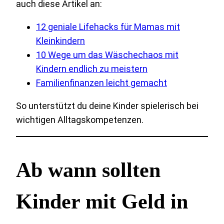
auch diese Artikel an:
12 geniale Lifehacks für Mamas mit
Kleinkindern
10 Wege um das Wäschechaos mit
Kindern endlich zu meistern
Familienfinanzen leicht gemacht
So unterstützt du deine Kinder spielerisch bei
wichtigen Alltagskompetenzen.
Ab wann sollten
Kinder mit Geld in