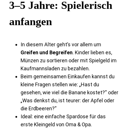
3–5 Jahre: Spielerisch
anfangen
In diesem Alter geht’s vor allem um
Greifen und Begreifen
. Kinder lieben es,
Münzen zu sortieren oder mit Spielgeld im
Kaufmannsladen zu bezahlen.
Beim gemeinsamen Einkaufen kannst du
kleine Fragen stellen wie: „Hast du
gesehen, wie viel die Banane kostet?“ oder
„Was denkst du, ist teurer: der Apfel oder
die Erdbeeren?“
Ideal: eine einfache Spardose für das
erste Kleingeld von Oma & Opa.