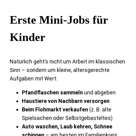
Erste Mini-Jobs für
Kinder
Natürlich geht’s nicht um Arbeit im klassischen
Sinn – sondern um kleine, altersgerechte
Aufgaben mit Wert:
Pfandflaschen sammeln
und abgeben
Haustiere von Nachbarn versorgen
Beim Flohmarkt verkaufen
(z. B. alte
Spielsachen oder Selbstgebasteltes)
Auto waschen, Laub kehren, Schnee
schippen
– am besten im Familienkreis