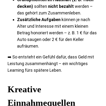
decken)
sollten
nicht bezahlt
werden –
das gehört zum Zusammenleben.
Zusätzliche Aufgaben
können je nach
Alter und Interesse mit einem kleinen
Betrag honoriert werden – z. B. 1 € für das
Auto saugen oder 2 € für den Keller
aufräumen.
➡️ So entsteht ein Gefühl dafür, dass Geld mit
Leistung zusammenhängt – ein wichtiges
Learning fürs spätere Leben.
Kreative
Einnahmequellen