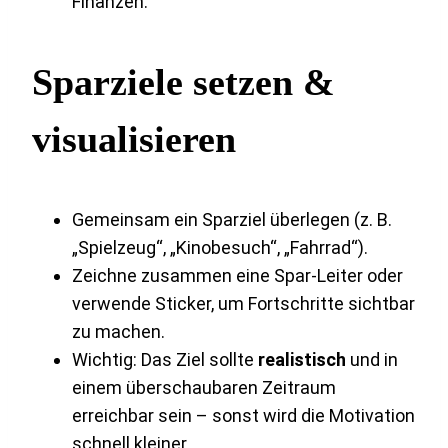
Finanzen.
Sparziele setzen &
visualisieren
Gemeinsam ein Sparziel überlegen (z. B.
„Spielzeug“, „Kinobesuch“, „Fahrrad“).
Zeichne zusammen eine Spar-Leiter oder
verwende Sticker, um Fortschritte sichtbar
zu machen.
Wichtig: Das Ziel sollte
realistisch
und in
einem überschaubaren Zeitraum
erreichbar sein – sonst wird die Motivation
schnell kleiner.