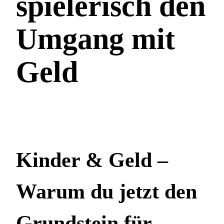
spielerisch den
Umgang mit
Geld
Kinder & Geld –
Warum du jetzt den
Grundstein für