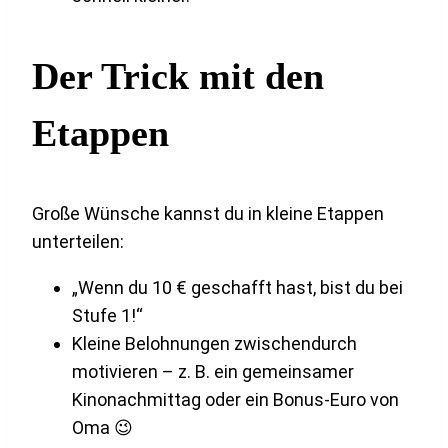
Der Trick mit den
Etappen
Große Wünsche kannst du in kleine Etappen
unterteilen:
„Wenn du 10 € geschafft hast, bist du bei
Stufe 1!“
Kleine Belohnungen zwischendurch
motivieren – z. B. ein gemeinsamer
Kinonachmittag oder ein Bonus-Euro von
Oma 😉