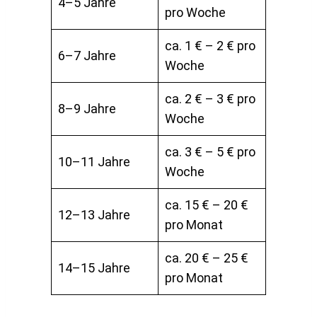
4–5 Jahre
pro Woche
ca. 1 € – 2 € pro
6–7 Jahre
Woche
ca. 2 € – 3 € pro
8–9 Jahre
Woche
ca. 3 € – 5 € pro
10–11 Jahre
Woche
ca. 15 € – 20 €
12–13 Jahre
pro Monat
ca. 20 € – 25 €
14–15 Jahre
pro Monat