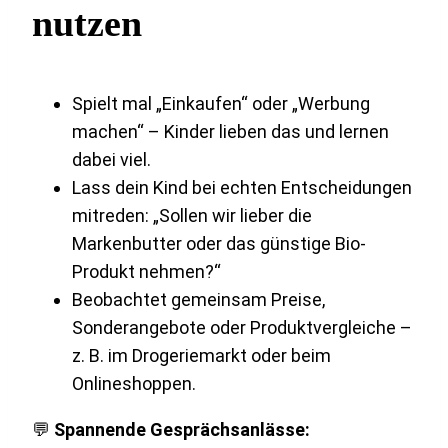
nutzen
Spielt mal „Einkaufen“ oder „Werbung
machen“ – Kinder lieben das und lernen
dabei viel.
Lass dein Kind bei echten Entscheidungen
mitreden: „Sollen wir lieber die
Markenbutter oder das günstige Bio-
Produkt nehmen?“
Beobachtet gemeinsam Preise,
Sonderangebote oder Produktvergleiche –
z. B. im Drogeriemarkt oder beim
Onlineshoppen.
💬
Spannende Gesprächsanlässe: