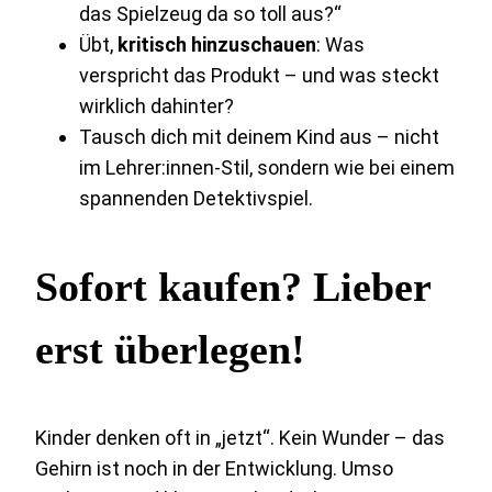
das Spielzeug da so toll aus?“
Übt,
kritisch hinzuschauen
: Was
verspricht das Produkt – und was steckt
wirklich dahinter?
Tausch dich mit deinem Kind aus – nicht
im Lehrer:innen-Stil, sondern wie bei einem
spannenden Detektivspiel.
Sofort kaufen? Lieber
erst überlegen!
Kinder denken oft in „jetzt“. Kein Wunder – das
Gehirn ist noch in der Entwicklung. Umso