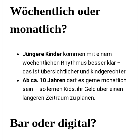
Wöchentlich oder
monatlich?
Jüngere Kinder
kommen mit einem
wöchentlichen Rhythmus besser klar –
das ist übersichtlicher und kindgerechter.
Ab ca. 10 Jahren
darf es gerne monatlich
sein – so lernen Kids, ihr Geld über einen
längeren Zeitraum zu planen.
Bar oder digital?