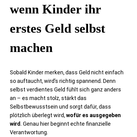
wenn Kinder ihr
erstes Geld selbst
machen
Sobald Kinder merken, dass Geld nicht einfach
so auftaucht, wird’s richtig spannend. Denn
selbst verdientes Geld fühlt sich ganz anders
an – es macht stolz, stärkt das
Selbstbewusstsein und sorgt dafür, dass
plötzlich überlegt wird,
wofür es ausgegeben
wird
. Genau hier beginnt echte finanzielle
Verantwortung.