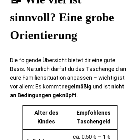
sinnvoll? Eine grobe
Orientierung
Die folgende Übersicht bietet dir eine gute
Basis. Natürlich darfst du das Taschengeld an
eure Familiensituation anpassen – wichtig ist
vor allem: Es kommt
regelmäßig
und ist
nicht
an Bedingungen geknüpft
.
Alter des
Empfohlenes
Kindes
Taschengeld
ca. 0,50 € – 1 €