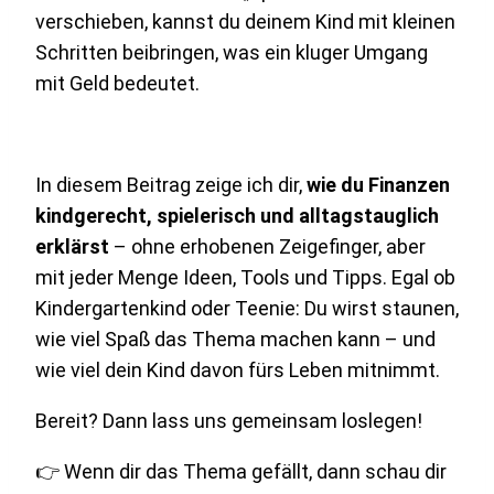
verschieben, kannst du deinem Kind mit kleinen
Schritten beibringen, was ein kluger Umgang
mit Geld bedeutet.
In diesem Beitrag zeige ich dir,
wie du Finanzen
kindgerecht, spielerisch und alltagstauglich
erklärst
– ohne erhobenen Zeigefinger, aber
mit jeder Menge Ideen, Tools und Tipps. Egal ob
Kindergartenkind oder Teenie: Du wirst staunen,
wie viel Spaß das Thema machen kann – und
wie viel dein Kind davon fürs Leben mitnimmt.
Bereit? Dann lass uns gemeinsam loslegen!
👉 Wenn dir das Thema gefällt, dann schau dir