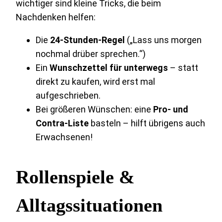
wichtiger sind kleine Tricks, die beim
Nachdenken helfen:
Die
24-Stunden-Regel
(„Lass uns morgen
nochmal drüber sprechen.“)
Ein
Wunschzettel für unterwegs
– statt
direkt zu kaufen, wird erst mal
aufgeschrieben.
Bei größeren Wünschen: eine
Pro- und
Contra-Liste
basteln – hilft übrigens auch
Erwachsenen!
Rollenspiele &
Alltagssituationen