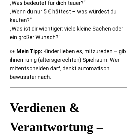
„Was bedeutet für dich teuer?“
„Wenn du nur 5 € hättest – was würdest du
kaufen?“
„Was ist dir wichtiger: viele kleine Sachen oder
ein großer Wunsch?“
👀
Mein Tipp:
Kinder lieben es, mitzureden – gib
ihnen ruhig (altersgerechten) Spielraum. Wer
mitentscheiden darf, denkt automatisch
bewusster nach.
Verdienen &
Verantwortung –