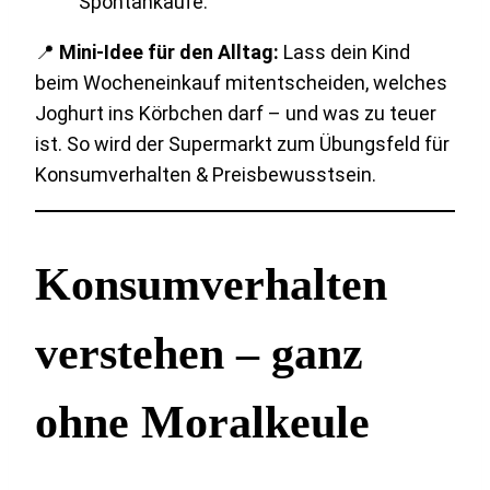
Spontankäufe.
📍
Mini-Idee für den Alltag:
Lass dein Kind
beim Wocheneinkauf mitentscheiden, welches
Joghurt ins Körbchen darf – und was zu teuer
ist. So wird der Supermarkt zum Übungsfeld für
Konsumverhalten & Preisbewusstsein.
Konsumverhalten
verstehen – ganz
ohne Moralkeule