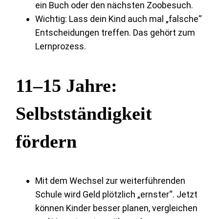
ein Buch oder den nächsten Zoobesuch.
Wichtig: Lass dein Kind auch mal „falsche“
Entscheidungen treffen. Das gehört zum
Lernprozess.
11–15 Jahre:
Selbstständigkeit
fördern
Mit dem Wechsel zur weiterführenden
Schule wird Geld plötzlich „ernster“. Jetzt
können Kinder besser planen, vergleichen