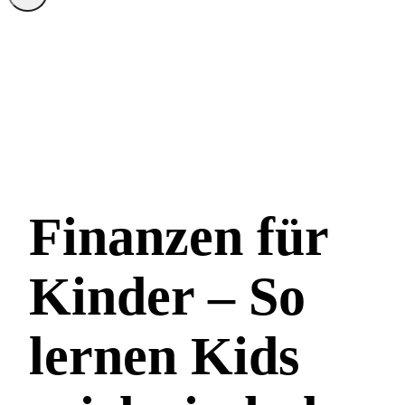
Finanzen für
Kinder – So
lernen Kids