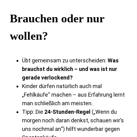
Brauchen oder nur
wollen?
Übt gemeinsam zu unterscheiden:
Was
brauchst du wirklich – und was ist nur
gerade verlockend?
Kinder dürfen natürlich auch mal
„Fehlkäufe“ machen – aus Erfahrung lernt
man schließlich am meisten.
Tipp: Die
24-Stunden-Regel
(„Wenn du
morgen noch daran denkst, schauen wir’s
uns nochmal an“) hilft wunderbar gegen