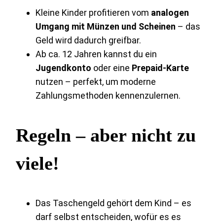
Kleine Kinder profitieren vom
analogen
Umgang mit Münzen und Scheinen
– das
Geld wird dadurch greifbar.
Ab ca. 12 Jahren kannst du ein
Jugendkonto
oder eine
Prepaid-Karte
nutzen – perfekt, um moderne
Zahlungsmethoden kennenzulernen.
Regeln – aber nicht zu
viele!
Das Taschengeld gehört dem Kind – es
darf selbst entscheiden, wofür es es