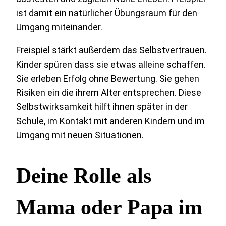
ist damit ein natürlicher Übungsraum für den
Umgang miteinander.
Freispiel stärkt außerdem das Selbstvertrauen.
Kinder spüren dass sie etwas alleine schaffen.
Sie erleben Erfolg ohne Bewertung. Sie gehen
Risiken ein die ihrem Alter entsprechen. Diese
Selbstwirksamkeit hilft ihnen später in der
Schule, im Kontakt mit anderen Kindern und im
Umgang mit neuen Situationen.
Deine Rolle als
Mama oder Papa im