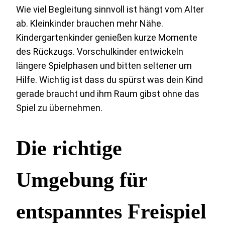
Wie viel Begleitung sinnvoll ist hängt vom Alter
ab. Kleinkinder brauchen mehr Nähe.
Kindergartenkinder genießen kurze Momente
des Rückzugs. Vorschulkinder entwickeln
längere Spielphasen und bitten seltener um
Hilfe. Wichtig ist dass du spürst was dein Kind
gerade braucht und ihm Raum gibst ohne das
Spiel zu übernehmen.
Die richtige
Umgebung für
entspanntes Freispiel