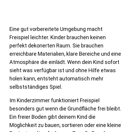
Eine gut vorbereitete Umgebung macht
Freispiel leichter. Kinder brauchen keinen
perfekt dekorierten Raum. Sie brauchen
erreichbare Materialien, klare Bereiche und eine
Atmosphäre die einlädt. Wenn dein Kind sofort
sieht was verfügbar ist und ohne Hilfe etwas
holen kann, entsteht automatisch mehr
selbstständiges Spiel.
Im Kinderzimmer funktioniert Freispiel
besonders gut wenn die Grundfläche frei bleibt.
Ein freier Boden gibt deinem Kind die
Möglichkeit zu bauen, sortieren oder eine kleine