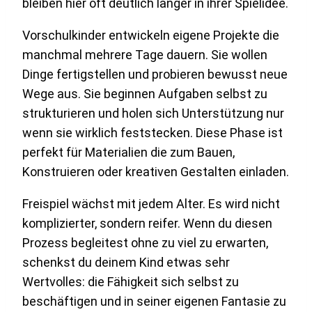
bleiben hier oft deutlich länger in ihrer Spielidee.
Vorschulkinder entwickeln eigene Projekte die
manchmal mehrere Tage dauern. Sie wollen
Dinge fertigstellen und probieren bewusst neue
Wege aus. Sie beginnen Aufgaben selbst zu
strukturieren und holen sich Unterstützung nur
wenn sie wirklich feststecken. Diese Phase ist
perfekt für Materialien die zum Bauen,
Konstruieren oder kreativen Gestalten einladen.
Freispiel wächst mit jedem Alter. Es wird nicht
komplizierter, sondern reifer. Wenn du diesen
Prozess begleitest ohne zu viel zu erwarten,
schenkst du deinem Kind etwas sehr
Wertvolles: die Fähigkeit sich selbst zu
beschäftigen und in seiner eigenen Fantasie zu