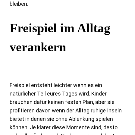
bleiben.
Freispiel im Alltag
verankern
Freispiel entsteht leichter wenn es ein
natürlicher Teil eures Tages wird. Kinder
brauchen dafür keinen festen Plan, aber sie
profitieren davon wenn der Alltag ruhige Inseln
bietet in denen sie ohne Ablenkung spielen
können. Je klarer diese Momente sind, desto