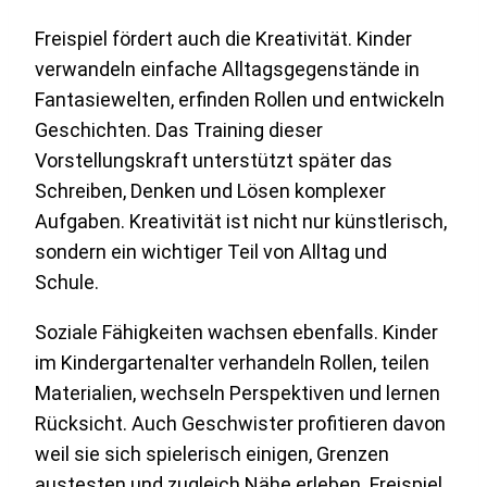
Freispiel fördert auch die Kreativität. Kinder
verwandeln einfache Alltagsgegenstände in
Fantasiewelten, erfinden Rollen und entwickeln
Geschichten. Das Training dieser
Vorstellungskraft unterstützt später das
Schreiben, Denken und Lösen komplexer
Aufgaben. Kreativität ist nicht nur künstlerisch,
sondern ein wichtiger Teil von Alltag und
Schule.
Soziale Fähigkeiten wachsen ebenfalls. Kinder
im Kindergartenalter verhandeln Rollen, teilen
Materialien, wechseln Perspektiven und lernen
Rücksicht. Auch Geschwister profitieren davon
weil sie sich spielerisch einigen, Grenzen
austesten und zugleich Nähe erleben. Freispiel