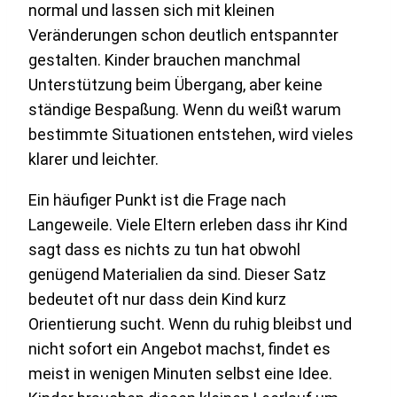
normal und lassen sich mit kleinen
Veränderungen schon deutlich entspannter
gestalten. Kinder brauchen manchmal
Unterstützung beim Übergang, aber keine
ständige Bespaßung. Wenn du weißt warum
bestimmte Situationen entstehen, wird vieles
klarer und leichter.
Ein häufiger Punkt ist die Frage nach
Langeweile. Viele Eltern erleben dass ihr Kind
sagt dass es nichts zu tun hat obwohl
genügend Materialien da sind. Dieser Satz
bedeutet oft nur dass dein Kind kurz
Orientierung sucht. Wenn du ruhig bleibst und
nicht sofort ein Angebot machst, findet es
meist in wenigen Minuten selbst eine Idee.