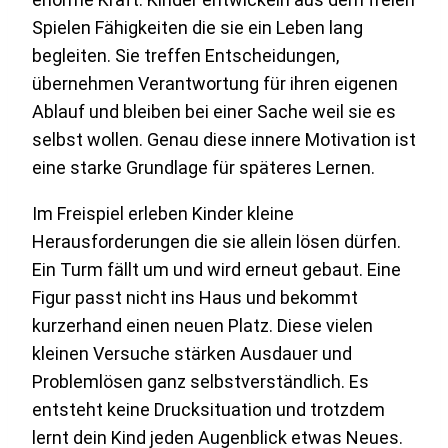
Spielen Fähigkeiten die sie ein Leben lang
begleiten. Sie treffen Entscheidungen,
übernehmen Verantwortung für ihren eigenen
Ablauf und bleiben bei einer Sache weil sie es
selbst wollen. Genau diese innere Motivation ist
eine starke Grundlage für späteres Lernen.
Im Freispiel erleben Kinder kleine
Herausforderungen die sie allein lösen dürfen.
Ein Turm fällt um und wird erneut gebaut. Eine
Figur passt nicht ins Haus und bekommt
kurzerhand einen neuen Platz. Diese vielen
kleinen Versuche stärken Ausdauer und
Problemlösen ganz selbstverständlich. Es
entsteht keine Drucksituation und trotzdem
lernt dein Kind jeden Augenblick etwas Neues.