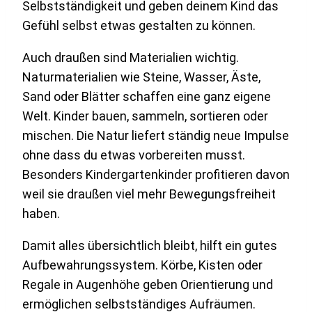
Selbstständigkeit und geben deinem Kind das
Gefühl selbst etwas gestalten zu können.
Auch draußen sind Materialien wichtig.
Naturmaterialien wie Steine, Wasser, Äste,
Sand oder Blätter schaffen eine ganz eigene
Welt. Kinder bauen, sammeln, sortieren oder
mischen. Die Natur liefert ständig neue Impulse
ohne dass du etwas vorbereiten musst.
Besonders Kindergartenkinder profitieren davon
weil sie draußen viel mehr Bewegungsfreiheit
haben.
Damit alles übersichtlich bleibt, hilft ein gutes
Aufbewahrungssystem. Körbe, Kisten oder
Regale in Augenhöhe geben Orientierung und
ermöglichen selbstständiges Aufräumen.