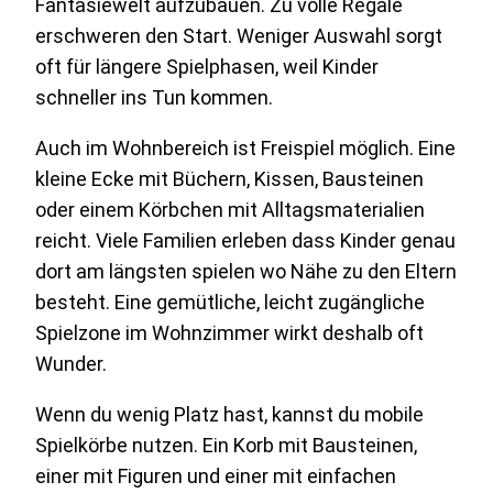
Fantasiewelt aufzubauen. Zu volle Regale
erschweren den Start. Weniger Auswahl sorgt
oft für längere Spielphasen, weil Kinder
schneller ins Tun kommen.
Auch im Wohnbereich ist Freispiel möglich. Eine
kleine Ecke mit Büchern, Kissen, Bausteinen
oder einem Körbchen mit Alltagsmaterialien
reicht. Viele Familien erleben dass Kinder genau
dort am längsten spielen wo Nähe zu den Eltern
besteht. Eine gemütliche, leicht zugängliche
Spielzone im Wohnzimmer wirkt deshalb oft
Wunder.
Wenn du wenig Platz hast, kannst du mobile
Spielkörbe nutzen. Ein Korb mit Bausteinen,
einer mit Figuren und einer mit einfachen