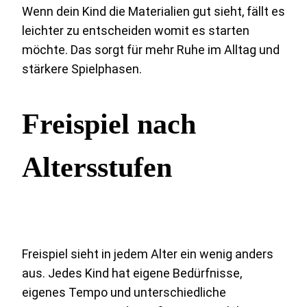
Wenn dein Kind die Materialien gut sieht, fällt es
leichter zu entscheiden womit es starten
möchte. Das sorgt für mehr Ruhe im Alltag und
stärkere Spielphasen.
Freispiel nach
Altersstufen
Freispiel sieht in jedem Alter ein wenig anders
aus. Jedes Kind hat eigene Bedürfnisse,
eigenes Tempo und unterschiedliche