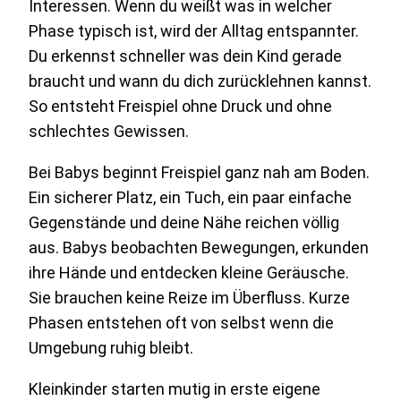
Interessen. Wenn du weißt was in welcher
Phase typisch ist, wird der Alltag entspannter.
Du erkennst schneller was dein Kind gerade
braucht und wann du dich zurücklehnen kannst.
So entsteht Freispiel ohne Druck und ohne
schlechtes Gewissen.
Bei Babys beginnt Freispiel ganz nah am Boden.
Ein sicherer Platz, ein Tuch, ein paar einfache
Gegenstände und deine Nähe reichen völlig
aus. Babys beobachten Bewegungen, erkunden
ihre Hände und entdecken kleine Geräusche.
Sie brauchen keine Reize im Überfluss. Kurze
Phasen entstehen oft von selbst wenn die
Umgebung ruhig bleibt.
Kleinkinder starten mutig in erste eigene