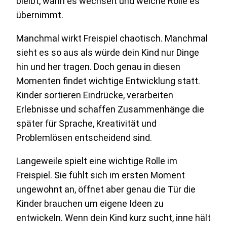
bleibt, wann es wechselt und welche Rolle es
übernimmt.
Manchmal wirkt Freispiel chaotisch. Manchmal
sieht es so aus als würde dein Kind nur Dinge
hin und her tragen. Doch genau in diesen
Momenten findet wichtige Entwicklung statt.
Kinder sortieren Eindrücke, verarbeiten
Erlebnisse und schaffen Zusammenhänge die
später für Sprache, Kreativität und
Problemlösen entscheidend sind.
Langeweile spielt eine wichtige Rolle im
Freispiel. Sie fühlt sich im ersten Moment
ungewohnt an, öffnet aber genau die Tür die
Kinder brauchen um eigene Ideen zu
entwickeln. Wenn dein Kind kurz sucht, inne hält