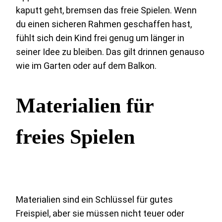
kaputt geht, bremsen das freie Spielen. Wenn
du einen sicheren Rahmen geschaffen hast,
fühlt sich dein Kind frei genug um länger in
seiner Idee zu bleiben. Das gilt drinnen genauso
wie im Garten oder auf dem Balkon.
Materialien für
freies Spielen
Materialien sind ein Schlüssel für gutes
Freispiel, aber sie müssen nicht teuer oder