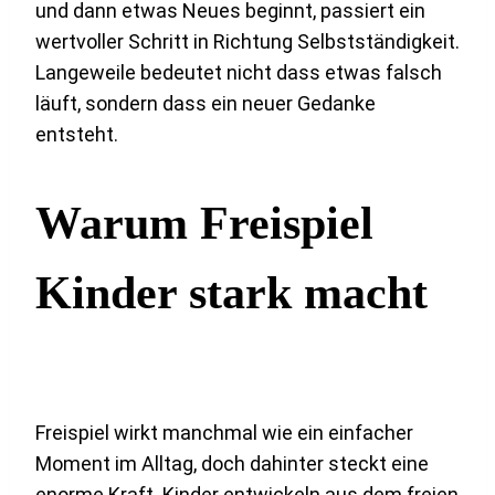
und dann etwas Neues beginnt, passiert ein
wertvoller Schritt in Richtung Selbstständigkeit.
Langeweile bedeutet nicht dass etwas falsch
läuft, sondern dass ein neuer Gedanke
entsteht.
Warum Freispiel
Kinder stark macht
Freispiel wirkt manchmal wie ein einfacher
Moment im Alltag, doch dahinter steckt eine
enorme Kraft. Kinder entwickeln aus dem freien