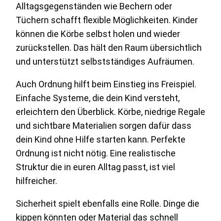
Alltagsgegenständen wie Bechern oder
Tüchern schafft flexible Möglichkeiten. Kinder
können die Körbe selbst holen und wieder
zurückstellen. Das hält den Raum übersichtlich
und unterstützt selbstständiges Aufräumen.
Auch Ordnung hilft beim Einstieg ins Freispiel.
Einfache Systeme, die dein Kind versteht,
erleichtern den Überblick. Körbe, niedrige Regale
und sichtbare Materialien sorgen dafür dass
dein Kind ohne Hilfe starten kann. Perfekte
Ordnung ist nicht nötig. Eine realistische
Struktur die in euren Alltag passt, ist viel
hilfreicher.
Sicherheit spielt ebenfalls eine Rolle. Dinge die
kippen könnten oder Material das schnell