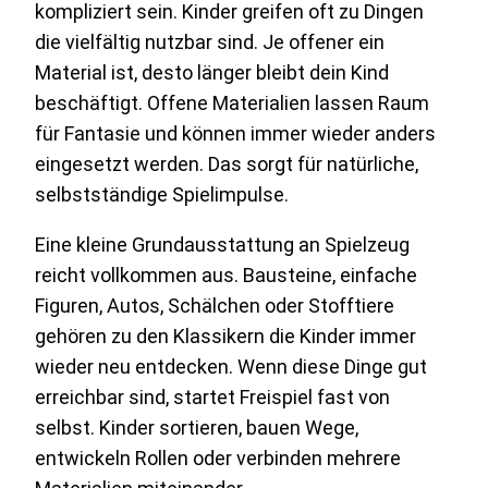
kompliziert sein. Kinder greifen oft zu Dingen
die vielfältig nutzbar sind. Je offener ein
Material ist, desto länger bleibt dein Kind
beschäftigt. Offene Materialien lassen Raum
für Fantasie und können immer wieder anders
eingesetzt werden. Das sorgt für natürliche,
selbstständige Spielimpulse.
Eine kleine Grundausstattung an Spielzeug
reicht vollkommen aus. Bausteine, einfache
Figuren, Autos, Schälchen oder Stofftiere
gehören zu den Klassikern die Kinder immer
wieder neu entdecken. Wenn diese Dinge gut
erreichbar sind, startet Freispiel fast von
selbst. Kinder sortieren, bauen Wege,
entwickeln Rollen oder verbinden mehrere