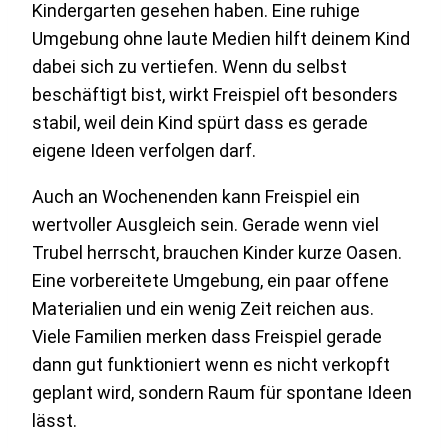
Kindergarten gesehen haben. Eine ruhige
Umgebung ohne laute Medien hilft deinem Kind
dabei sich zu vertiefen. Wenn du selbst
beschäftigt bist, wirkt Freispiel oft besonders
stabil, weil dein Kind spürt dass es gerade
eigene Ideen verfolgen darf.
Auch an Wochenenden kann Freispiel ein
wertvoller Ausgleich sein. Gerade wenn viel
Trubel herrscht, brauchen Kinder kurze Oasen.
Eine vorbereitete Umgebung, ein paar offene
Materialien und ein wenig Zeit reichen aus.
Viele Familien merken dass Freispiel gerade
dann gut funktioniert wenn es nicht verkopft
geplant wird, sondern Raum für spontane Ideen
lässt.