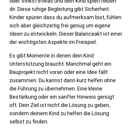
oder trinkst etwas und dein Kind spielt neben
dir. Diese ruhige Begleitung gibt Sicherheit.
Kinder spüren dass du aufmerksam bist, fühlen
sich aber gleichzeitig frei genug um eigene
Ideen zu entwickeln. Dieser Balanceakt ist einer
der wichtigsten Aspekte im Freispiel.
Es gibt Momente in denen dein Kind
Unterstützung braucht. Manchmal geht ein
Bauprojekt nicht voran oder eine Idee fällt
zusammen. Du kannst dann kurz helfen ohne
die Führung zu übernehmen. Eine kleine
Bestärkung oder ein sanfter Hinweis genügt
oft. Dein Ziel ist nicht die Lösung zu geben,
sondern deinem Kind zu helfen die Lösung
selbst zu finden.