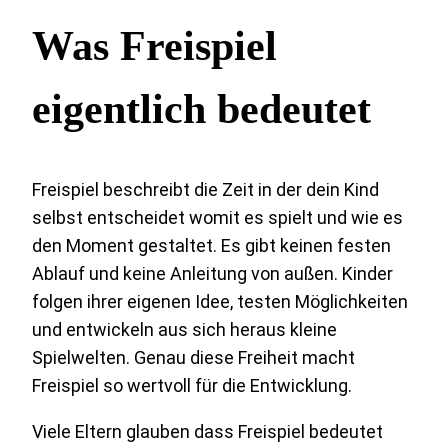
Was Freispiel
eigentlich bedeutet
Freispiel beschreibt die Zeit in der dein Kind
selbst entscheidet womit es spielt und wie es
den Moment gestaltet. Es gibt keinen festen
Ablauf und keine Anleitung von außen. Kinder
folgen ihrer eigenen Idee, testen Möglichkeiten
und entwickeln aus sich heraus kleine
Spielwelten. Genau diese Freiheit macht
Freispiel so wertvoll für die Entwicklung.
Viele Eltern glauben dass Freispiel bedeutet