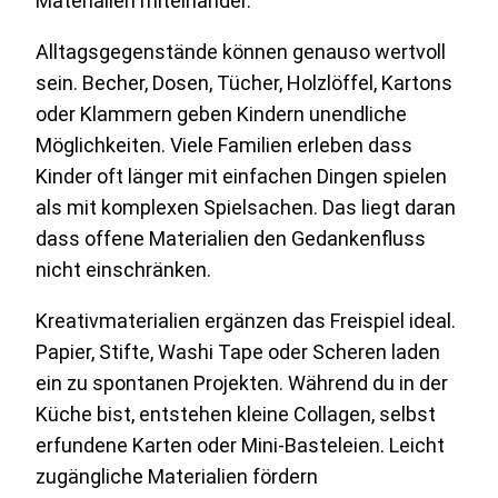
Materialien miteinander.
Alltagsgegenstände können genauso wertvoll
sein. Becher, Dosen, Tücher, Holzlöffel, Kartons
oder Klammern geben Kindern unendliche
Möglichkeiten. Viele Familien erleben dass
Kinder oft länger mit einfachen Dingen spielen
als mit komplexen Spielsachen. Das liegt daran
dass offene Materialien den Gedankenfluss
nicht einschränken.
Kreativmaterialien ergänzen das Freispiel ideal.
Papier, Stifte, Washi Tape oder Scheren laden
ein zu spontanen Projekten. Während du in der
Küche bist, entstehen kleine Collagen, selbst
erfundene Karten oder Mini-Basteleien. Leicht
zugängliche Materialien fördern