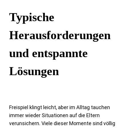
Typische
Herausforderungen
und entspannte
Lösungen
Freispiel klingt leicht, aber im Alltag tauchen
immer wieder Situationen auf die Eltern
verunsichern. Viele dieser Momente sind völlig