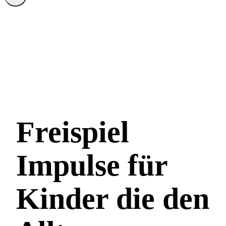
Freispiel
Impulse für
Kinder die den