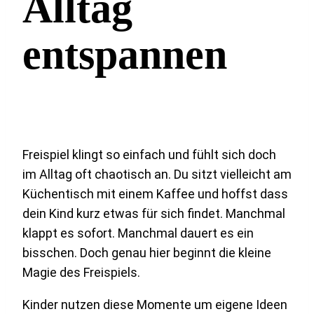
Alltag
entspannen
Freispiel klingt so einfach und fühlt sich doch
im Alltag oft chaotisch an. Du sitzt vielleicht am
Küchentisch mit einem Kaffee und hoffst dass
dein Kind kurz etwas für sich findet. Manchmal
klappt es sofort. Manchmal dauert es ein
bisschen. Doch genau hier beginnt die kleine
Magie des Freispiels.
Kinder nutzen diese Momente um eigene Ideen