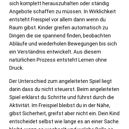
sich komplett herauszuhalten oder ständig
Angebote schaffen zu müssen. In Wirklichkeit
entsteht Freispiel vor allem dann wenn du
Raum gibst. Kinder greifen automatisch zu
Dingen die sie spannend finden, beobachten
Abläufe und wiederholen Bewegungen bis sich
ein Verständnis entwickelt. Aus diesem
natürlichen Prozess entsteht Lernen ohne
Druck.
Der Unterschied zum angeleiteten Spiel liegt
darin dass du nicht steuerst. Beim angeleiteten
Spiel erklärst du Schritte und führst durch die
Aktivität. Im Freispiel bleibst du in der Nähe,
gibst Sicherheit, greifst aber nicht ein. Dein Kind
entscheidet selbst wie lange es an einer Sache