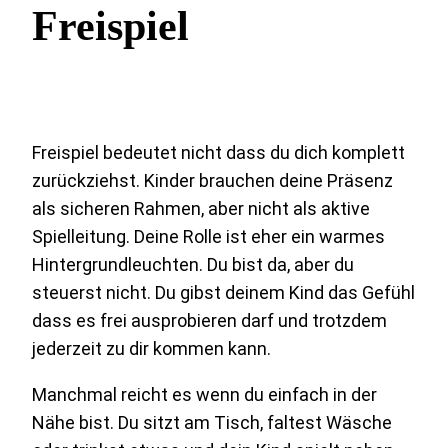
Freispiel
Freispiel bedeutet nicht dass du dich komplett
zurückziehst. Kinder brauchen deine Präsenz
als sicheren Rahmen, aber nicht als aktive
Spielleitung. Deine Rolle ist eher ein warmes
Hintergrundleuchten. Du bist da, aber du
steuerst nicht. Du gibst deinem Kind das Gefühl
dass es frei ausprobieren darf und trotzdem
jederzeit zu dir kommen kann.
Manchmal reicht es wenn du einfach in der
Nähe bist. Du sitzt am Tisch, faltest Wäsche