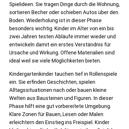
Spielideen. Sie tragen Dinge durch die Wohnung,
sortieren Becher oder schieben Autos über den
Boden. Wiederholung ist in dieser Phase
besonders wichtig. Kinder im Alter von ein bis
zwei Jahren testen Abläufe immer wieder und
entwickeln damit ein erstes Verständnis für
Ursache und Wirkung. Offene Materialien sind
ideal weil sie viele Möglichkeiten bieten.
Kindergartenkinder tauchen tief in Rollenspiele
ein. Sie erfinden Geschichten, spielen
Alltagssituationen nach oder bauen kleine
Welten aus Bausteinen und Figuren. In dieser
Phase hilft eine gut vorbereitete Umgebung.
Klare Zonen für Bauen, Lesen oder Malen
erleichtern den Einstieg ins Freispiel. Kinder