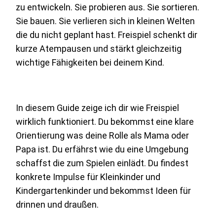
zu entwickeln. Sie probieren aus. Sie sortieren.
Sie bauen. Sie verlieren sich in kleinen Welten
die du nicht geplant hast. Freispiel schenkt dir
kurze Atempausen und stärkt gleichzeitig
wichtige Fähigkeiten bei deinem Kind.
In diesem Guide zeige ich dir wie Freispiel
wirklich funktioniert. Du bekommst eine klare
Orientierung was deine Rolle als Mama oder
Papa ist. Du erfährst wie du eine Umgebung
schaffst die zum Spielen einlädt. Du findest
konkrete Impulse für Kleinkinder und
Kindergartenkinder und bekommst Ideen für
drinnen und draußen.