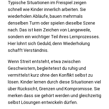
Typische Situationen im Freispiel zeigen
schnell wie Kinder innerlich arbeiten. Sie
wiederholen Abläufe, bauen mehrmals
denselben Turm oder spielen dieselbe Szene
nach. Das ist kein Zeichen von Langeweile,
sondern ein wichtiger Teil ihres Lernprozesses.
Hier lohnt sich Geduld, denn Wiederholung
schafft Verständnis.
Wenn Streit entsteht, etwa zwischen
Geschwistern, begleitetest du ruhig und
vermittelst kurz ohne den Konflikt selbst zu
lösen. Kinder lernen durch diese Situationen viel
über Rücksicht, Grenzen und Kompromisse. Sie
merken dass sie gehört werden und gleichzeitig
selbst Lösungen entwickeln dürfen.