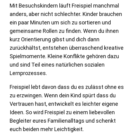
Mit Besuchskindern läuft Freispiel manchmal
anders, aber nicht schlechter. Kinder brauchen
ein paar Minuten um sich zu sortieren und
gemeinsame Rollen zu finden. Wenn du ihnen
kurz Orientierung gibst und dich dann
zurückhältst, entstehen überraschend kreative
Spielmomente. Kleine Konflikte gehören dazu
und sind Teil eines natürlichen sozialen
Lernprozesses.
Freispiel lebt davon dass du es zulässt ohne es
zu erzwingen. Wenn dein Kind spürt dass du
Vertrauen hast, entwickelt es leichter eigene
Ideen. So wird Freispiel zu einem liebevollen
Begleiter eures Familienalltags und schenkt
euch beiden mehr Leichtigkeit.