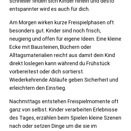
schneller finden sich Kinder hinein und desto
entspannter wird es auch für dich.
Am Morgen wirken kurze Freispielphasen oft
besonders gut. Kinder sind noch frisch,
neugierig und offen für eigene Ideen. Eine kleine
Ecke mit Bausteinen, Büchern oder
Alltagsmaterialien reicht aus damit dein Kind
direkt loslegen kann während du Frühstück
vorbereitest oder dich sortierst.
Wiederkehrende Abläufe geben Sicherheit und
erleichtern den Einstieg.
Nachmittags entstehen Freispielmomente oft
ganz von selbst. Kinder verarbeiten Erlebnisse
des Tages, erzählen beim Spielen kleine Szenen
nach oder setzen Dinge um die sie im