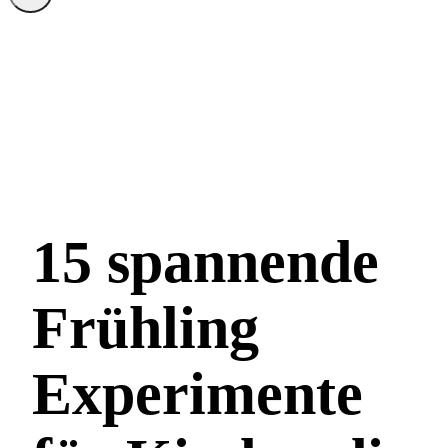
15 spannende
Frühling
Experimente