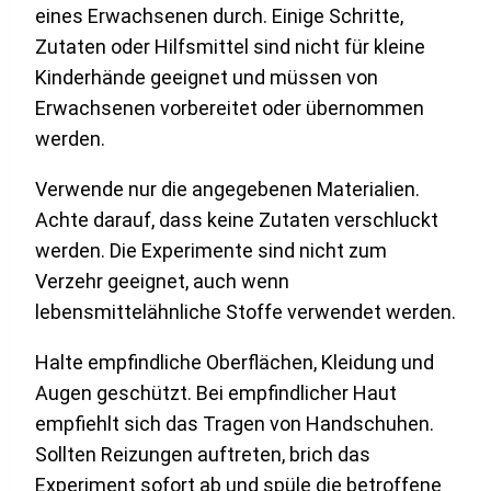
eines Erwachsenen durch. Einige Schritte,
Zutaten oder Hilfsmittel sind nicht für kleine
Kinderhände geeignet und müssen von
Erwachsenen vorbereitet oder übernommen
werden.
Verwende nur die angegebenen Materialien.
Achte darauf, dass keine Zutaten verschluckt
werden. Die Experimente sind nicht zum
Verzehr geeignet, auch wenn
lebensmittelähnliche Stoffe verwendet werden.
Halte empfindliche Oberflächen, Kleidung und
Augen geschützt. Bei empfindlicher Haut
empfiehlt sich das Tragen von Handschuhen.
Sollten Reizungen auftreten, brich das
Experiment sofort ab und spüle die betroffene