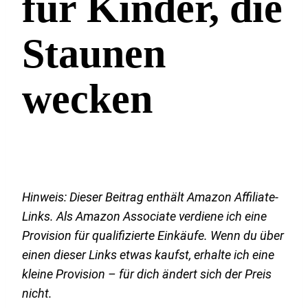
für Kinder, die
Staunen
wecken
Hinweis: Dieser Beitrag enthält Amazon Affiliate-
Links. Als Amazon Associate verdiene ich eine
Provision für qualifizierte Einkäufe. Wenn du über
einen dieser Links etwas kaufst, erhalte ich eine
kleine Provision – für dich ändert sich der Preis
nicht.