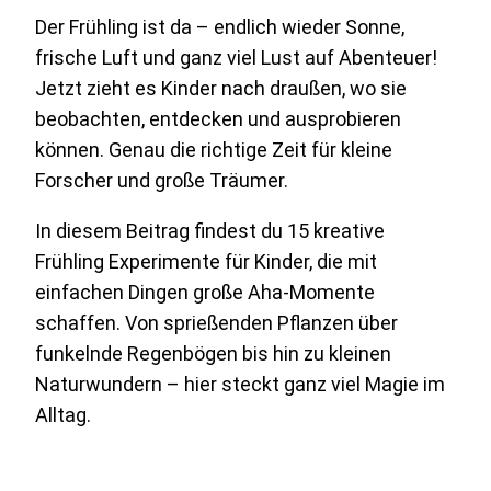
Der Frühling ist da – endlich wieder Sonne,
frische Luft und ganz viel Lust auf Abenteuer!
Jetzt zieht es Kinder nach draußen, wo sie
beobachten, entdecken und ausprobieren
können. Genau die richtige Zeit für kleine
Forscher und große Träumer.
In diesem Beitrag findest du 15 kreative
Frühling Experimente für Kinder, die mit
einfachen Dingen große Aha-Momente
schaffen. Von sprießenden Pflanzen über
funkelnde Regenbögen bis hin zu kleinen
Naturwundern – hier steckt ganz viel Magie im
Alltag.