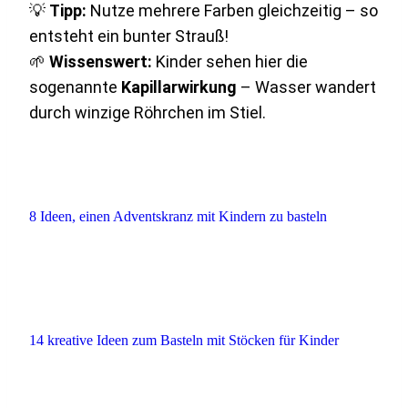
💡
Tipp:
Nutze mehrere Farben gleichzeitig – so
entsteht ein bunter Strauß!
🌱
Wissenswert:
Kinder sehen hier die
sogenannte
Kapillarwirkung
– Wasser wandert
durch winzige Röhrchen im Stiel.
8 Ideen, einen Adventskranz mit Kindern zu basteln
14 kreative Ideen zum Basteln mit Stöcken für Kinder