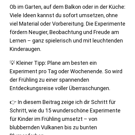
Ob im Garten, auf dem Balkon oder in der Küche:
Viele Ideen kannst du sofort umsetzen, ohne
viel Material oder Vorbereitung. Die Experimente
fördern Neugier, Beobachtung und Freude am
Lernen – ganz spielerisch und mit leuchtenden
Kinderaugen.
💡 Kleiner Tipp: Plane am besten ein
Experiment pro Tag oder Wochenende. So wird
der Frühling zu einer spannenden
Entdeckungsreise voller Überraschungen.
👉 In diesem Beitrag zeige ich dir Schritt für
Schritt, wie du 15 wunderschöne Experimente
für Kinder im Frühling umsetzt – von
blubbernden Vulkanen bis zu bunten