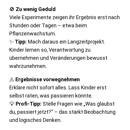
🚫
Zu wenig Geduld
Viele Experimente zeigen ihr Ergebnis erst nach
Stunden oder Tagen – etwa beim
Pflanzenwachstum.
✨
Tipp:
Mach daraus ein Langzeitprojekt.
Kinder lernen so, Verantwortung zu
übernehmen und Veränderungen bewusst
wahrzunehmen.
⚠️
Ergebnisse vorwegnehmen
Erkläre nicht sofort alles. Lass Kinder erst
selbst raten, was passieren könnte.
💡
Profi-Tipp:
Stelle Fragen wie „Was glaubst
du, passiert jetzt?“ – das stärkt Beobachtung
und logisches Denken.