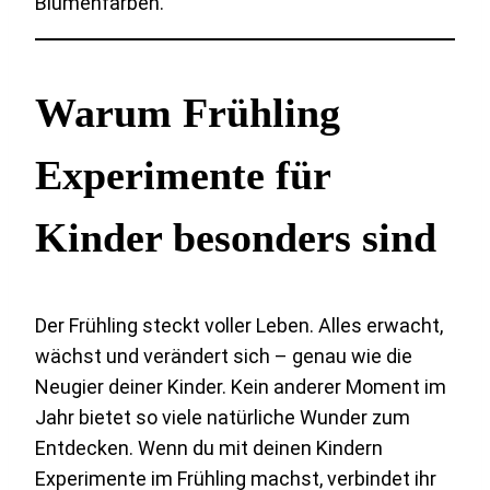
Blumenfarben.
Warum Frühling
Experimente für
Kinder besonders sind
Der Frühling steckt voller Leben. Alles erwacht,
wächst und verändert sich – genau wie die
Neugier deiner Kinder. Kein anderer Moment im
Jahr bietet so viele natürliche Wunder zum
Entdecken. Wenn du mit deinen Kindern
Experimente im Frühling machst, verbindet ihr