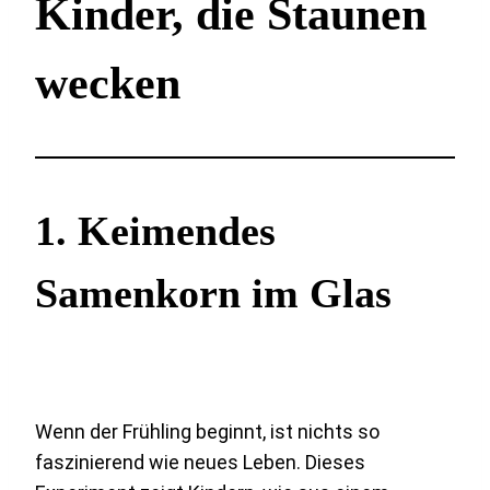
Kinder, die Staunen
wecken
1.
Keimendes
Samenkorn im Glas
Wenn der Frühling beginnt, ist nichts so
faszinierend wie neues Leben. Dieses