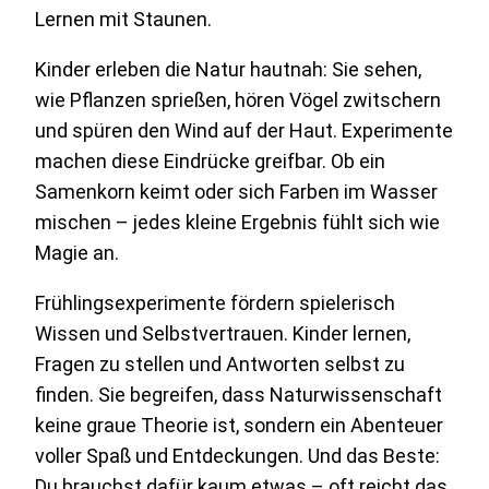
Lernen mit Staunen.
Kinder erleben die Natur hautnah: Sie sehen,
wie Pflanzen sprießen, hören Vögel zwitschern
und spüren den Wind auf der Haut. Experimente
machen diese Eindrücke greifbar. Ob ein
Samenkorn keimt oder sich Farben im Wasser
mischen – jedes kleine Ergebnis fühlt sich wie
Magie an.
Frühlingsexperimente fördern spielerisch
Wissen und Selbstvertrauen. Kinder lernen,
Fragen zu stellen und Antworten selbst zu
finden. Sie begreifen, dass Naturwissenschaft
keine graue Theorie ist, sondern ein Abenteuer
voller Spaß und Entdeckungen. Und das Beste:
Du brauchst dafür kaum etwas – oft reicht das,