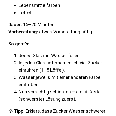
Lebensmittelfarben
Löffel
Dauer:
15–20 Minuten
Vorbereitung:
etwas Vorbereitung nötig
So geht’s:
Jedes Glas mit Wasser füllen.
In jedes Glas unterschiedlich viel Zucker
einrühren (1–5 Löffel).
Wasser jeweils mit einer anderen Farbe
einfärben.
Nun vorsichtig schichten – die süßeste
(schwerste) Lösung zuerst.
💡
Tipp:
Erkläre, dass Zucker Wasser schwerer