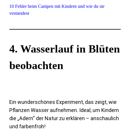
10 Fehler beim Campen mit Kindern und wie du sie
vermeidest
4.
Wasserlauf in Blüten
beobachten
Ein wunderschönes Experiment, das zeigt, wie
Pflanzen Wasser aufnehmen. Ideal, um Kindern
die „Adern“ der Natur zu erklären – anschaulich
und farbenfroh!