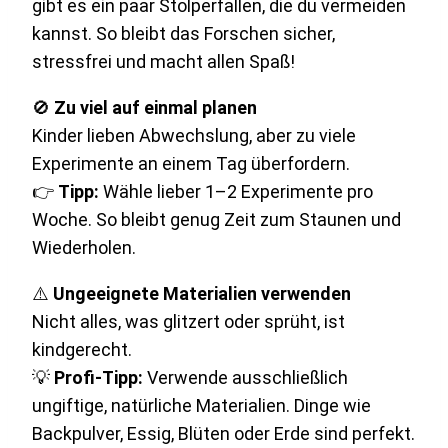
gibt es ein paar Stolperfallen, die du vermeiden
kannst. So bleibt das Forschen sicher,
stressfrei und macht allen Spaß!
🚫
Zu viel auf einmal planen
Kinder lieben Abwechslung, aber zu viele
Experimente an einem Tag überfordern.
👉
Tipp:
Wähle lieber 1–2 Experimente pro
Woche. So bleibt genug Zeit zum Staunen und
Wiederholen.
⚠️
Ungeeignete Materialien verwenden
Nicht alles, was glitzert oder sprüht, ist
kindgerecht.
💡
Profi-Tipp:
Verwende ausschließlich
ungiftige, natürliche Materialien. Dinge wie
Backpulver, Essig, Blüten oder Erde sind perfekt.