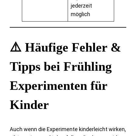
jederzeit
möglich
⚠️ Häufige Fehler &
Tipps bei Frühling
Experimenten für
Kinder
Auch wenn die Experimente kinderleicht wirken,