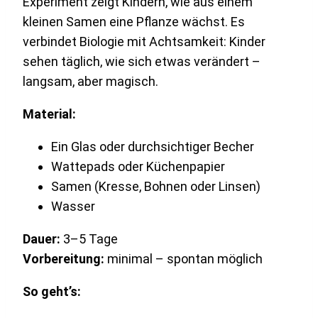
Experiment zeigt Kindern, wie aus einem
kleinen Samen eine Pflanze wächst. Es
verbindet Biologie mit Achtsamkeit: Kinder
sehen täglich, wie sich etwas verändert –
langsam, aber magisch.
Material:
Ein Glas oder durchsichtiger Becher
Wattepads oder Küchenpapier
Samen (Kresse, Bohnen oder Linsen)
Wasser
Dauer:
3–5 Tage
Vorbereitung:
minimal – spontan möglich
So geht’s: