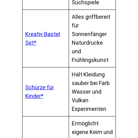
Suchspiele
Alles griffbereit
für
Kreativ Bastel
Sonnenfänger
Set*
Naturdrucke
und
Frühlingskunst
Hält Kleidung
sauber bei Farb
Schürze für
Wasser und
Kinder*
Vulkan
Experimenten
Ermöglicht
eigene Keim und