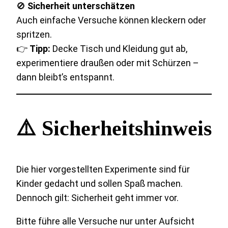
🚫
Sicherheit unterschätzen
Auch einfache Versuche können kleckern oder
spritzen.
👉
Tipp:
Decke Tisch und Kleidung gut ab,
experimentiere draußen oder mit Schürzen –
dann bleibt’s entspannt.
⚠️ Sicherheitshinweis
Die hier vorgestellten Experimente sind für
Kinder gedacht und sollen Spaß machen.
Dennoch gilt: Sicherheit geht immer vor.
Bitte führe alle Versuche nur unter Aufsicht