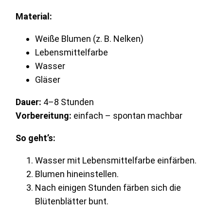
Material:
Weiße Blumen (z. B. Nelken)
Lebensmittelfarbe
Wasser
Gläser
Dauer:
4–8 Stunden
Vorbereitung:
einfach – spontan machbar
So geht’s:
Wasser mit Lebensmittelfarbe einfärben.
Blumen hineinstellen.
Nach einigen Stunden färben sich die
Blütenblätter bunt.