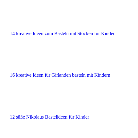
14 kreative Ideen zum Basteln mit Stöcken für Kinder
16 kreative Ideen für Girlanden basteln mit Kindern
12 süße Nikolaus Bastelideen für Kinder