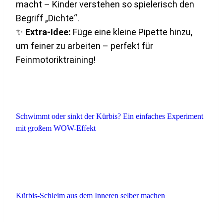
macht – Kinder verstehen so spielerisch den
Begriff „Dichte“.
✨
Extra-Idee:
Füge eine kleine Pipette hinzu,
um feiner zu arbeiten – perfekt für
Feinmotoriktraining!
Schwimmt oder sinkt der Kürbis? Ein einfaches Experiment
mit großem WOW-Effekt
Kürbis-Schleim aus dem Inneren selber machen