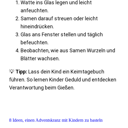
Watte ins Glas legen und leicht
anfeuchten.
Samen darauf streuen oder leicht
hineindrücken.
Glas ans Fenster stellen und täglich
befeuchten.
Beobachten, wie aus Samen Wurzeln und
Blätter wachsen.
💡
Tipp:
Lass dein Kind ein Keimtagebuch
führen. So lernen Kinder Geduld und entdecken
Verantwortung beim Gießen.
8 Ideen, einen Adventskranz mit Kindern zu basteln