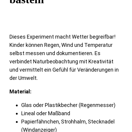
Dieses Experiment macht Wetter begreifbar!
Kinder können Regen, Wind und Temperatur
selbst messen und dokumentieren. Es
verbindet Naturbeobachtung mit Kreativität
und vermittelt ein Gefühl für Veränderungen in
der Umwelt.
Material:
Glas oder Plastikbecher (Regenmesser)
Lineal oder Maßband
Papierfähnchen, Strohhalm, Stecknadel
(Windanzeiger)