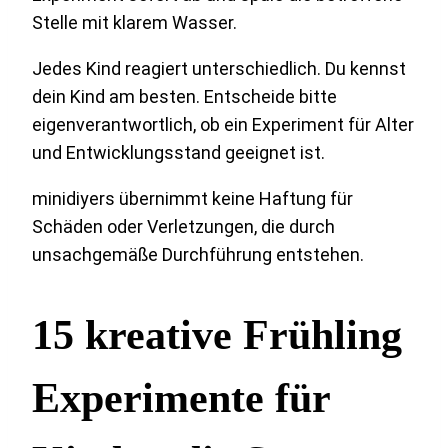
Stelle mit klarem Wasser.
Jedes Kind reagiert unterschiedlich. Du kennst
dein Kind am besten. Entscheide bitte
eigenverantwortlich, ob ein Experiment für Alter
und Entwicklungsstand geeignet ist.
minidiyers übernimmt keine Haftung für
Schäden oder Verletzungen, die durch
unsachgemäße Durchführung entstehen.
15 kreative Frühling
Experimente für