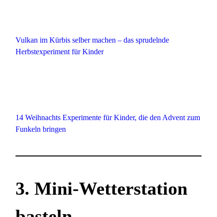
Vulkan im Kürbis selber machen – das sprudelnde
Herbstexperiment für Kinder
14 Weihnachts Experimente für Kinder, die den Advent zum
Funkeln bringen
3.
Mini-Wetterstation
basteln