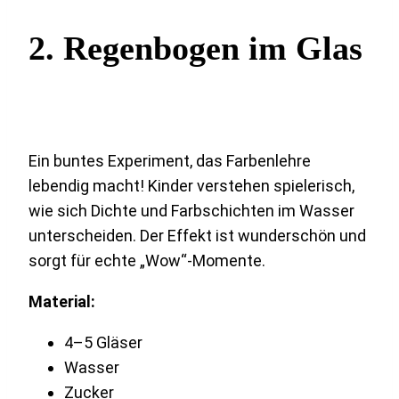
2.
Regenbogen im Glas
Ein buntes Experiment, das Farbenlehre
lebendig macht! Kinder verstehen spielerisch,
wie sich Dichte und Farbschichten im Wasser
unterscheiden. Der Effekt ist wunderschön und
sorgt für echte „Wow“-Momente.
Material:
4–5 Gläser
Wasser
Zucker