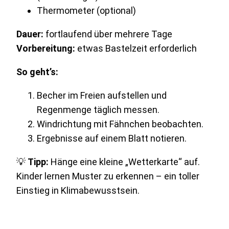
Thermometer (optional)
Dauer:
fortlaufend über mehrere Tage
Vorbereitung:
etwas Bastelzeit erforderlich
So geht’s:
Becher im Freien aufstellen und
Regenmenge täglich messen.
Windrichtung mit Fähnchen beobachten.
Ergebnisse auf einem Blatt notieren.
💡
Tipp:
Hänge eine kleine „Wetterkarte“ auf.
Kinder lernen Muster zu erkennen – ein toller
Einstieg in Klimabewusstsein.