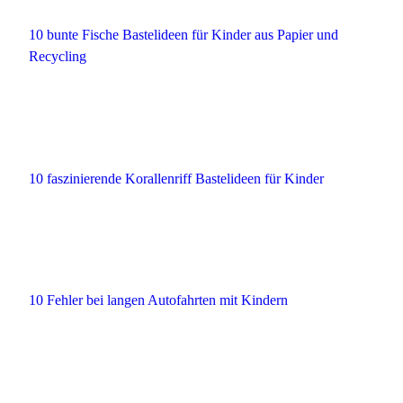
10 bunte Fische Bastelideen für Kinder aus Papier und
Recycling
10 faszinierende Korallenriff Bastelideen für Kinder
10 Fehler bei langen Autofahrten mit Kindern