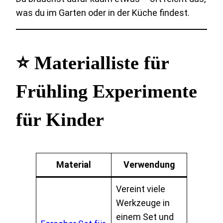
was du im Garten oder in der Küche findest.
⭐ Materialliste für
Frühling Experimente
für Kinder
Material
Verwendung
Vereint viele
Werkzeuge in
einem Set und