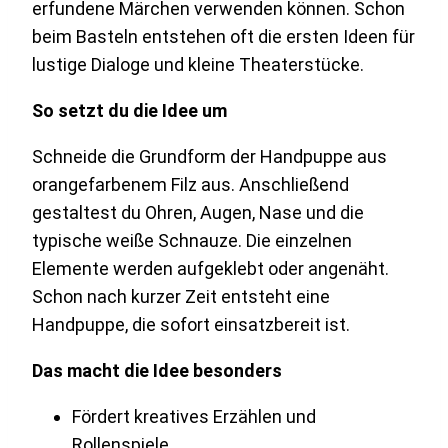
erfundene Märchen verwenden können. Schon
beim Basteln entstehen oft die ersten Ideen für
lustige Dialoge und kleine Theaterstücke.
So setzt du die Idee um
Schneide die Grundform der Handpuppe aus
orangefarbenem Filz aus. Anschließend
gestaltest du Ohren, Augen, Nase und die
typische weiße Schnauze. Die einzelnen
Elemente werden aufgeklebt oder angenäht.
Schon nach kurzer Zeit entsteht eine
Handpuppe, die sofort einsatzbereit ist.
Das macht die Idee besonders
Fördert kreatives Erzählen und
Rollenspiele