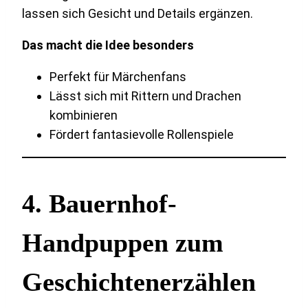
lassen sich Gesicht und Details ergänzen.
Das macht die Idee besonders
Perfekt für Märchenfans
Lässt sich mit Rittern und Drachen
kombinieren
Fördert fantasievolle Rollenspiele
4. Bauernhof-
Handpuppen zum
Geschichtenerzählen