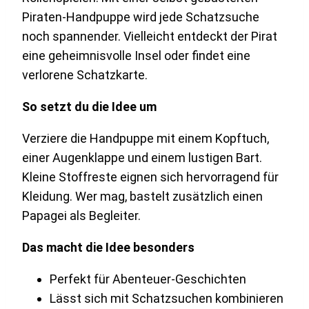
Piraten-Handpuppe wird jede Schatzsuche
noch spannender. Vielleicht entdeckt der Pirat
eine geheimnisvolle Insel oder findet eine
verlorene Schatzkarte.
So setzt du die Idee um
Verziere die Handpuppe mit einem Kopftuch,
einer Augenklappe und einem lustigen Bart.
Kleine Stoffreste eignen sich hervorragend für
Kleidung. Wer mag, bastelt zusätzlich einen
Papagei als Begleiter.
Das macht die Idee besonders
Perfekt für Abenteuer-Geschichten
Lässt sich mit Schatzsuchen kombinieren