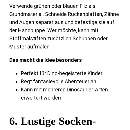
Verwende grünen oder blauen Filz als
Grundmaterial. Schneide Rückenplatten, Zähne
und Augen separat aus und befestige sie auf
der Handpuppe. Wer möchte, kann mit
Stoffmalstiften zusätzlich Schuppen oder
Muster aufmalen.
Das macht die Idee besonders
Perfekt für Dino-begeisterte Kinder
Regt fantasievolle Abenteuer an
Kann mit mehreren Dinosaurier-Arten
erweitert werden
6. Lustige Socken-