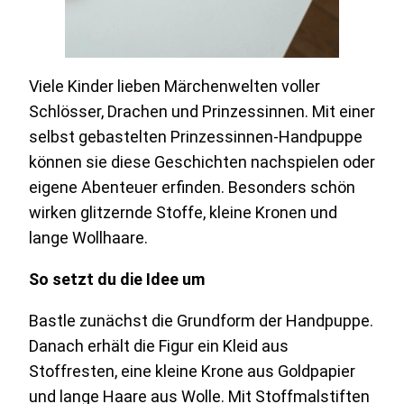
Viele Kinder lieben Märchenwelten voller
Schlösser, Drachen und Prinzessinnen. Mit einer
selbst gebastelten Prinzessinnen-Handpuppe
können sie diese Geschichten nachspielen oder
eigene Abenteuer erfinden. Besonders schön
wirken glitzernde Stoffe, kleine Kronen und
lange Wollhaare.
So setzt du die Idee um
Bastle zunächst die Grundform der Handpuppe.
Danach erhält die Figur ein Kleid aus
Stoffresten, eine kleine Krone aus Goldpapier
und lange Haare aus Wolle. Mit Stoffmalstiften