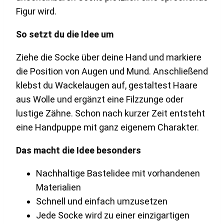
Figur wird.
So setzt du die Idee um
Ziehe die Socke über deine Hand und markiere
die Position von Augen und Mund. Anschließend
klebst du Wackelaugen auf, gestaltest Haare
aus Wolle und ergänzt eine Filzzunge oder
lustige Zähne. Schon nach kurzer Zeit entsteht
eine Handpuppe mit ganz eigenem Charakter.
Das macht die Idee besonders
Nachhaltige Bastelidee mit vorhandenen
Materialien
Schnell und einfach umzusetzen
Jede Socke wird zu einer einzigartigen