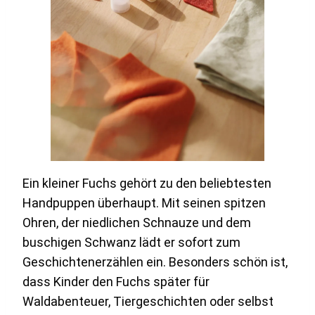
Ein kleiner Fuchs gehört zu den beliebtesten
Handpuppen überhaupt. Mit seinen spitzen
Ohren, der niedlichen Schnauze und dem
buschigen Schwanz lädt er sofort zum
Geschichtenerzählen ein. Besonders schön ist,
dass Kinder den Fuchs später für
Waldabenteuer, Tiergeschichten oder selbst