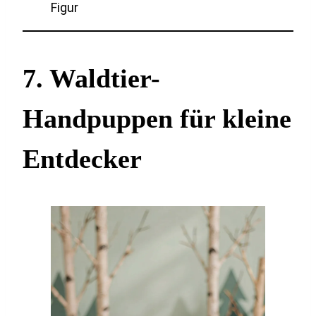
Figur
7. Waldtier-
Handpuppen für kleine
Entdecker