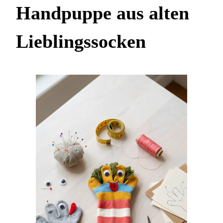
Handpuppe aus alten
Lieblingssocken