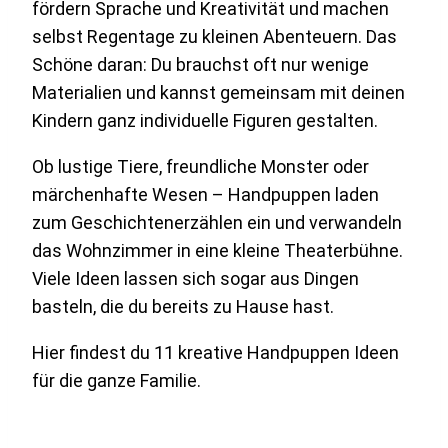
fördern Sprache und Kreativität und machen
selbst Regentage zu kleinen Abenteuern. Das
Schöne daran: Du brauchst oft nur wenige
Materialien und kannst gemeinsam mit deinen
Kindern ganz individuelle Figuren gestalten.
Ob lustige Tiere, freundliche Monster oder
märchenhafte Wesen – Handpuppen laden
zum Geschichtenerzählen ein und verwandeln
das Wohnzimmer in eine kleine Theaterbühne.
Viele Ideen lassen sich sogar aus Dingen
basteln, die du bereits zu Hause hast.
Hier findest du 11 kreative Handpuppen Ideen
für die ganze Familie.