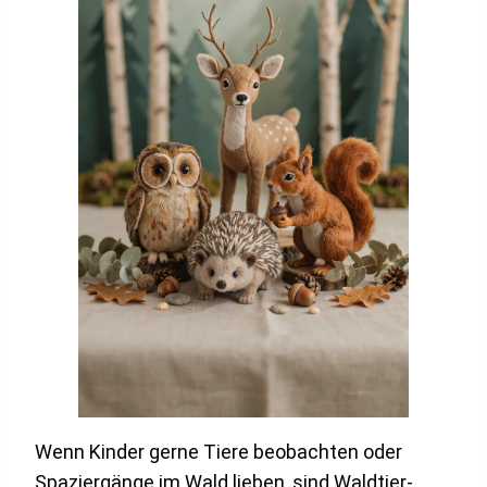
Wenn Kinder gerne Tiere beobachten oder
Spaziergänge im Wald lieben, sind Waldtier-