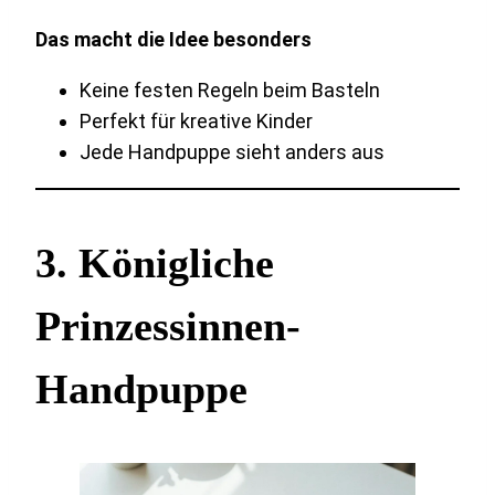
Das macht die Idee besonders
Keine festen Regeln beim Basteln
Perfekt für kreative Kinder
Jede Handpuppe sieht anders aus
3. Königliche
Prinzessinnen-
Handpuppe