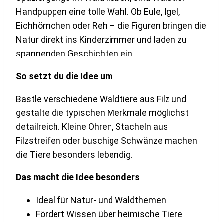
Handpuppen eine tolle Wahl. Ob Eule, Igel,
Eichhörnchen oder Reh – die Figuren bringen die
Natur direkt ins Kinderzimmer und laden zu
spannenden Geschichten ein.
So setzt du die Idee um
Bastle verschiedene Waldtiere aus Filz und
gestalte die typischen Merkmale möglichst
detailreich. Kleine Ohren, Stacheln aus
Filzstreifen oder buschige Schwänze machen
die Tiere besonders lebendig.
Das macht die Idee besonders
Ideal für Natur- und Waldthemen
Fördert Wissen über heimische Tiere