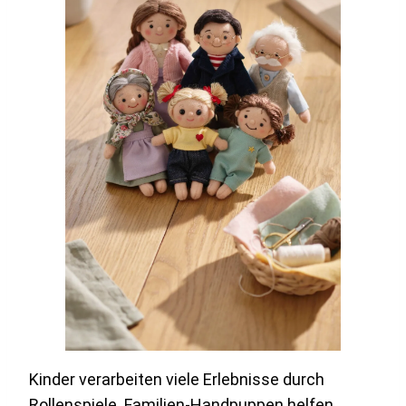
Kinder verarbeiten viele Erlebnisse durch
Rollenspiele. Familien-Handpuppen helfen