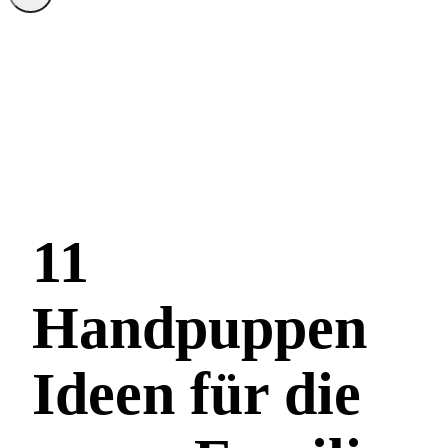
11
Handpuppen
Ideen für die