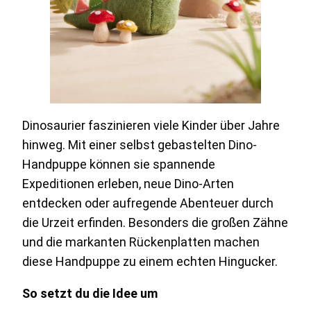
Dinosaurier faszinieren viele Kinder über Jahre
hinweg. Mit einer selbst gebastelten Dino-
Handpuppe können sie spannende
Expeditionen erleben, neue Dino-Arten
entdecken oder aufregende Abenteuer durch
die Urzeit erfinden. Besonders die großen Zähne
und die markanten Rückenplatten machen
diese Handpuppe zu einem echten Hingucker.
So setzt du die Idee um