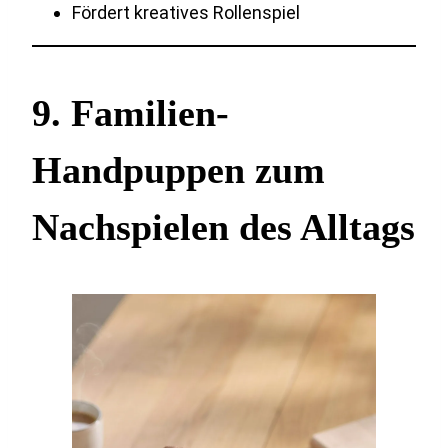
Fördert kreatives Rollenspiel
9. Familien-
Handpuppen zum
Nachspielen des Alltags