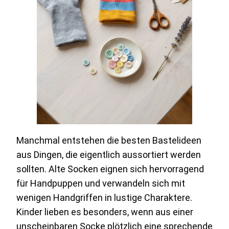
Manchmal entstehen die besten Bastelideen
aus Dingen, die eigentlich aussortiert werden
sollten. Alte Socken eignen sich hervorragend
für Handpuppen und verwandeln sich mit
wenigen Handgriffen in lustige Charaktere.
Kinder lieben es besonders, wenn aus einer
unscheinbaren Socke plötzlich eine sprechende