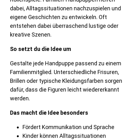
dabei, Alltagssituationen nachzuspielen und
eigene Geschichten zu entwickeln. Oft
entstehen dabei überraschend lustige oder
kreative Szenen.
So setzt du die Idee um
Gestalte jede Handpuppe passend zu einem
Familienmitglied. Unterschiedliche Frisuren,
Brillen oder typische Kleidungsfarben sorgen
dafür, dass die Figuren leicht wiedererkannt
werden.
Das macht die Idee besonders
Fördert Kommunikation und Sprache
Kinder können Alltagssituationen