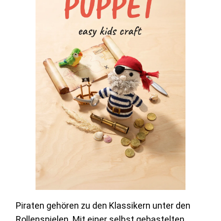
Piraten gehören zu den Klassikern unter den
Rollenspielen. Mit einer selbst gebastelten