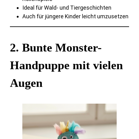
Ideal für Wald- und Tiergeschichten
Auch für jüngere Kinder leicht umzusetzen
2. Bunte Monster-
Handpuppe mit vielen
Augen