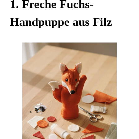
1. Freche Fuchs-
Handpuppe aus Filz