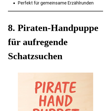
Perfekt für gemeinsame Erzählrunden
8. Piraten-Handpuppe
für aufregende
Schatzsuchen