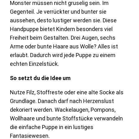
Monster müssen nicht gruselig sein. Im
Gegenteil. Je verrückter und bunter sie
aussehen, desto lustiger werden sie. Diese
Handpuppe bietet Kindern besonders viel
Freiheit beim Gestalten. Drei Augen, sechs
Arme oder bunte Haare aus Wolle? Alles ist
erlaubt. Dadurch wird jede Puppe zu einem
echten Einzelstück.
So setzt du die Idee um
Nutze Filz, Stoffreste oder eine alte Socke als
Grundlage. Danach darf nach Herzenslust
dekoriert werden. Wackelaugen, Pompons,
Wollhaare und bunte Stoffstücke verwandeln
die einfache Puppe in ein lustiges
Fantasiewesen.