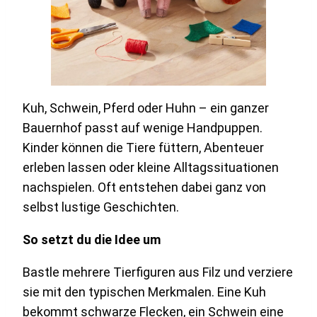
Kuh, Schwein, Pferd oder Huhn – ein ganzer
Bauernhof passt auf wenige Handpuppen.
Kinder können die Tiere füttern, Abenteuer
erleben lassen oder kleine Alltagssituationen
nachspielen. Oft entstehen dabei ganz von
selbst lustige Geschichten.
So setzt du die Idee um
Bastle mehrere Tierfiguren aus Filz und verziere
sie mit den typischen Merkmalen. Eine Kuh
bekommt schwarze Flecken, ein Schwein eine