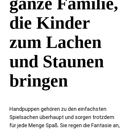
ganze Familie,
die Kinder
zum Lachen
und Staunen
bringen
Handpuppen gehören zu den einfachsten
Spielsachen überhaupt und sorgen trotzdem
für jede Menge Spaß. Sie regen die Fantasie an,