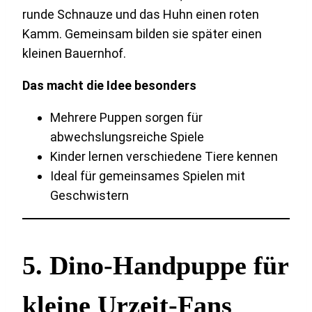
runde Schnauze und das Huhn einen roten
Kamm. Gemeinsam bilden sie später einen
kleinen Bauernhof.
Das macht die Idee besonders
Mehrere Puppen sorgen für
abwechslungsreiche Spiele
Kinder lernen verschiedene Tiere kennen
Ideal für gemeinsames Spielen mit
Geschwistern
5. Dino-Handpuppe für
kleine Urzeit-Fans