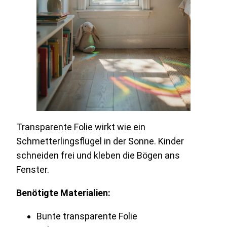
Transparente Folie wirkt wie ein
Schmetterlingsflügel in der Sonne. Kinder
schneiden frei und kleben die Bögen ans
Fenster.
Benötigte Materialien:
Bunte transparente Folie