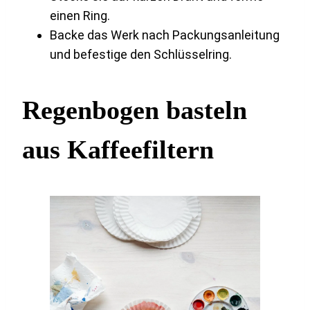
einen Ring.
Backe das Werk nach Packungsanleitung
und befestige den Schlüsselring.
Regenbogen basteln
aus Kaffeefiltern