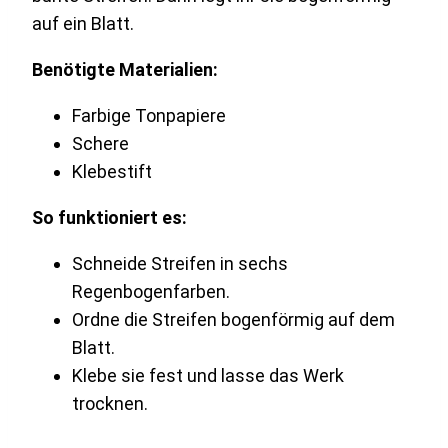
auf ein Blatt.
Benötigte Materialien:
Farbige Tonpapiere
Schere
Klebestift
So funktioniert es:
Schneide Streifen in sechs
Regenbogenfarben.
Ordne die Streifen bogenförmig auf dem
Blatt.
Klebe sie fest und lasse das Werk
trocknen.