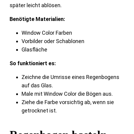
später leicht ablösen.
Benötigte Materialien:
Window Color Farben
Vorbilder oder Schablonen
Glasfläche
So funktioniert es:
Zeichne die Umrisse eines Regenbogens
auf das Glas.
Male mit Window Color die Bögen aus.
Ziehe die Farbe vorsichtig ab, wenn sie
getrocknet ist.