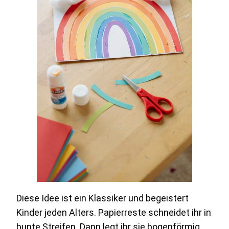
Diese Idee ist ein Klassiker und begeistert
Kinder jeden Alters. Papierreste schneidet ihr in
bunte Streifen. Dann legt ihr sie bogenförmig