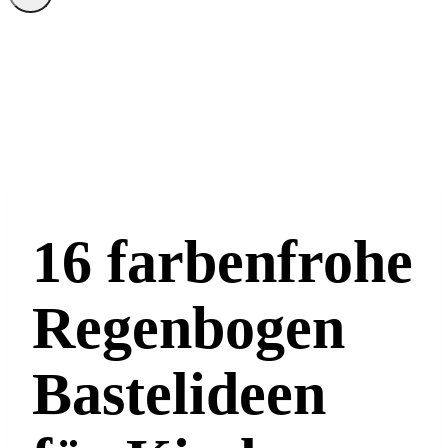
16 farbenfrohe
Regenbogen
Bastelideen