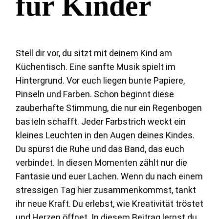
für Kinder
Stell dir vor, du sitzt mit deinem Kind am
Küchentisch. Eine sanfte Musik spielt im
Hintergrund. Vor euch liegen bunte Papiere,
Pinseln und Farben. Schon beginnt diese
zauberhafte Stimmung, die nur ein Regenbogen
basteln schafft. Jeder Farbstrich weckt ein
kleines Leuchten in den Augen deines Kindes.
Du spürst die Ruhe und das Band, das euch
verbindet. In diesen Momenten zählt nur die
Fantasie und euer Lachen. Wenn du nach einem
stressigen Tag hier zusammenkommst, tankt
ihr neue Kraft. Du erlebst, wie Kreativität tröstet
und Herzen öffnet. In diesem Beitrag lernst du,