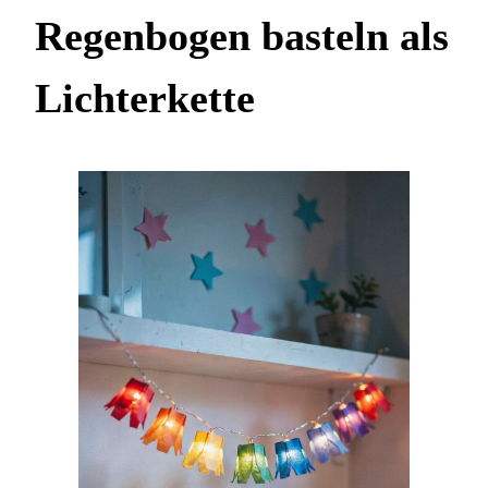
Regenbogen basteln als
Lichterkette