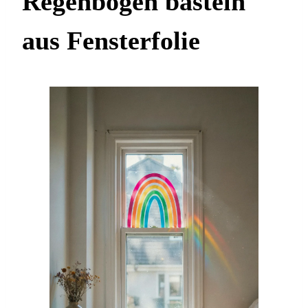
Regenbogen basteln
aus Fensterfolie