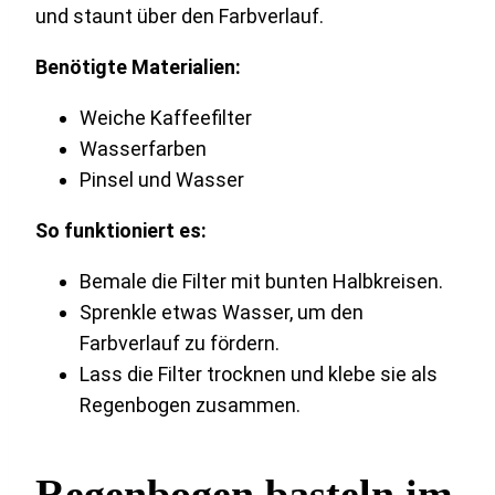
und staunt über den Farbverlauf.
Benötigte Materialien:
Weiche Kaffeefilter
Wasserfarben
Pinsel und Wasser
So funktioniert es:
Bemale die Filter mit bunten Halbkreisen.
Sprenkle etwas Wasser, um den
Farbverlauf zu fördern.
Lass die Filter trocknen und klebe sie als
Regenbogen zusammen.
Regenbogen basteln im