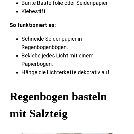
Bunte Bastelfolie oder Seidenpapier
Klebestift
So funktioniert es:
Schneide Seidenpapier in
Regenbogenbögen.
Beklebe jedes Licht mit einem
Papierbogen.
Hänge die Lichterkette dekorativ auf.
Regenbogen basteln
mit Salzteig