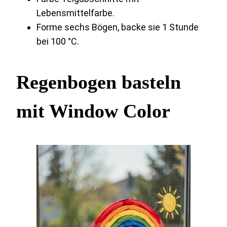
Lebensmittelfarbe.
Forme sechs Bögen, backe sie 1 Stunde
bei 100 °C.
Regenbogen basteln
mit Window Color