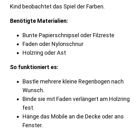
Kind beobachtet das Spiel der Farben.
Benötigte Materialien:
Bunte Papierschnipsel oder Filzreste
Faden oder Nylonschnur
Holzring oder Ast
So funktioniert es:
Bastle mehrere kleine Regenbogen nach
Wunsch.
Binde sie mit Faden verlängert am Holzring
fest.
Hänge das Mobile an die Decke oder ans
Fenster.