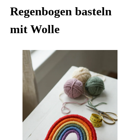
Regenbogen basteln
mit Wolle