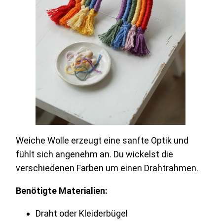
Weiche Wolle erzeugt eine sanfte Optik und
fühlt sich angenehm an. Du wickelst die
verschiedenen Farben um einen Drahtrahmen.
Benötigte Materialien:
Draht oder Kleiderbügel