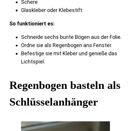
Schere
Glaskleber oder Klebestift
So funktioniert es:
Schneide sechs bunte Bögen aus der Folie.
Ordne sie als Regenbogen ans Fenster.
Befestige sie mit Kleber und genieße das
Lichtspiel.
Regenbogen basteln als
Schlüsselanhänger