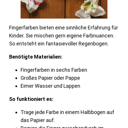
Fingerfarben bieten eine sinnliche Erfahrung für
Kinder. Sie mischen gern eigene Farbnuancen.
So entsteht ein fantasievoller Regenbogen.
Benötigte Materialien:
Fingerfarben in sechs Farben
Großes Papier oder Pappe
Eimer Wasser und Lappen
So funktioniert es:
Trage jede Farbe in einem Halbbogen auf
das Papier auf.