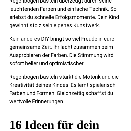
Regenbogen basteln überzeugt durch seine
leuchtenden Farben und einfache Technik. So
erlebst du schnelle Erfolgsmomente. Dein Kind
gewinnt stolz sein eigenes Kunstwerk.
Kein anderes DIY bringt so viel Freude in eure
gemeinsame Zeit. Ihr lacht zusammen beim
Ausprobieren der Farben. Die Stimmung wird
sofort heller und optimistischer.
Regenbogen basteln stärkt die Motorik und die
Kreativität deines Kindes. Es lernt spielerisch
Farben und Formen. Gleichzeitig schaffst du
wertvolle Erinnerungen.
16 Ideen für dein