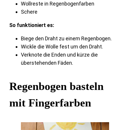
Wollreste in Regenbogenfarben
Schere
So funktioniert es:
Biege den Draht zu einem Regenbogen.
Wickle die Wolle fest um den Draht.
Verknote die Enden und kürze die
überstehenden Fäden.
Regenbogen basteln
mit Fingerfarben