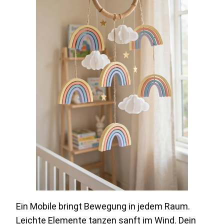
Ein Mobile bringt Bewegung in jedem Raum.
Leichte Elemente tanzen sanft im Wind. Dein