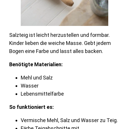
Salzteig ist leicht herzustellen und formbar.
Kinder lieben die weiche Masse. Gebt jedem
Bogen eine Farbe und lasst alles backen.
Benötigte Materialien:
Mehl und Salz
Wasser
Lebensmittelfarbe
So funktioniert es:
Vermische Mehl, Salz und Wasser zu Teig.
Färbe Teigabschnitte mit