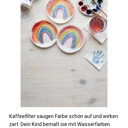
Kaffeefilter saugen Farbe schön auf und wirken
zart. Dein Kind bemalt sie mit Wasserfarben