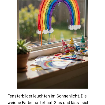
Fensterbilder leuchten im Sonnenlicht. Die
weiche Farbe haftet auf Glas und lässt sich