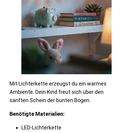
Mit Lichterkette erzeugst du ein warmes
Ambiente. Dein Kind freut sich über den
sanften Schein der bunten Bögen.
Benötigte Materialien:
LED-Lichterkette