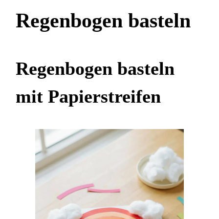
Regenbogen basteln
Regenbogen basteln
mit Papierstreifen