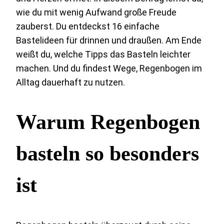
wie du mit wenig Aufwand große Freude
zauberst. Du entdeckst 16 einfache
Bastelideen für drinnen und draußen. Am Ende
weißt du, welche Tipps das Basteln leichter
machen. Und du findest Wege, Regenbogen im
Alltag dauerhaft zu nutzen.
Warum Regenbogen
basteln so besonders
ist