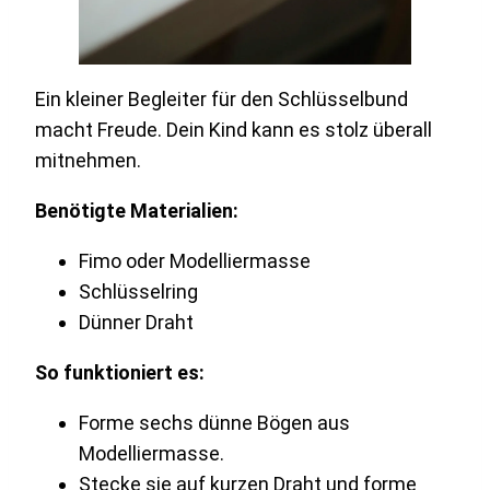
Ein kleiner Begleiter für den Schlüsselbund
macht Freude. Dein Kind kann es stolz überall
mitnehmen.
Benötigte Materialien:
Fimo oder Modelliermasse
Schlüsselring
Dünner Draht
So funktioniert es:
Forme sechs dünne Bögen aus
Modelliermasse.
Stecke sie auf kurzen Draht und forme