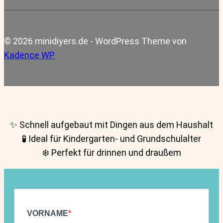
© 2026 minidiyers.de - WordPress Theme von
Kadence WP
✨ Schnell aufgebaut mit Dingen aus dem Haushalt
🧪 Ideal für Kindergarten- und Grundschulalter
❄️ Perfekt für drinnen und draußem