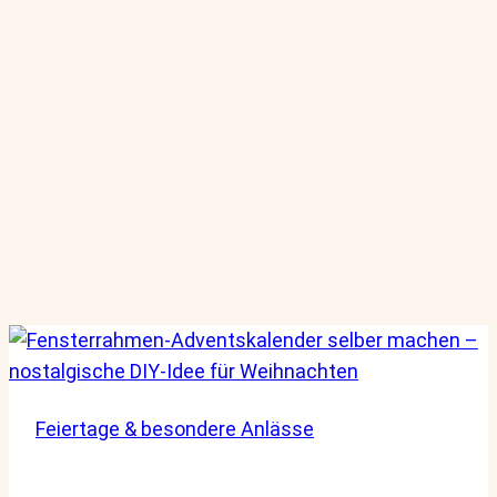
Feiertage & besondere Anlässe