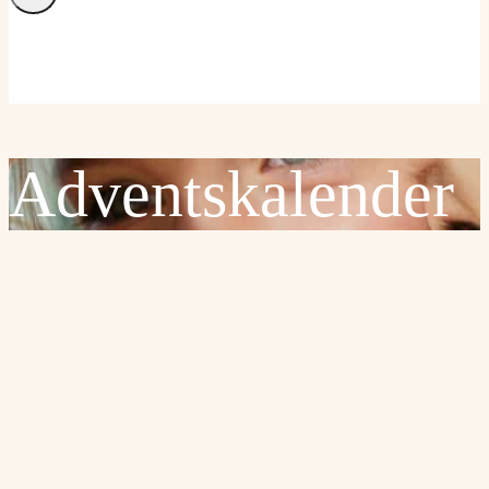
Adventskalender