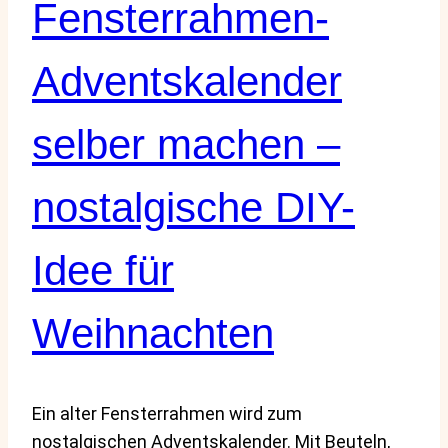
Fensterrahmen-
Adventskalender
selber machen –
nostalgische DIY-
Idee für
Weihnachten
Ein alter Fensterrahmen wird zum
nostalgischen Adventskalender. Mit Beuteln,