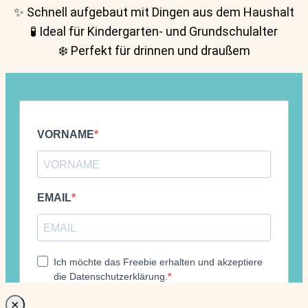
✨ Schnell aufgebaut mit Dingen aus dem Haushalt
🧪 Ideal für Kindergarten- und Grundschulalter
❄️ Perfekt für drinnen und draußem
×