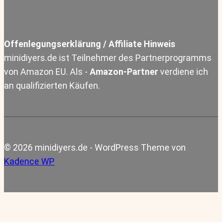
Offenlegungserklärung / Affiliate Hinweis
minidiyers.de ist Teilnehmer des Partnerprogramms
von Amazon EU. Als -
Amazon-Partner
verdiene ich
an qualifizierten Käufen.
© 2026 minidiyers.de - WordPress Theme von
Kadence WP