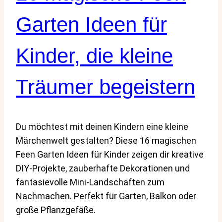
Garten Ideen für
Kinder, die kleine
Träumer begeistern
Du möchtest mit deinen Kindern eine kleine
Märchenwelt gestalten? Diese 16 magischen
Feen Garten Ideen für Kinder zeigen dir kreative
DIY-Projekte, zauberhafte Dekorationen und
fantasievolle Mini-Landschaften zum
Nachmachen. Perfekt für Garten, Balkon oder
große Pflanzgefäße.