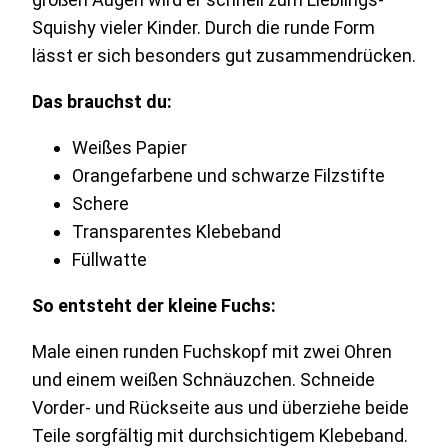
Squishy vieler Kinder. Durch die runde Form
lässt er sich besonders gut zusammendrücken.
Das brauchst du:
Weißes Papier
Orangefarbene und schwarze Filzstifte
Schere
Transparentes Klebeband
Füllwatte
So entsteht der kleine Fuchs:
Male einen runden Fuchskopf mit zwei Ohren
und einem weißen Schnäuzchen. Schneide
Vorder- und Rückseite aus und überziehe beide
Teile sorgfältig mit durchsichtigem Klebeband.