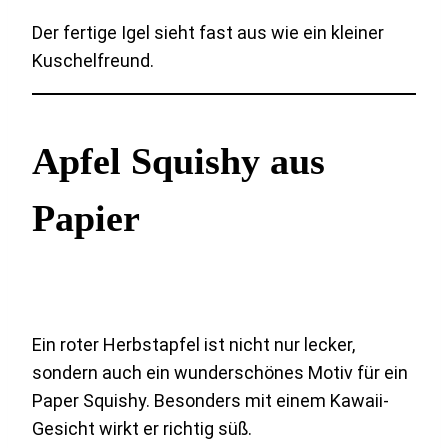
Der fertige Igel sieht fast aus wie ein kleiner
Kuschelfreund.
Apfel Squishy aus
Papier
Ein roter Herbstapfel ist nicht nur lecker,
sondern auch ein wunderschönes Motiv für ein
Paper Squishy. Besonders mit einem Kawaii-
Gesicht wirkt er richtig süß.