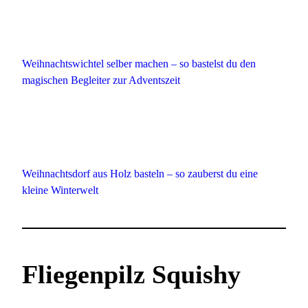
Weihnachtswichtel selber machen – so bastelst du den
magischen Begleiter zur Adventszeit
Weihnachtsdorf aus Holz basteln – so zauberst du eine
kleine Winterwelt
Fliegenpilz Squishy