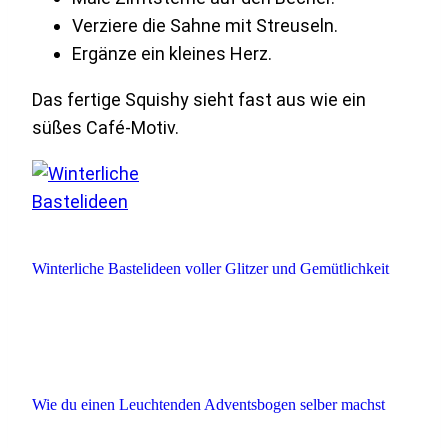
Verziere die Sahne mit Streuseln.
Ergänze ein kleines Herz.
Das fertige Squishy sieht fast aus wie ein
süßes Café-Motiv.
Winterliche Bastelideen voller Glitzer und Gemütlichkeit
Wie du einen Leuchtenden Adventsbogen selber machst