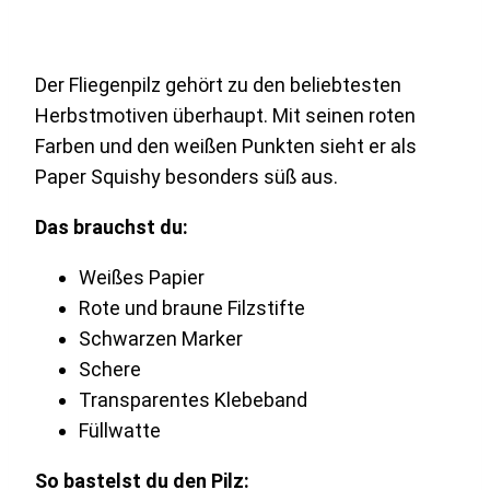
Der Fliegenpilz gehört zu den beliebtesten
Herbstmotiven überhaupt. Mit seinen roten
Farben und den weißen Punkten sieht er als
Paper Squishy besonders süß aus.
Das brauchst du:
Weißes Papier
Rote und braune Filzstifte
Schwarzen Marker
Schere
Transparentes Klebeband
Füllwatte
So bastelst du den Pilz: