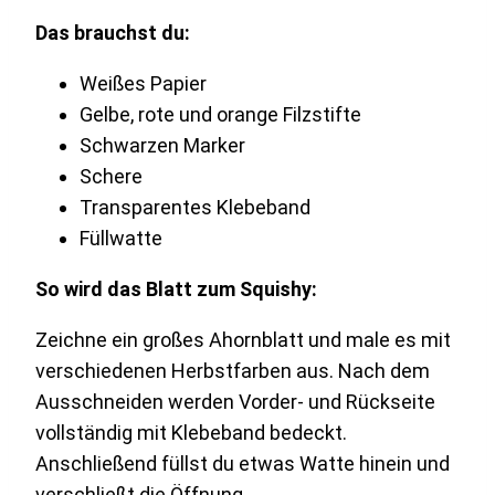
Das brauchst du:
Weißes Papier
Gelbe, rote und orange Filzstifte
Schwarzen Marker
Schere
Transparentes Klebeband
Füllwatte
So wird das Blatt zum Squishy:
Zeichne ein großes Ahornblatt und male es mit
verschiedenen Herbstfarben aus. Nach dem
Ausschneiden werden Vorder- und Rückseite
vollständig mit Klebeband bedeckt.
Anschließend füllst du etwas Watte hinein und
verschließt die Öffnung.