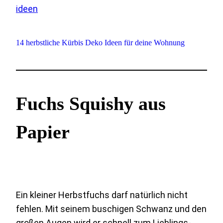
14 herbstliche Kürbis Deko Ideen für deine Wohnung
Fuchs Squishy aus
Papier
Ein kleiner Herbstfuchs darf natürlich nicht
fehlen. Mit seinem buschigen Schwanz und den
großen Augen wird er schnell zum Lieblings-