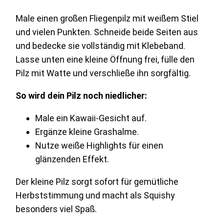
Male einen großen Fliegenpilz mit weißem Stiel
und vielen Punkten. Schneide beide Seiten aus
und bedecke sie vollständig mit Klebeband.
Lasse unten eine kleine Öffnung frei, fülle den
Pilz mit Watte und verschließe ihn sorgfältig.
So wird dein Pilz noch niedlicher:
Male ein Kawaii-Gesicht auf.
Ergänze kleine Grashalme.
Nutze weiße Highlights für einen
glänzenden Effekt.
Der kleine Pilz sorgt sofort für gemütliche
Herbststimmung und macht als Squishy
besonders viel Spaß.