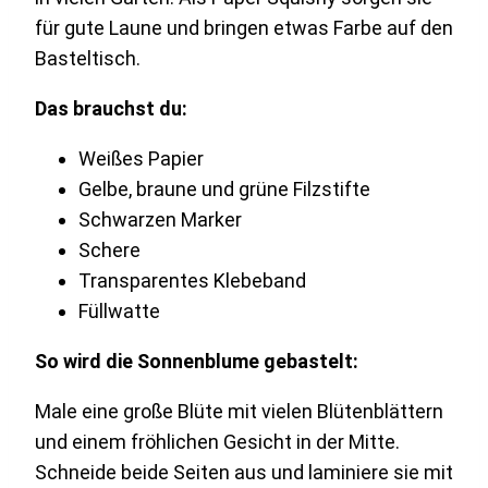
für gute Laune und bringen etwas Farbe auf den
Basteltisch.
Das brauchst du:
Weißes Papier
Gelbe, braune und grüne Filzstifte
Schwarzen Marker
Schere
Transparentes Klebeband
Füllwatte
So wird die Sonnenblume gebastelt:
Male eine große Blüte mit vielen Blütenblättern
und einem fröhlichen Gesicht in der Mitte.
Schneide beide Seiten aus und laminiere sie mit