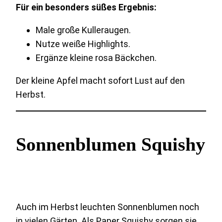
Für ein besonders süßes Ergebnis:
Male große Kulleraugen.
Nutze weiße Highlights.
Ergänze kleine rosa Bäckchen.
Der kleine Apfel macht sofort Lust auf den
Herbst.
Sonnenblumen Squishy
Auch im Herbst leuchten Sonnenblumen noch
in vielen Gärten. Als Paper Squishy sorgen sie