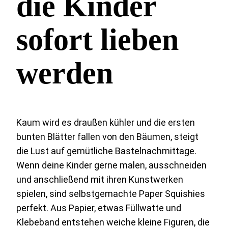
die Kinder
sofort lieben
werden
Kaum wird es draußen kühler und die ersten
bunten Blätter fallen von den Bäumen, steigt
die Lust auf gemütliche Bastelnachmittage.
Wenn deine Kinder gerne malen, ausschneiden
und anschließend mit ihren Kunstwerken
spielen, sind selbstgemachte Paper Squishies
perfekt. Aus Papier, etwas Füllwatte und
Klebeband entstehen weiche kleine Figuren, die