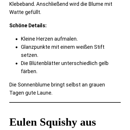
Klebeband. Anschließend wird die Blume mit
Watte gefüllt.
Schöne Details:
Kleine Herzen aufmalen.
Glanzpunkte mit einem weißen Stift
setzen.
Die Blütenblätter unterschiedlich gelb
färben.
Die Sonnenblume bringt selbst an grauen
Tagen gute Laune.
Eulen Squishy aus