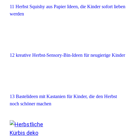
11 Herbst Squishy aus Papier Ideen, die Kinder sofort lieben
werden
12 kreative Herbst-Sensory-Bin-Ideen für neugierige Kinder
13 Bastelideen mit Kastanien für Kinder, die den Herbst
noch schöner machen