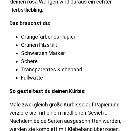
kleinen rosa Wangen wird daraus ein echter
Herbstliebling.
Das brauchst du:
Orangefarbenes Papier
Grünen Filzstift
Schwarzen Marker
Schere
Transparentes Klebeband
Füllwatte
So gestaltest du deinen Kürbis:
Male zwei gleich große Kürbisse auf Papier und
verziere sie mit einem niedlichen Gesicht.
Nachdem beide Seiten ausgeschnitten wurden,
werden sie komplett mit Klebeband überzogen.