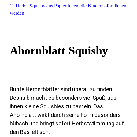
11 Herbst Squishy aus Papier Ideen, die Kinder sofort lieben
werden
Ahornblatt Squishy
Bunte Herbstblätter sind überall zu finden.
Deshalb macht es besonders viel Spaß, aus
ihnen kleine Squishies zu basteln. Das
Ahornblatt wirkt durch seine Form besonders
hübsch und bringt sofort Herbststimmung auf
den Basteltisch.