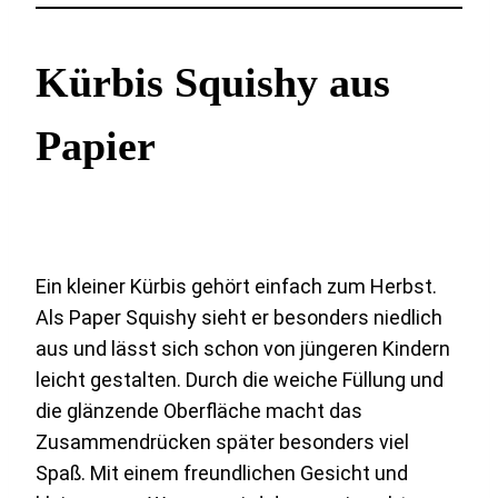
Kürbis Squishy aus
Papier
Ein kleiner Kürbis gehört einfach zum Herbst.
Als Paper Squishy sieht er besonders niedlich
aus und lässt sich schon von jüngeren Kindern
leicht gestalten. Durch die weiche Füllung und
die glänzende Oberfläche macht das
Zusammendrücken später besonders viel
Spaß. Mit einem freundlichen Gesicht und