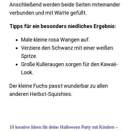
Anschließend werden beide Seiten miteinander
verbunden und mit Watte gefüllt.
Tipps für ein besonders niedliches Ergebnis:
Male kleine rosa Wangen auf.
Verziere den Schwanz mit einer weißen
Spitze.
Große Kulleraugen sorgen für den Kawaii-
Look.
Der kleine Fuchs passt wunderbar zu allen
anderen Herbst-Squishies.
10 kreative Ideen für deine Halloween Party mit Kindern –