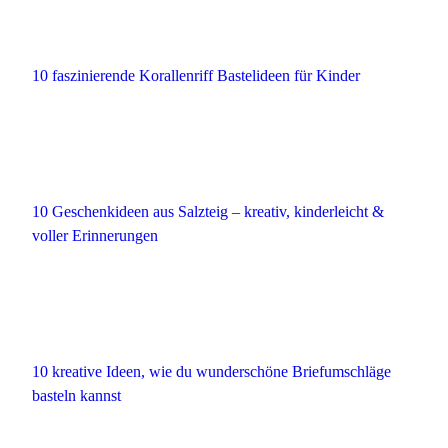
10 faszinierende Korallenriff Bastelideen für Kinder
10 Geschenkideen aus Salzteig – kreativ, kinderleicht &
voller Erinnerungen
10 kreative Ideen, wie du wunderschöne Briefumschläge
basteln kannst