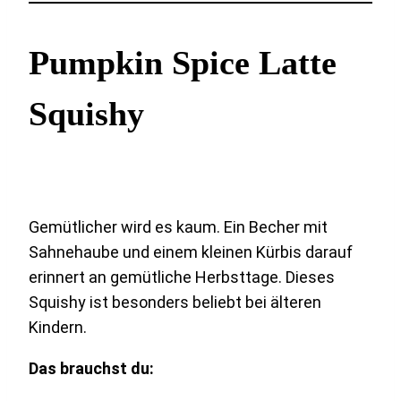
Pumpkin Spice Latte
Squishy
Gemütlicher wird es kaum. Ein Becher mit
Sahnehaube und einem kleinen Kürbis darauf
erinnert an gemütliche Herbsttage. Dieses
Squishy ist besonders beliebt bei älteren
Kindern.
Das brauchst du: