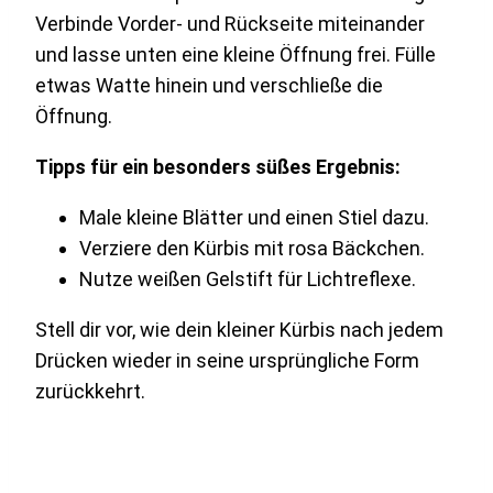
Verbinde Vorder- und Rückseite miteinander
und lasse unten eine kleine Öffnung frei. Fülle
etwas Watte hinein und verschließe die
Öffnung.
Tipps für ein besonders süßes Ergebnis:
Male kleine Blätter und einen Stiel dazu.
Verziere den Kürbis mit rosa Bäckchen.
Nutze weißen Gelstift für Lichtreflexe.
Stell dir vor, wie dein kleiner Kürbis nach jedem
Drücken wieder in seine ursprüngliche Form
zurückkehrt.