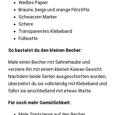
Weißes Papier
Braune, beige und orange Filzstifte
Schwarzen Marker
Schere
Transparentes Klebeband
Füllwatte
So bastelst du den kleinen Becher:
Male einen Becher mit Sahnehaube und
verziere ihn mit einem kleinen Kawaii-Gesicht.
Nachdem beide Seiten ausgeschnitten wurden,
überziehst du sie vollständig mit Klebeband und
füllst sie anschließend mit etwas Watte.
Für noch mehr Gemütlichkeit:
Male Zimtsterne auf den Becher.