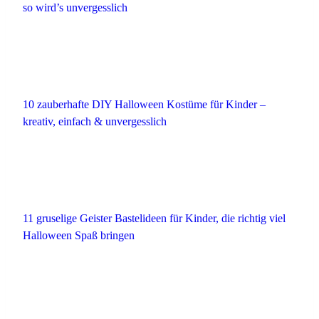
so wird’s unvergesslich
10 zauberhafte DIY Halloween Kostüme für Kinder –
kreativ, einfach & unvergesslich
11 gruselige Geister Bastelideen für Kinder, die richtig viel
Halloween Spaß bringen