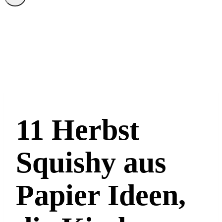
11 Herbst
Squishy aus
Papier Ideen,