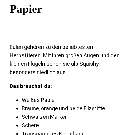
Papier
Eulen gehören zu den beliebtesten
Herbsttieren. Mit ihren großen Augen und den
kleinen Flügeln sehen sie als Squishy
besonders niedlich aus.
Das brauchst du:
Weißes Papier
Braune, orange und beige Filzstifte
Schwarzen Marker
Schere
Transparentes Klebeband