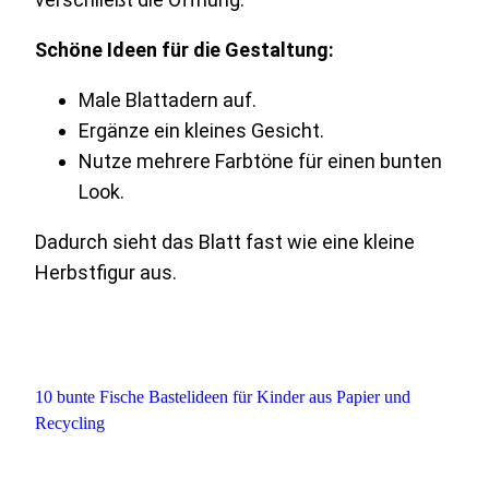
Schöne Ideen für die Gestaltung:
Male Blattadern auf.
Ergänze ein kleines Gesicht.
Nutze mehrere Farbtöne für einen bunten
Look.
Dadurch sieht das Blatt fast wie eine kleine
Herbstfigur aus.
10 bunte Fische Bastelideen für Kinder aus Papier und
Recycling