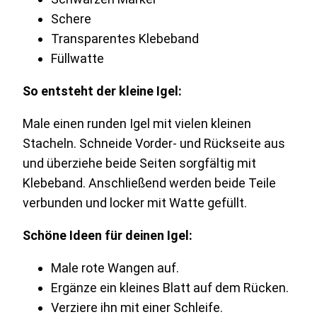
Schere
Transparentes Klebeband
Füllwatte
So entsteht der kleine Igel:
Male einen runden Igel mit vielen kleinen
Stacheln. Schneide Vorder- und Rückseite aus
und überziehe beide Seiten sorgfältig mit
Klebeband. Anschließend werden beide Teile
verbunden und locker mit Watte gefüllt.
Schöne Ideen für deinen Igel:
Male rote Wangen auf.
Ergänze ein kleines Blatt auf dem Rücken.
Verziere ihn mit einer Schleife.