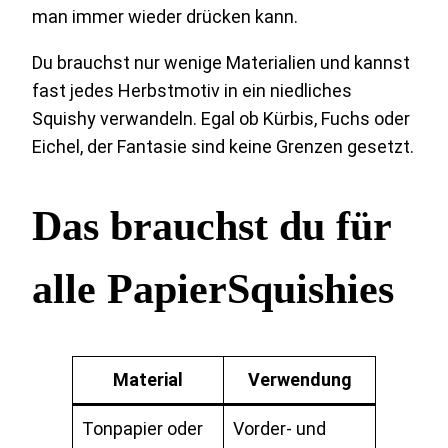
man immer wieder drücken kann.
Du brauchst nur wenige Materialien und kannst
fast jedes Herbstmotiv in ein niedliches
Squishy verwandeln. Egal ob Kürbis, Fuchs oder
Eichel, der Fantasie sind keine Grenzen gesetzt.
Das brauchst du für
alle PapierSquishies
Material
Verwendung
Tonpapier oder
Vorder- und