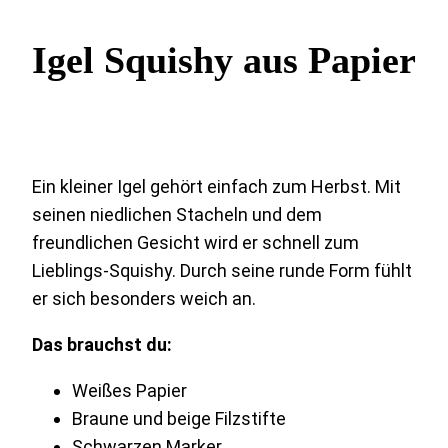
Igel Squishy aus Papier
Ein kleiner Igel gehört einfach zum Herbst. Mit
seinen niedlichen Stacheln und dem
freundlichen Gesicht wird er schnell zum
Lieblings-Squishy. Durch seine runde Form fühlt
er sich besonders weich an.
Das brauchst du:
Weißes Papier
Braune und beige Filzstifte
Schwarzen Marker