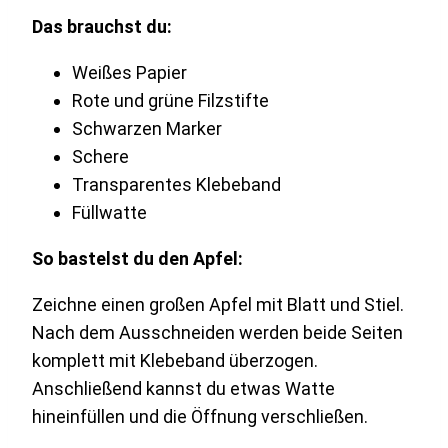
Das brauchst du:
Weißes Papier
Rote und grüne Filzstifte
Schwarzen Marker
Schere
Transparentes Klebeband
Füllwatte
So bastelst du den Apfel:
Zeichne einen großen Apfel mit Blatt und Stiel.
Nach dem Ausschneiden werden beide Seiten
komplett mit Klebeband überzogen.
Anschließend kannst du etwas Watte
hineinfüllen und die Öffnung verschließen.