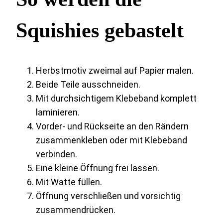
Squishies gebastelt
Herbstmotiv zweimal auf Papier malen.
Beide Teile ausschneiden.
Mit durchsichtigem Klebeband komplett
laminieren.
Vorder- und Rückseite an den Rändern
zusammenkleben oder mit Klebeband
verbinden.
Eine kleine Öffnung frei lassen.
Mit Watte füllen.
Öffnung verschließen und vorsichtig
zusammendrücken.