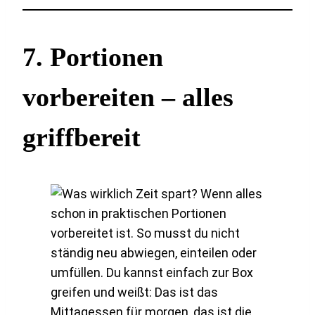
7.
Portionen
vorbereiten – alles
griffbereit