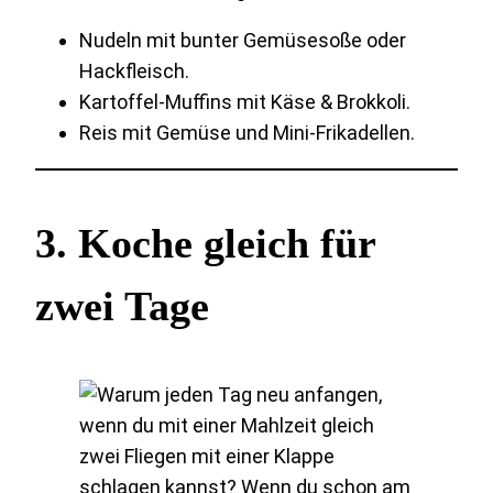
Nudeln mit bunter Gemüsesoße oder
Hackfleisch.
Kartoffel-Muffins mit Käse & Brokkoli.
Reis mit Gemüse und Mini-Frikadellen.
3.
Koche gleich für
zwei Tage