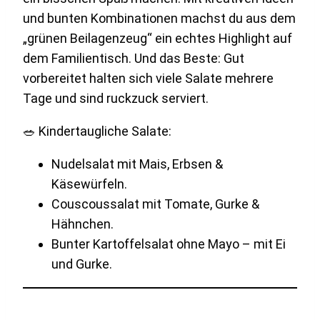
und bunten Kombinationen machst du aus dem
„grünen Beilagenzeug“ ein echtes Highlight auf
dem Familientisch. Und das Beste: Gut
vorbereitet halten sich viele Salate mehrere
Tage und sind ruckzuck serviert.
🥗 Kindertaugliche Salate:
Nudelsalat mit Mais, Erbsen &
Käsewürfeln.
Couscoussalat mit Tomate, Gurke &
Hähnchen.
Bunter Kartoffelsalat ohne Mayo – mit Ei
und Gurke.