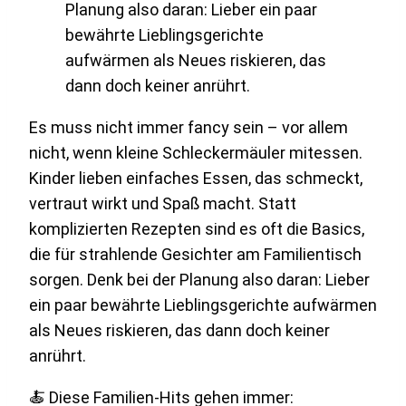
Es muss nicht immer fancy sein – vor allem
nicht, wenn kleine Schleckermäuler mitessen.
Kinder lieben einfaches Essen, das schmeckt,
vertraut wirkt und Spaß macht. Statt
komplizierten Rezepten sind es oft die Basics,
die für strahlende Gesichter am Familientisch
sorgen. Denk bei der Planung also daran: Lieber
ein paar bewährte Lieblingsgerichte aufwärmen
als Neues riskieren, das dann doch keiner
anrührt.
🍝 Diese Familien-Hits gehen immer: