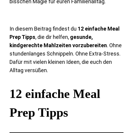
bisschen Magie für euren Familienalltag.
In diesem Beitrag findest du
12 einfache Meal
Prep Tipps
, die dir helfen,
gesunde,
kindgerechte Mahlzeiten vorzubereiten
. Ohne
stundenlanges Schnippeln. Ohne Extra-Stress.
Dafür mit vielen kleinen Ideen, die euch den
Alltag versüßen.
12 einfache Meal
Prep Tipps