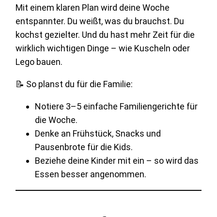
Mit einem klaren Plan wird deine Woche
entspannter. Du weißt, was du brauchst. Du
kochst gezielter. Und du hast mehr Zeit für die
wirklich wichtigen Dinge – wie Kuscheln oder
Lego bauen.
📝 So planst du für die Familie:
Notiere 3–5 einfache Familiengerichte für
die Woche.
Denke an Frühstück, Snacks und
Pausenbrote für die Kids.
Beziehe deine Kinder mit ein – so wird das
Essen besser angenommen.