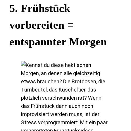
5.
Frühstück
vorbereiten =
entspannter Morgen