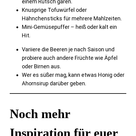
einem Rutsch garen.
Knusprige Tofuwürfel oder
Hähnchensticks für mehrere Mahlzeiten.
Mini-Gemüsepuffer – heiß oder kalt ein
Hit.
Variiere die Beeren je nach Saison und
probiere auch andere Früchte wie Äpfel
oder Birnen aus.
Wer es süßer mag, kann etwas Honig oder
Ahornsirup darüber geben.
Noch mehr
Inspiration für euer