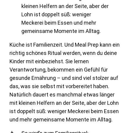
Küche ist Familienzeit. Und Meal Prep kann ein
richtig schönes Ritual werden, wenn du deine
Kinder mit einbeziehst. Sie lernen
Verantwortung, bekommen ein Gefühl für
gesunde Ernährung – und sind viel stolzer auf
das, was sie selbst mit vorbereitet haben.
Natürlich dauert es manchmal etwas länger
mit kleinen Helfern an der Seite, aber der Lohn
ist doppelt süß: weniger Meckerei beim Essen
und mehr gemeinsame Momente im Alltag.