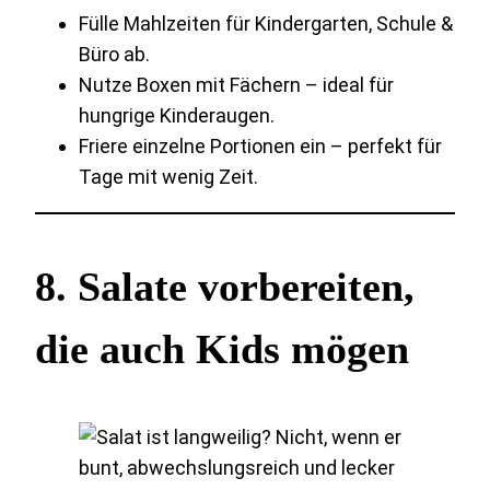
Fülle Mahlzeiten für Kindergarten, Schule &
Büro ab.
Nutze Boxen mit Fächern – ideal für
hungrige Kinderaugen.
Friere einzelne Portionen ein – perfekt für
Tage mit wenig Zeit.
8.
Salate vorbereiten,
die auch Kids mögen