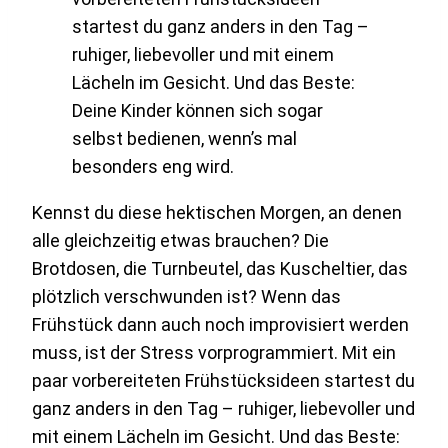
Kennst du diese hektischen Morgen, an denen
alle gleichzeitig etwas brauchen? Die
Brotdosen, die Turnbeutel, das Kuscheltier, das
plötzlich verschwunden ist? Wenn das
Frühstück dann auch noch improvisiert werden
muss, ist der Stress vorprogrammiert. Mit ein
paar vorbereiteten Frühstücksideen startest du
ganz anders in den Tag – ruhiger, liebevoller und
mit einem Lächeln im Gesicht. Und das Beste: