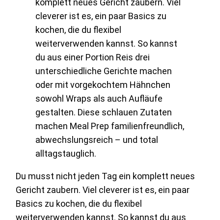
Du musst nicht jeden Tag ein komplett neues
Gericht zaubern. Viel cleverer ist es, ein paar
Basics zu kochen, die du flexibel
weiterverwenden kannst. So kannst du aus