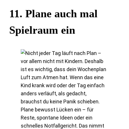
11.
Plane auch mal
Spielraum ein