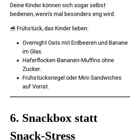
Deine Kinder können sich sogar selbst
bedienen, wenn’s mal besonders eng wird.
🥣 Frühstück, das Kinder lieben:
Overnight Oats mit Erdbeeren und Banane
im Glas.
Haferflocken-Bananen-Muffins ohne
Zucker.
Frühstücksriegel oder Mini-Sandwiches
auf Vorrat.
6.
Snackbox statt
Snack-Stress