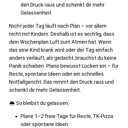
Nicht jeder Tag läuft nach Plan – vor allem
nicht mit Kindern. Deshalb ist es wichtig, dass
dein Wochenplan Luft zum Atmen hat. Wenn
das eine Kind krank wird oder der Tag einfach
anders verläuft, als gedacht, brauchst du keine
Panik schieben. Plane bewusst Lücken ein – für
Reste, spontane Ideen oder ein schnelles
Notfallgericht. Das nimmt den Druck raus und
schenkt dir mehr Gelassenheit.
🌦 So bleibst du gelassen:
Plane 1–2 freie Tage für Reste, TK-Pizza
oder spontane Ideen.