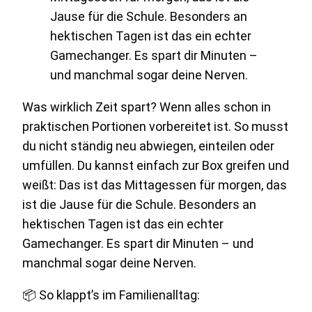
Was wirklich Zeit spart? Wenn alles schon in
praktischen Portionen vorbereitet ist. So musst
du nicht ständig neu abwiegen, einteilen oder
umfüllen. Du kannst einfach zur Box greifen und
weißt: Das ist das Mittagessen für morgen, das
ist die Jause für die Schule. Besonders an
hektischen Tagen ist das ein echter
Gamechanger. Es spart dir Minuten – und
manchmal sogar deine Nerven.
📦 So klappt’s im Familienalltag: