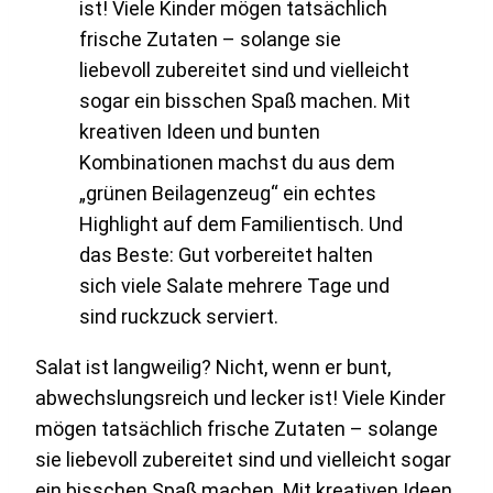
Salat ist langweilig? Nicht, wenn er bunt,
abwechslungsreich und lecker ist! Viele Kinder
mögen tatsächlich frische Zutaten – solange
sie liebevoll zubereitet sind und vielleicht sogar
ein bisschen Spaß machen. Mit kreativen Ideen