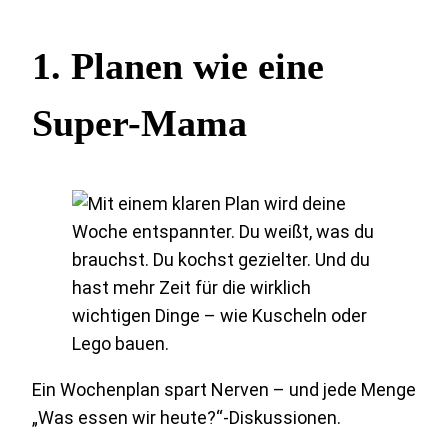
1.
Planen wie eine
Super-Mama
Ein Wochenplan spart Nerven – und jede Menge
„Was essen wir heute?“-Diskussionen.