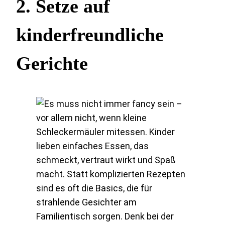
2.
Setze auf
kinderfreundliche
Gerichte