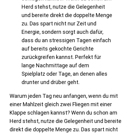
Warum jeden Tag neu anfangen, wenn du mit
einer Mahlzeit gleich zwei Fliegen mit einer
Klappe schlagen kannst? Wenn du schon am
Herd stehst, nutze die Gelegenheit und bereite
direkt die doppelte Menge zu. Das spart nicht