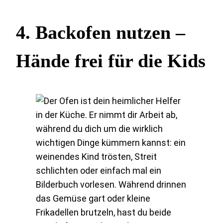
4.
Backofen nutzen –
Hände frei für die Kids