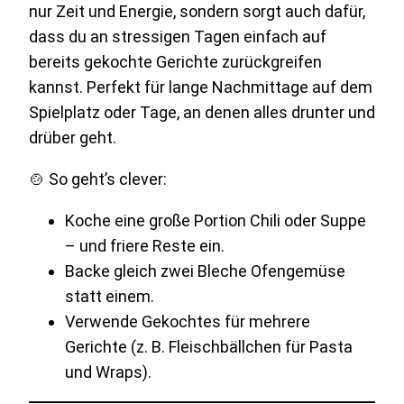
nur Zeit und Energie, sondern sorgt auch dafür,
dass du an stressigen Tagen einfach auf
bereits gekochte Gerichte zurückgreifen
kannst. Perfekt für lange Nachmittage auf dem
Spielplatz oder Tage, an denen alles drunter und
drüber geht.
🍲 So geht’s clever:
Koche eine große Portion Chili oder Suppe
– und friere Reste ein.
Backe gleich zwei Bleche Ofengemüse
statt einem.
Verwende Gekochtes für mehrere
Gerichte (z. B. Fleischbällchen für Pasta
und Wraps).