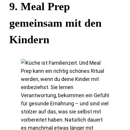
9.
Meal Prep
gemeinsam mit den
Kindern