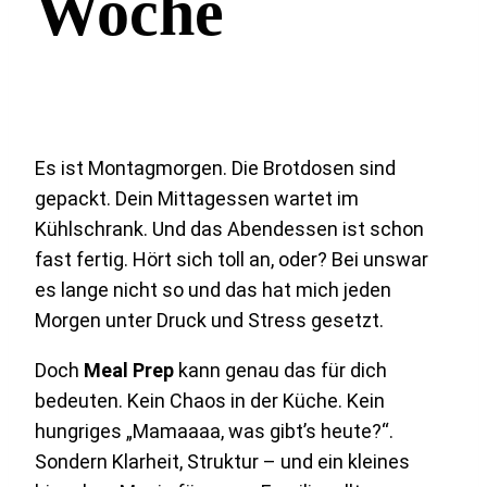
Woche
Es ist Montagmorgen. Die Brotdosen sind
gepackt. Dein Mittagessen wartet im
Kühlschrank. Und das Abendessen ist schon
fast fertig. Hört sich toll an, oder? Bei unswar
es lange nicht so und das hat mich jeden
Morgen unter Druck und Stress gesetzt.
Doch
Meal Prep
kann genau das für dich
bedeuten. Kein Chaos in der Küche. Kein
hungriges „Mamaaaa, was gibt’s heute?“.
Sondern Klarheit, Struktur – und ein kleines