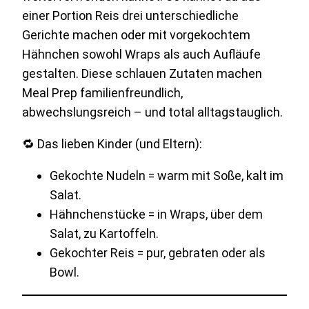
einer Portion Reis drei unterschiedliche
Gerichte machen oder mit vorgekochtem
Hähnchen sowohl Wraps als auch Aufläufe
gestalten. Diese schlauen Zutaten machen
Meal Prep familienfreundlich,
abwechslungsreich – und total alltagstauglich.
🔁 Das lieben Kinder (und Eltern):
Gekochte Nudeln = warm mit Soße, kalt im
Salat.
Hähnchenstücke = in Wraps, über dem
Salat, zu Kartoffeln.
Gekochter Reis = pur, gebraten oder als
Bowl.