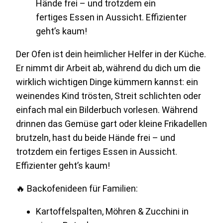
Der Ofen ist dein heimlicher Helfer in der Küche.
Er nimmt dir Arbeit ab, während du dich um die
wirklich wichtigen Dinge kümmern kannst: ein
weinendes Kind trösten, Streit schlichten oder
einfach mal ein Bilderbuch vorlesen. Während
drinnen das Gemüse gart oder kleine Frikadellen
brutzeln, hast du beide Hände frei – und
trotzdem ein fertiges Essen in Aussicht.
Effizienter geht’s kaum!
🔥 Backofenideen für Familien:
Kartoffelspalten, Möhren & Zucchini in