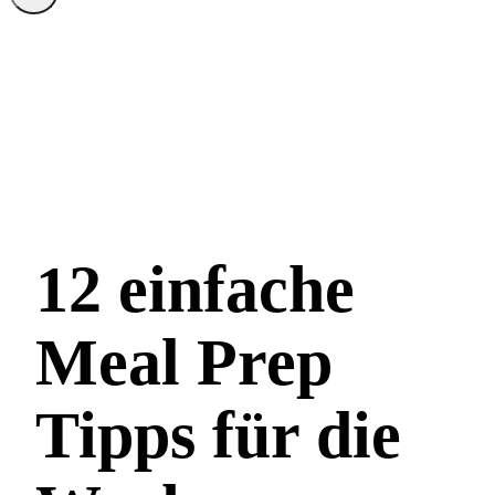
12 einfache
Meal Prep
Tipps für die