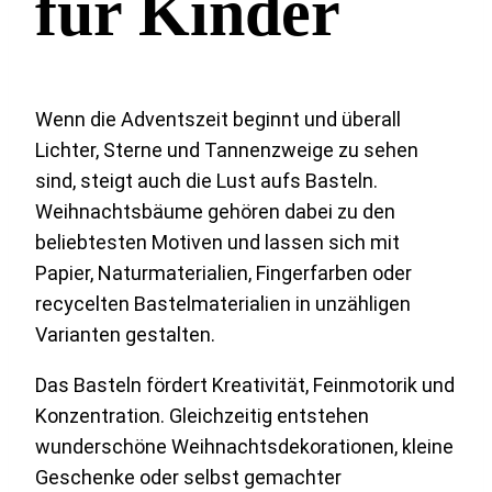
für Kinder
Wenn die Adventszeit beginnt und überall
Lichter, Sterne und Tannenzweige zu sehen
sind, steigt auch die Lust aufs Basteln.
Weihnachtsbäume gehören dabei zu den
beliebtesten Motiven und lassen sich mit
Papier, Naturmaterialien, Fingerfarben oder
recycelten Bastelmaterialien in unzähligen
Varianten gestalten.
Das Basteln fördert Kreativität, Feinmotorik und
Konzentration. Gleichzeitig entstehen
wunderschöne Weihnachtsdekorationen, kleine
Geschenke oder selbst gemachter