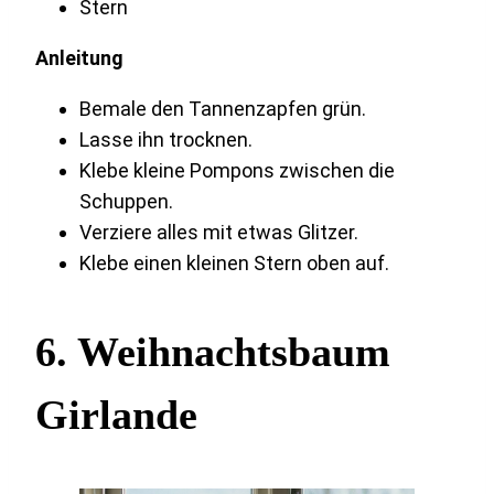
Stern
Anleitung
Bemale den Tannenzapfen grün.
Lasse ihn trocknen.
Klebe kleine Pompons zwischen die
Schuppen.
Verziere alles mit etwas Glitzer.
Klebe einen kleinen Stern oben auf.
6. Weihnachtsbaum
Girlande