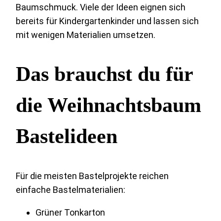
Baumschmuck. Viele der Ideen eignen sich
bereits für Kindergartenkinder und lassen sich
mit wenigen Materialien umsetzen.
Das brauchst du für
die Weihnachtsbaum
Bastelideen
Für die meisten Bastelprojekte reichen
einfache Bastelmaterialien:
Grüner Tonkarton