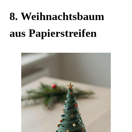
8. Weihnachtsbaum
aus Papierstreifen