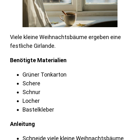
Viele kleine Weihnachtsbäume ergeben eine
festliche Girlande.
Benötigte Materialien
Grüner Tonkarton
Schere
Schnur
Locher
Bastelkleber
Anleitung
Schneide viele kleine Weihnachtsbäume