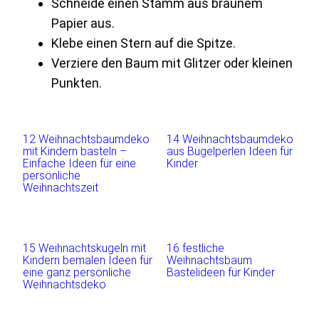
Schneide einen Stamm aus braunem
Papier aus.
Klebe einen Stern auf die Spitze.
Verziere den Baum mit Glitzer oder kleinen
Punkten.
12 Weihnachtsbaumdeko
14 Weihnachtsbaumdeko
mit Kindern basteln –
aus Bügelperlen Ideen für
Einfache Ideen für eine
Kinder
persönliche
Weihnachtszeit
15 Weihnachtskugeln mit
16 festliche
Kindern bemalen Ideen für
Weihnachtsbaum
eine ganz persönliche
Bastelideen für Kinder
Weihnachtsdeko