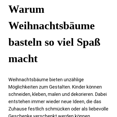
Warum
Weihnachtsbäume
basteln so viel Spaß
macht
Weihnachtsbäume bieten unzählige
Möglichkeiten zum Gestalten. Kinder können
schneiden, kleben, malen und dekorieren. Dabei
entstehen immer wieder neue Ideen, die das
Zuhause festlich schmücken oder als liebevolle
Geschenke verschenkt werden können.