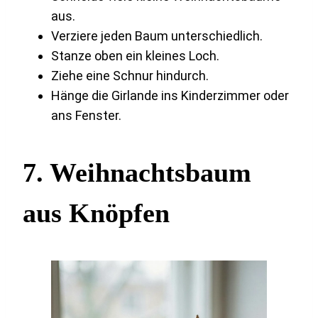
aus.
Verziere jeden Baum unterschiedlich.
Stanze oben ein kleines Loch.
Ziehe eine Schnur hindurch.
Hänge die Girlande ins Kinderzimmer oder
ans Fenster.
7. Weihnachtsbaum
aus Knöpfen