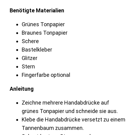
Benötigte Materialien
Grünes Tonpapier
Braunes Tonpapier
Schere
Bastelkleber
Glitzer
Stern
Fingerfarbe optional
Anleitung
Zeichne mehrere Handabdrücke auf
grünes Tonpapier und schneide sie aus.
Klebe die Handabdrücke versetzt zu einem
Tannenbaum zusammen.