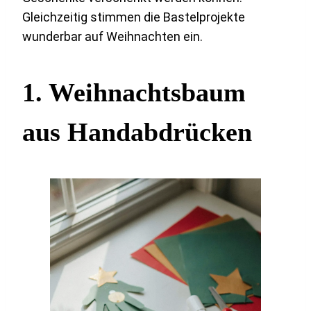
Gleichzeitig stimmen die Bastelprojekte
wunderbar auf Weihnachten ein.
1. Weihnachtsbaum
aus Handabdrücken