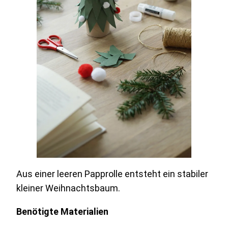
Aus einer leeren Papprolle entsteht ein stabiler
kleiner Weihnachtsbaum.
Benötigte Materialien