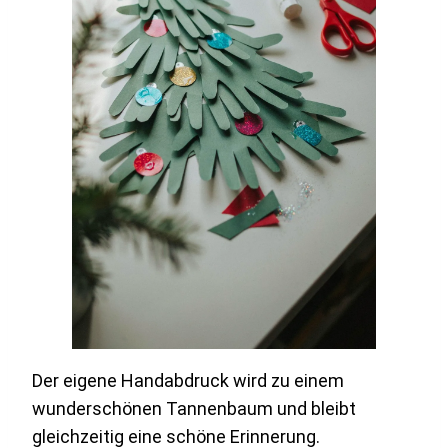
Der eigene Handabdruck wird zu einem
wunderschönen Tannenbaum und bleibt
gleichzeitig eine schöne Erinnerung.