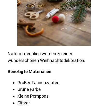
Naturmaterialien werden zu einer
wunderschönen Weihnachtsdekoration.
Benötigte Materialien
Großer Tannenzapfen
Grüne Farbe
Kleine Pompons
Glitzer