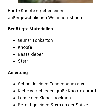
Bunte Knöpfe ergeben einen
außergewöhnlichen Weihnachtsbaum.
Benötigte Materialien
Grüner Tonkarton
Knöpfe
Bastelkleber
Stern
Anleitung
Schneide einen Tannenbaum aus.
Klebe verschieden große Knöpfe darauf.
Lasse den Kleber trocknen.
Befestige einen Stern an der Spitze.