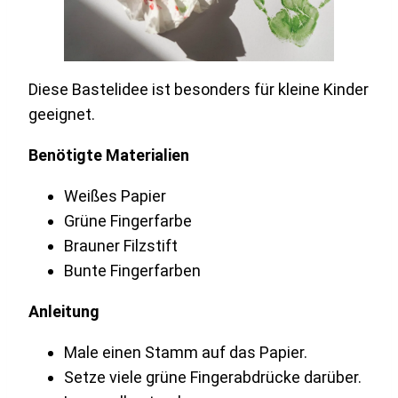
Diese Bastelidee ist besonders für kleine Kinder
geeignet.
Benötigte Materialien
Weißes Papier
Grüne Fingerfarbe
Brauner Filzstift
Bunte Fingerfarben
Anleitung
Male einen Stamm auf das Papier.
Setze viele grüne Fingerabdrücke darüber.