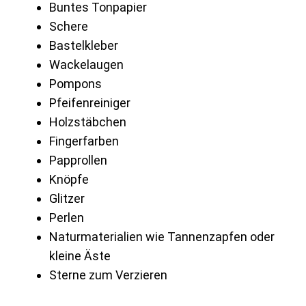
Buntes Tonpapier
Schere
Bastelkleber
Wackelaugen
Pompons
Pfeifenreiniger
Holzstäbchen
Fingerfarben
Papprollen
Knöpfe
Glitzer
Perlen
Naturmaterialien wie Tannenzapfen oder
kleine Äste
Sterne zum Verzieren