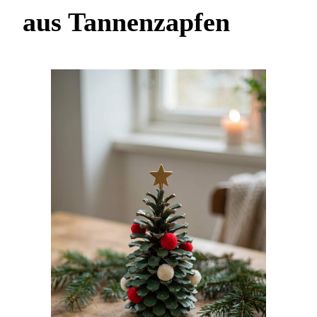
aus Tannenzapfen