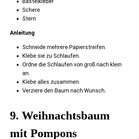
Bastelkleber
Schere
Stern
Anleitung
Schneide mehrere Papierstreifen.
Klebe sie zu Schlaufen.
Ordne die Schlaufen von groß nach klein
an.
Klebe alles zusammen.
Verziere den Baum nach Wunsch.
9. Weihnachtsbaum
mit Pompons