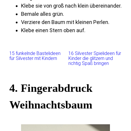
Klebe sie von groß nach klein übereinander.
Bemale alles grün.
Verziere den Baum mit kleinen Perlen.
Klebe einen Stern oben auf.
15 funkelnde Bastelideen
16 Silvester Spielideen für
für Silvester mit Kindern
Kinder die glitzern und
richtig Spaß bringen
4. Fingerabdruck
Weihnachtsbaum