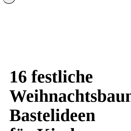
16 festliche
Weihnachtsbau
Bastelideen