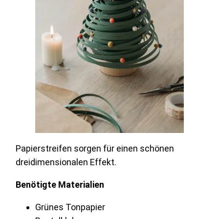
Papierstreifen sorgen für einen schönen
dreidimensionalen Effekt.
Benötigte Materialien
Grünes Tonpapier