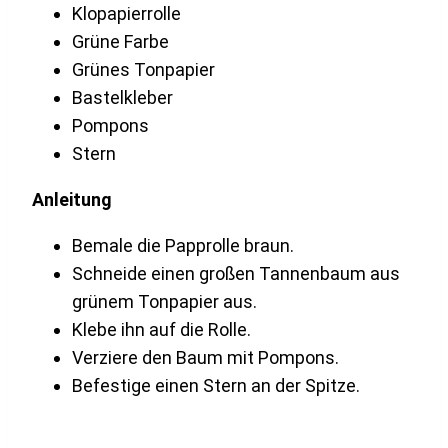
Klopapierrolle
Grüne Farbe
Grünes Tonpapier
Bastelkleber
Pompons
Stern
Anleitung
Bemale die Papprolle braun.
Schneide einen großen Tannenbaum aus
grünem Tonpapier aus.
Klebe ihn auf die Rolle.
Verziere den Baum mit Pompons.
Befestige einen Stern an der Spitze.