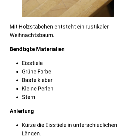
Mit Holzstäbchen entsteht ein rustikaler
Weihnachtsbaum.
Benötigte Materialien
Eisstiele
Grüne Farbe
Bastelkleber
Kleine Perlen
Stern
Anleitung
Kürze die Eisstiele in unterschiedlichen
Längen.