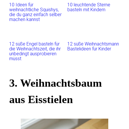
10 Ideen für
10 leuchtende Sterne
weihnachtliche Squishys,
basteln mit Kindern
die du ganz einfach selber
machen kannst
12 süße Engel basteln für
12 süße Weihnachtsmann
die Weihnachtszeit, die ihr
Bastelideen für Kinder
unbedingt ausprobieren
müsst
3. Weihnachtsbaum
aus Eisstielen