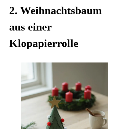
2. Weihnachtsbaum
aus einer
Klopapierrolle