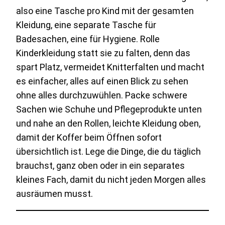
also eine Tasche pro Kind mit der gesamten
Kleidung, eine separate Tasche für
Badesachen, eine für Hygiene. Rolle
Kinderkleidung statt sie zu falten, denn das
spart Platz, vermeidet Knitterfalten und macht
es einfacher, alles auf einen Blick zu sehen
ohne alles durchzuwühlen. Packe schwere
Sachen wie Schuhe und Pflegeprodukte unten
und nahe an den Rollen, leichte Kleidung oben,
damit der Koffer beim Öffnen sofort
übersichtlich ist. Lege die Dinge, die du täglich
brauchst, ganz oben oder in ein separates
kleines Fach, damit du nicht jeden Morgen alles
ausräumen musst.