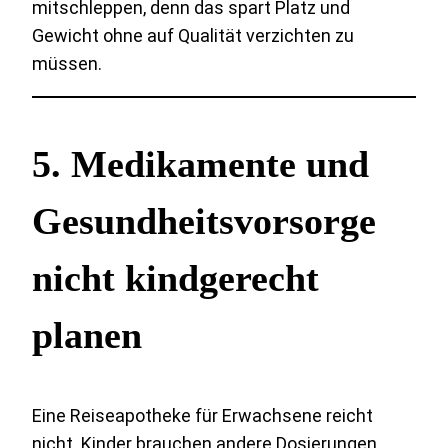
mitschleppen, denn das spart Platz und
Gewicht ohne auf Qualität verzichten zu
müssen.
5. Medikamente und
Gesundheitsvorsorge
nicht kindgerecht
planen
Eine Reiseapotheke für Erwachsene reicht
nicht. Kinder brauchen andere Dosierungen,