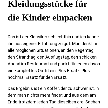
Kleidungsstücke für
die Kinder einpacken
Das ist der Klassiker schlechthin und ich kenne
ihn aus eigener Erfahrung zu gut. Man denkt an
alle möglichen Situationen, an den Regentag,
den Strandtag, den Ausflugstag, den schicken
Abend im Restaurant und packt für jeden davon
ein komplettes Outfit ein. Plus Ersatz. Plus
nochmal Ersatz für den Ersatz.
Das Ergebnis ist ein Koffer, der zu schwer ist, in
dem man nichts mehr findet und aus dem am
Ende trotzdem jeden Tag dieselben drei Sachen