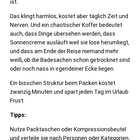
ist.
Das klingt harmlos, kostet aber täglich Zeit und
Nerven. Und ein chaotischer Koffer bedeutet
auch, dass Dinge übersehen werden, dass
Sonnencreme ausläuft weil sie lose herumliegt,
und dass am Ende der Reise niemand mehr
weiß, ob die Badesachen schon getrocknet sind
oder noch nass in irgendeiner Ecke liegen.
Ein bisschen Struktur beim Packen kostet
zwanzig Minuten und spart jeden Tag im Urlaub
Frust.
Tipps:
Nutze Packtaschen oder Kompressionsbeutel
und verteile sie nach Personen oder Kategorien,