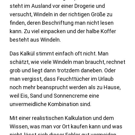
steht im Ausland vor einer Drogerie und
versucht, Windeln in der richtigen Größe zu
finden, deren Beschriftung man nicht lesen
kann. Zu viel einpacken und der halbe Koffer
besteht aus Windeln.
Das Kalkül stimmt einfach oft nicht. Man
schätzt, wie viele Windeln man braucht, rechnet
grob und liegt dann trotzdem daneben. Oder
man vergisst, dass Feuchttücher im Urlaub
noch mehr beansprucht werden als zu Hause,
weil Eis, Sand und Sonnencreme eine
unvermeidliche Kombination sind.
Mit einer realistischen Kalkulation und dem
Wissen, was man vor Ort kaufen kann und was
nicht, lässt sich dieser Fehler gut vermeiden.