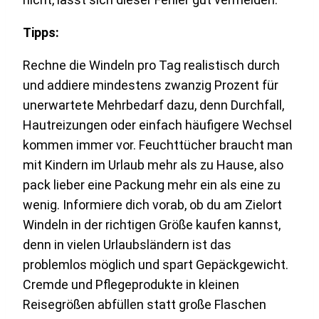
Tipps:
Rechne die Windeln pro Tag realistisch durch
und addiere mindestens zwanzig Prozent für
unerwartete Mehrbedarf dazu, denn Durchfall,
Hautreizungen oder einfach häufigere Wechsel
kommen immer vor. Feuchttücher braucht man
mit Kindern im Urlaub mehr als zu Hause, also
pack lieber eine Packung mehr ein als eine zu
wenig. Informiere dich vorab, ob du am Zielort
Windeln in der richtigen Größe kaufen kannst,
denn in vielen Urlaubsländern ist das
problemlos möglich und spart Gepäckgewicht.
Cremde und Pflegeprodukte in kleinen
Reisegrößen abfüllen statt große Flaschen