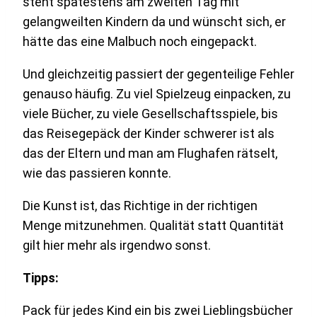
steht spätestens am zweiten Tag mit
gelangweilten Kindern da und wünscht sich, er
hätte das eine Malbuch noch eingepackt.
Und gleichzeitig passiert der gegenteilige Fehler
genauso häufig. Zu viel Spielzeug einpacken, zu
viele Bücher, zu viele Gesellschaftsspiele, bis
das Reisegepäck der Kinder schwerer ist als
das der Eltern und man am Flughafen rätselt,
wie das passieren konnte.
Die Kunst ist, das Richtige in der richtigen
Menge mitzunehmen. Qualität statt Quantität
gilt hier mehr als irgendwo sonst.
Tipps:
Pack für jedes Kind ein bis zwei Lieblingsbücher