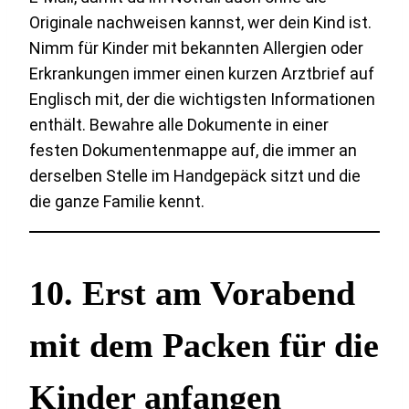
Originale nachweisen kannst, wer dein Kind ist.
Nimm für Kinder mit bekannten Allergien oder
Erkrankungen immer einen kurzen Arztbrief auf
Englisch mit, der die wichtigsten Informationen
enthält. Bewahre alle Dokumente in einer
festen Dokumentenmappe auf, die immer an
derselben Stelle im Handgepäck sitzt und die
die ganze Familie kennt.
10. Erst am Vorabend
mit dem Packen für die
Kinder anfangen