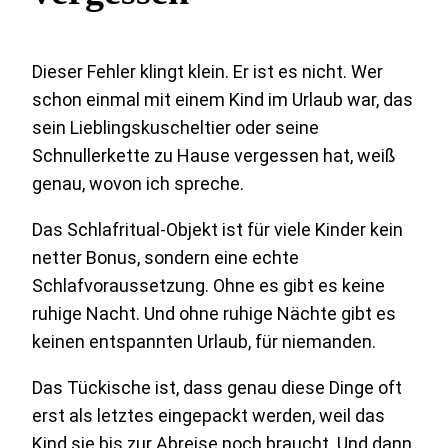
Dieser Fehler klingt klein. Er ist es nicht. Wer
schon einmal mit einem Kind im Urlaub war, das
sein Lieblingskuscheltier oder seine
Schnullerkette zu Hause vergessen hat, weiß
genau, wovon ich spreche.
Das Schlafritual-Objekt ist für viele Kinder kein
netter Bonus, sondern eine echte
Schlafvoraussetzung. Ohne es gibt es keine
ruhige Nacht. Und ohne ruhige Nächte gibt es
keinen entspannten Urlaub, für niemanden.
Das Tückische ist, dass genau diese Dinge oft
erst als letztes eingepackt werden, weil das
Kind sie bis zur Abreise noch braucht. Und dann