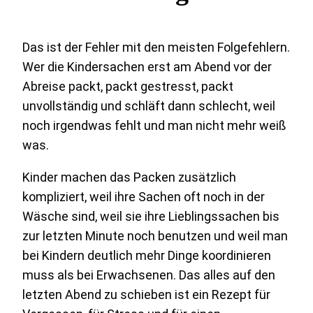
Das ist der Fehler mit den meisten Folgefehlern.
Wer die Kindersachen erst am Abend vor der
Abreise packt, packt gestresst, packt
unvollständig und schläft dann schlecht, weil
noch irgendwas fehlt und man nicht mehr weiß
was.
Kinder machen das Packen zusätzlich
kompliziert, weil ihre Sachen oft noch in der
Wäsche sind, weil sie ihre Lieblingssachen bis
zur letzten Minute noch benutzen und weil man
bei Kindern deutlich mehr Dinge koordinieren
muss als bei Erwachsenen. Das alles auf den
letzten Abend zu schieben ist ein Rezept für