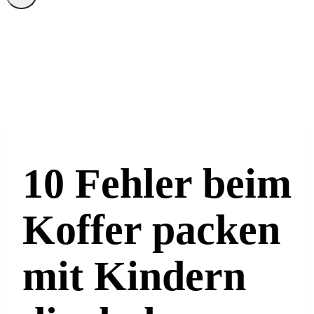
10 Fehler beim
Koffer packen
mit Kindern