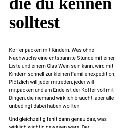
die du kennen
solltest
Koffer packen mit Kindern. Was ohne
Nachwuchs eine entspannte Stunde mit einer
Liste und einem Glas Wein sein kann, wird mit
Kindern schnell zur kleinen Familienexpedition.
Plötzlich will jeder mitreden, jeder will
mitpacken und am Ende ist der Koffer voll mit
Dingen, die niemand wirklich braucht, aber alle
unbedingt dabei haben wollten.
Und gleichzeitig fehlt dann genau das, was
wirklich wichtig gewesen wäre. Der