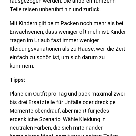
rausgezogen werden. Die anderen fünfzehn
Teile reisen unberührt hin und zurück.
Mit Kindern gilt beim Packen noch mehr als bei
Erwachsenen, dass weniger oft mehr ist. Kinder
tragen im Urlaub fast immer weniger
Kleidungsvariationen als zu Hause, weil die Zeit
einfach zu schön ist, um sich darum zu
kümmern.
Tipps:
Plane ein Outfit pro Tag und pack maximal zwei
bis drei Ersatzteile für Unfälle oder dreckige
Momente obendrauf, aber nicht für jedes
erdenkliche Szenario. Wähle Kleidung in
neutralen Farben, die sich miteinander