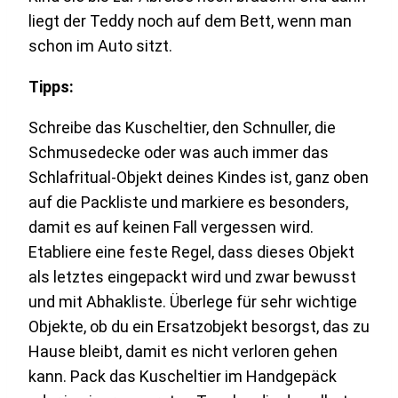
liegt der Teddy noch auf dem Bett, wenn man
schon im Auto sitzt.
Tipps:
Schreibe das Kuscheltier, den Schnuller, die
Schmusedecke oder was auch immer das
Schlafritual-Objekt deines Kindes ist, ganz oben
auf die Packliste und markiere es besonders,
damit es auf keinen Fall vergessen wird.
Etabliere eine feste Regel, dass dieses Objekt
als letztes eingepackt wird und zwar bewusst
und mit Abhakliste. Überlege für sehr wichtige
Objekte, ob du ein Ersatzobjekt besorgst, das zu
Hause bleibt, damit es nicht verloren gehen
kann. Pack das Kuscheltier im Handgepäck