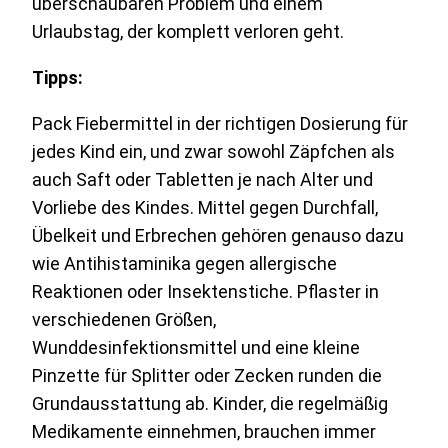
überschaubaren Problem und einem
Urlaubstag, der komplett verloren geht.
Tipps:
Pack Fiebermittel in der richtigen Dosierung für
jedes Kind ein, und zwar sowohl Zäpfchen als
auch Saft oder Tabletten je nach Alter und
Vorliebe des Kindes. Mittel gegen Durchfall,
Übelkeit und Erbrechen gehören genauso dazu
wie Antihistaminika gegen allergische
Reaktionen oder Insektenstiche. Pflaster in
verschiedenen Größen,
Wunddesinfektionsmittel und eine kleine
Pinzette für Splitter oder Zecken runden die
Grundausstattung ab. Kinder, die regelmäßig
Medikamente einnehmen, brauchen immer