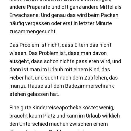
andere Präparate und oft ganz andere Mittel als
Erwachsene. Und genau das wird beim Packen
häufig vergessen oder erst in letzter Minute
zusammengesucht.
Das Problem ist nicht, dass Eltern das nicht
wissen. Das Problem ist, dass man davon
ausgeht, dass schon nichts passieren wird, und
dann ist man im Urlaub mit einem Kind, das
Fieber hat, und sucht nach dem Zäpfchen, das
man zu Hause auf dem Badezimmerschrank
stehen gelassen hat.
Eine gute Kinderreiseapotheke kostet wenig,
braucht kaum Platz und kann im Urlaub wirklich
den Unterschied machen zwischen einem