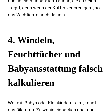
oder in einer separaten Tasche, die du selbst
trägst, denn wenn der Koffer verloren geht, soll
das Wichtigste noch da sein.
4. Windeln,
Feuchttücher und
Babyausstattung falsch
kalkulieren
Wer mit Babys oder Kleinkindern reist, kennt
das Dilemma. Zu wenig einpacken und man