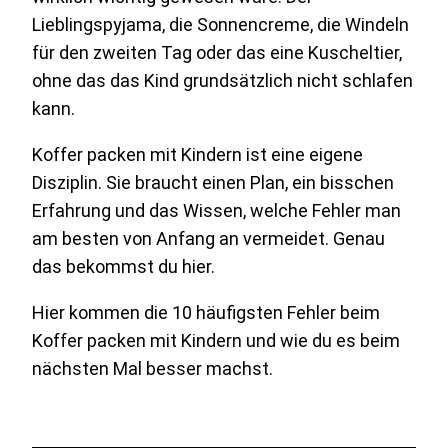
Lieblingspyjama, die Sonnencreme, die Windeln
für den zweiten Tag oder das eine Kuscheltier,
ohne das das Kind grundsätzlich nicht schlafen
kann.
Koffer packen mit Kindern ist eine eigene
Disziplin. Sie braucht einen Plan, ein bisschen
Erfahrung und das Wissen, welche Fehler man
am besten von Anfang an vermeidet. Genau
das bekommst du hier.
Hier kommen die 10 häufigsten Fehler beim
Koffer packen mit Kindern und wie du es beim
nächsten Mal besser machst.