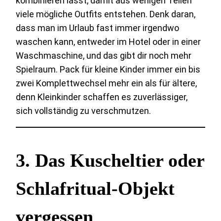
kombinieren lässt, damit aus wenigen Teilen
viele mögliche Outfits entstehen. Denk daran,
dass man im Urlaub fast immer irgendwo
waschen kann, entweder im Hotel oder in einer
Waschmaschine, und das gibt dir noch mehr
Spielraum. Pack für kleine Kinder immer ein bis
zwei Komplettwechsel mehr ein als für ältere,
denn Kleinkinder schaffen es zuverlässiger,
sich vollständig zu verschmutzen.
3. Das Kuscheltier oder
Schlafritual-Objekt
vergessen