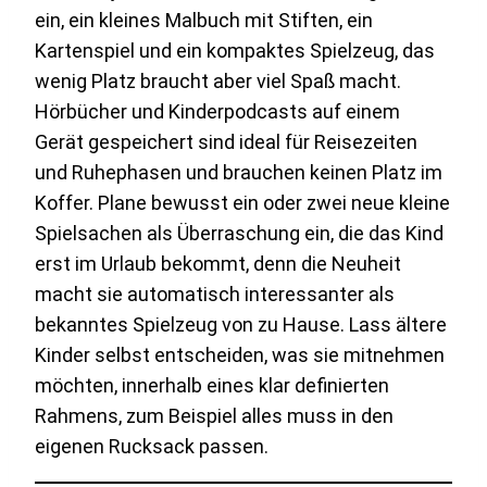
ein, ein kleines Malbuch mit Stiften, ein
Kartenspiel und ein kompaktes Spielzeug, das
wenig Platz braucht aber viel Spaß macht.
Hörbücher und Kinderpodcasts auf einem
Gerät gespeichert sind ideal für Reisezeiten
und Ruhephasen und brauchen keinen Platz im
Koffer. Plane bewusst ein oder zwei neue kleine
Spielsachen als Überraschung ein, die das Kind
erst im Urlaub bekommt, denn die Neuheit
macht sie automatisch interessanter als
bekanntes Spielzeug von zu Hause. Lass ältere
Kinder selbst entscheiden, was sie mitnehmen
möchten, innerhalb eines klar definierten
Rahmens, zum Beispiel alles muss in den
eigenen Rucksack passen.