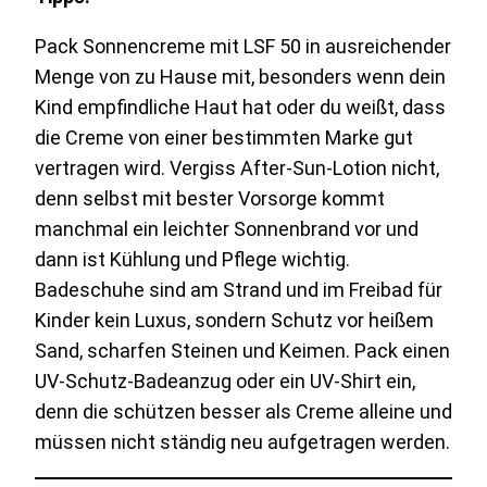
Pack Sonnencreme mit LSF 50 in ausreichender
Menge von zu Hause mit, besonders wenn dein
Kind empfindliche Haut hat oder du weißt, dass
die Creme von einer bestimmten Marke gut
vertragen wird. Vergiss After-Sun-Lotion nicht,
denn selbst mit bester Vorsorge kommt
manchmal ein leichter Sonnenbrand vor und
dann ist Kühlung und Pflege wichtig.
Badeschuhe sind am Strand und im Freibad für
Kinder kein Luxus, sondern Schutz vor heißem
Sand, scharfen Steinen und Keimen. Pack einen
UV-Schutz-Badeanzug oder ein UV-Shirt ein,
denn die schützen besser als Creme alleine und
müssen nicht ständig neu aufgetragen werden.