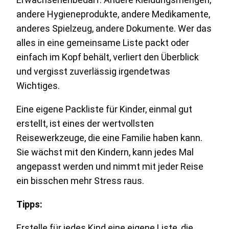
andere Hygieneprodukte, andere Medikamente,
anderes Spielzeug, andere Dokumente. Wer das
alles in eine gemeinsame Liste packt oder
einfach im Kopf behält, verliert den Überblick
und vergisst zuverlässig irgendetwas
Wichtiges.
Eine eigene Packliste für Kinder, einmal gut
erstellt, ist eines der wertvollsten
Reisewerkzeuge, die eine Familie haben kann.
Sie wächst mit den Kindern, kann jedes Mal
angepasst werden und nimmt mit jeder Reise
ein bisschen mehr Stress raus.
Tipps:
Erstelle für jedes Kind eine eigene Liste, die