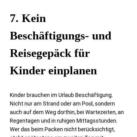
7. Kein
Beschäftigungs- und
Reisegepäck für
Kinder einplanen
Kinder brauchen im Urlaub Beschäftigung.
Nicht nur am Strand oder am Pool, sondern
auch auf dem Weg dorthin, bei Wartezeiten, an
Regentagen und in ruhigen Mittagsstunden.
Wer das beim Packen nicht berücksichtigt,