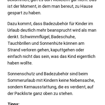
ist der Moment, in dem man bereut, zu Hause
gespart zu haben.
Dazu kommt, dass Badezubehör für Kinder im
Urlaub deutlich mehr beansprucht wird als man
denkt. Schwimmflügel, Badeschuhe,
Tauchbrillen und Sonnenhüte können am
Strand verloren gehen, kaputtgehen oder
einfach nicht das sein, was das Kind eigentlich
haben wollte.
Sonnenschutz und Badezubehör sind beim
Sommerurlaub mit Kindern keine Nebensache,
sondern Kernausstattung, die es verdient, auf
der Packliste ganz oben zu stehen.
Tipps: