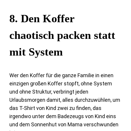
8. Den Koffer
chaotisch packen statt
mit System
Wer den Koffer für die ganze Familie in einen
einzigen großen Koffer stopft, ohne System
und ohne Struktur, verbringt jeden
Urlaubsmorgen damit, alles durchzuwühlen, um
das T-Shirt von Kind zwei zu finden, das
irgendwo unter dem Badezeugs von Kind eins
und dem Sonnenhut von Mama verschwunden