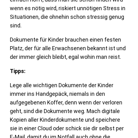
wenn es nötig wird, riskiert unnötigen Stress in
Situationen, die ohnehin schon stressig genug
sind.
Dokumente für Kinder brauchen einen festen
Platz, der für alle Erwachsenen bekannt ist und
der immer gleich bleibt, egal wohin man reist.
Tipps:
Lege alle wichtigen Dokumente der Kinder
immer ins Handgepäck, niemals in den
aufgegebenen Koffer, denn wenn der verloren
geht, sind die Dokumente weg. Mach digitale
Kopien aller Kinderdokumente und speichere
sie in einer Cloud oder schick sie dir selbst per
E-Mail, damit du im Notfall auch ohne die