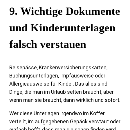
9. Wichtige Dokumente
und Kinderunterlagen
falsch verstauen
Reisepässe, Krankenversicherungskarten,
Buchungsunterlagen, Impfausweise oder
Allergieausweise für Kinder. Das alles sind
Dinge, die man im Urlaub selten braucht, aber
wenn man sie braucht, dann wirklich und sofort.
Wer diese Unterlagen irgendwo im Koffer
verteilt, im aufgegebenen Gepäck verstaut oder
einfach hofft, dass man sie schon finden wird