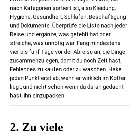
nach Kategorien sortiert ist, also Kleidung,
Hygiene, Gesundheit, Schlafen, Beschäftigung
und Dokumente. Überprüfe die Liste nach jeder
Reise und ergänze, was gefehlt hat oder
streiche, was unnötig war. Fang mindestens
vier bis fünf Tage vor der Abreise an, die Dinge
zusammenzulegen, damit du noch Zeit hast,
Fehlendes zu kaufen oder zu waschen. Hake
jeden Punkt erst ab, wenn er wirklich im Koffer
liegt, und nicht schon wenn du daran gedacht
hast, ihn einzupacken.
2. Zu viele