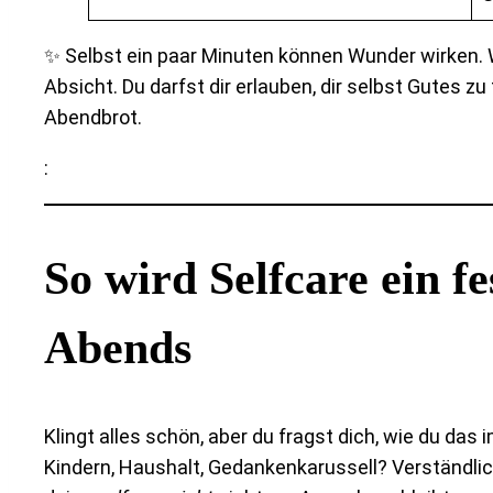
✨ Selbst ein paar Minuten können Wunder wirken. Wi
Absicht. Du darfst dir erlauben, dir selbst Gutes
Abendbrot.
:
So wird Selfcare ein fe
Abends
Klingt alles schön, aber du fragst dich, wie du das 
Kindern, Haushalt, Gedankenkarussell? Verständlic