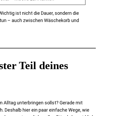
chtig ist nicht die Dauer, sondern die
 zu tun – auch zwischen Wäschekorb und
ster Teil deines
im Alltag unterbringen sollst? Gerade mit
h. Deshalb hier ein paar einfache Wege, wie