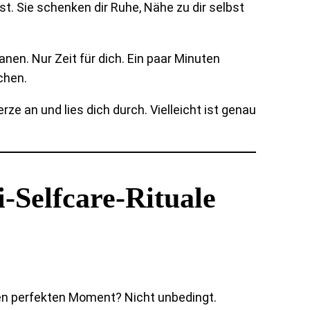
st. Sie schenken dir Ruhe, Nähe zu dir selbst
anen. Nur Zeit für dich. Ein paar Minuten
chen.
erze an und lies dich durch. Vielleicht ist genau
-Selfcare-Rituale
inen perfekten Moment? Nicht unbedingt.