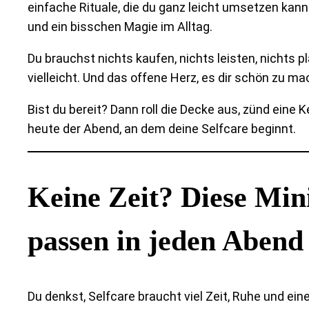
einfache Rituale, die du ganz leicht umsetzen kann
und ein bisschen Magie im Alltag.
Du brauchst nichts kaufen, nichts leisten, nichts pl
vielleicht. Und das offene Herz, es dir schön zu ma
Bist du bereit? Dann roll die Decke aus, zünd eine K
heute der Abend, an dem deine Selfcare beginnt.
Keine Zeit? Diese Mini
passen in jeden Abend
Du denkst, Selfcare braucht viel Zeit, Ruhe und e