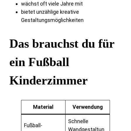
wächst oft viele Jahre mit
bietet unzählige kreative
Gestaltungsmöglichkeiten
Das brauchst du für
ein Fußball
Kinderzimmer
Material
Verwendung
Schnelle
Fußball-
Wandgestaltun