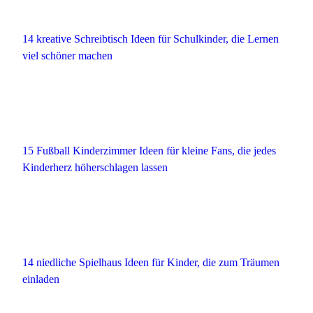
14 kreative Schreibtisch Ideen für Schulkinder, die Lernen
viel schöner machen
15 Fußball Kinderzimmer Ideen für kleine Fans, die jedes
Kinderherz höherschlagen lassen
14 niedliche Spielhaus Ideen für Kinder, die zum Träumen
einladen