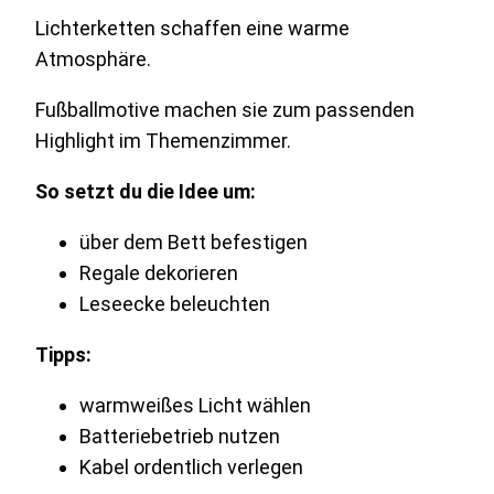
Lichterketten schaffen eine warme
Atmosphäre.
Fußballmotive machen sie zum passenden
Highlight im Themenzimmer.
So setzt du die Idee um:
über dem Bett befestigen
Regale dekorieren
Leseecke beleuchten
Tipps:
warmweißes Licht wählen
Batteriebetrieb nutzen
Kabel ordentlich verlegen