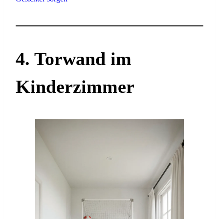
4. Torwand im
Kinderzimmer