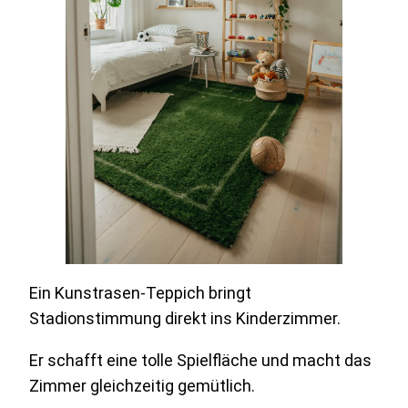
Ein Kunstrasen-Teppich bringt
Stadionstimmung direkt ins Kinderzimmer.
Er schafft eine tolle Spielfläche und macht das
Zimmer gleichzeitig gemütlich.