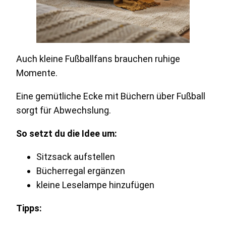
Auch kleine Fußballfans brauchen ruhige
Momente.
Eine gemütliche Ecke mit Büchern über Fußball
sorgt für Abwechslung.
So setzt du die Idee um:
Sitzsack aufstellen
Bücherregal ergänzen
kleine Leselampe hinzufügen
Tipps: