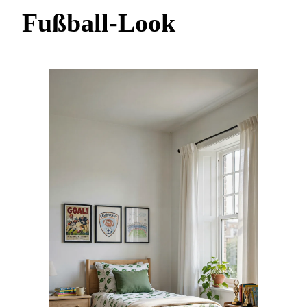
Fußball-Look