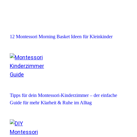
12 Montessori Morning Basket Ideen für Kleinkinder
Tipps für dein Montessori-Kinderzimmer – der einfache
Guide für mehr Klarheit & Ruhe im Alltag