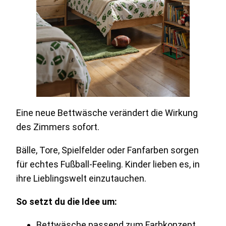
Eine neue Bettwäsche verändert die Wirkung
des Zimmers sofort.
Bälle, Tore, Spielfelder oder Fanfarben sorgen
für echtes Fußball-Feeling. Kinder lieben es, in
ihre Lieblingswelt einzutauchen.
So setzt du die Idee um:
Bettwäsche passend zum Farbkonzept