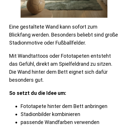
Eine gestaltete Wand kann sofort zum
Blickfang werden. Besonders beliebt sind große
Stadionmotive oder Fußballfelder.
Mit Wandtattoos oder Fototapeten entsteht
das Gefühl, direkt am Spielfeldrand zu sitzen.
Die Wand hinter dem Bett eignet sich dafür
besonders gut.
So setzt du die Idee um:
Fototapete hinter dem Bett anbringen
Stadionbilder kombinieren
passende Wandfarben verwenden