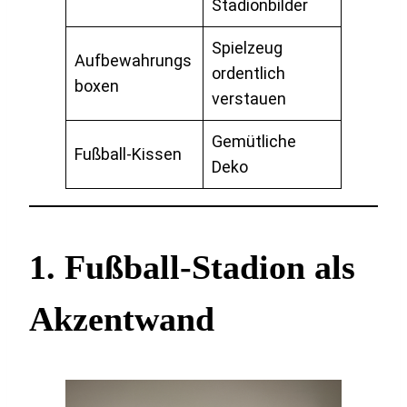
Stadionbilder
Spielzeug
Aufbewahrungs
ordentlich
boxen
verstauen
Gemütliche
Fußball-Kissen
Deko
1. Fußball-Stadion als
Akzentwand