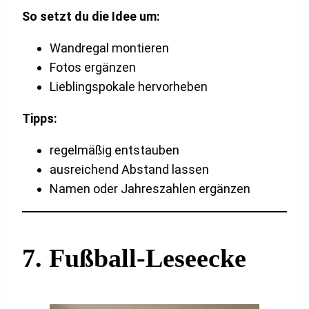
So setzt du die Idee um:
Wandregal montieren
Fotos ergänzen
Lieblingspokale hervorheben
Tipps:
regelmäßig entstauben
ausreichend Abstand lassen
Namen oder Jahreszahlen ergänzen
7. Fußball-Leseecke