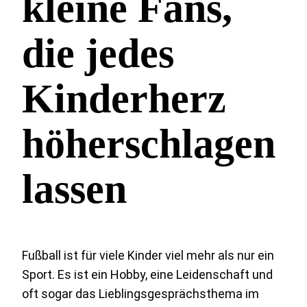
kleine Fans,
die jedes
Kinderherz
höherschlagen
lassen
Fußball ist für viele Kinder viel mehr als nur ein
Sport. Es ist ein Hobby, eine Leidenschaft und
oft sogar das Lieblingsgesprächsthema im