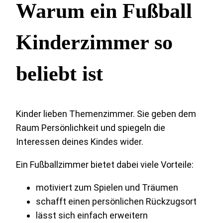
Warum ein Fußball
Kinderzimmer so
beliebt ist
Kinder lieben Themenzimmer. Sie geben dem
Raum Persönlichkeit und spiegeln die
Interessen deines Kindes wider.
Ein Fußballzimmer bietet dabei viele Vorteile:
motiviert zum Spielen und Träumen
schafft einen persönlichen Rückzugsort
lässt sich einfach erweitern