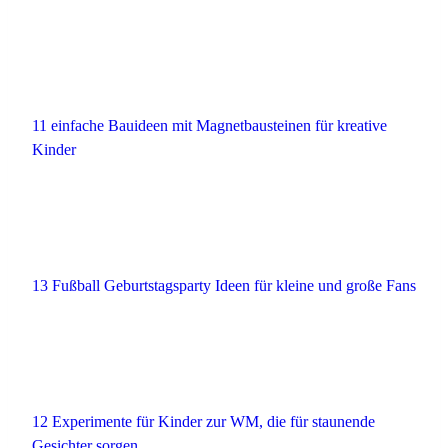
11 einfache Bauideen mit Magnetbausteinen für kreative
Kinder
13 Fußball Geburtstagsparty Ideen für kleine und große Fans
12 Experimente für Kinder zur WM, die für staunende
Gesichter sorgen