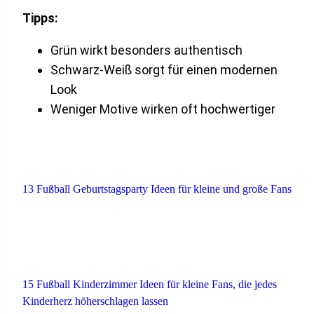
Tipps:
Grün wirkt besonders authentisch
Schwarz-Weiß sorgt für einen modernen
Look
Weniger Motive wirken oft hochwertiger
13 Fußball Geburtstagsparty Ideen für kleine und große Fans
15 Fußball Kinderzimmer Ideen für kleine Fans, die jedes
Kinderherz höherschlagen lassen