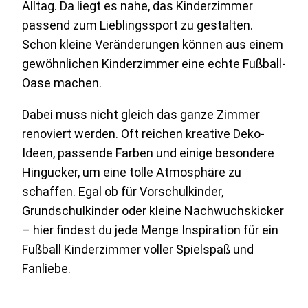
Alltag. Da liegt es nahe, das Kinderzimmer
passend zum Lieblingssport zu gestalten.
Schon kleine Veränderungen können aus einem
gewöhnlichen Kinderzimmer eine echte Fußball-
Oase machen.
Dabei muss nicht gleich das ganze Zimmer
renoviert werden. Oft reichen kreative Deko-
Ideen, passende Farben und einige besondere
Hingucker, um eine tolle Atmosphäre zu
schaffen. Egal ob für Vorschulkinder,
Grundschulkinder oder kleine Nachwuchskicker
– hier findest du jede Menge Inspiration für ein
Fußball Kinderzimmer voller Spielspaß und
Fanliebe.