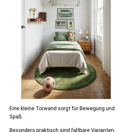
Eine kleine Torwand sorgt für Bewegung und
Spaß.
Besonders praktisch sind faltbare Varianten,