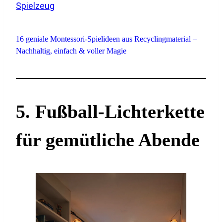
16 geniale Montessori-Spielideen aus Recyclingmaterial –
Nachhaltig, einfach & voller Magie
5. Fußball-Lichterkette
für gemütliche Abende