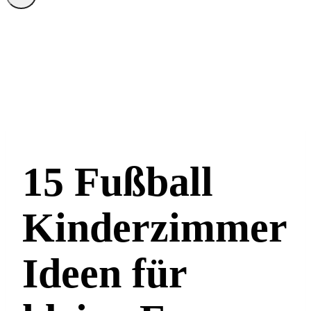
15 Fußball
Kinderzimmer
Ideen für