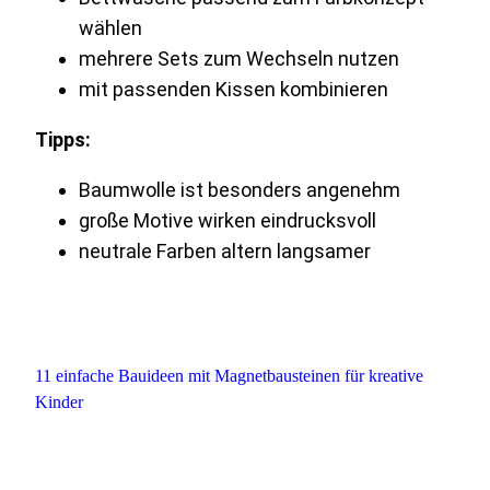
wählen
mehrere Sets zum Wechseln nutzen
mit passenden Kissen kombinieren
Tipps:
Baumwolle ist besonders angenehm
große Motive wirken eindrucksvoll
neutrale Farben altern langsamer
11 einfache Bauideen mit Magnetbausteinen für kreative
Kinder