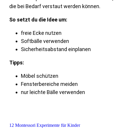
die bei Bedarf verstaut werden können.
So setzt du die Idee um:
freie Ecke nutzen
Softbälle verwenden
Sicherheitsabstand einplanen
Tipps:
Möbel schützen
Fensterbereiche meiden
nur leichte Bälle verwenden
12 Montessori Experimente für Kinder