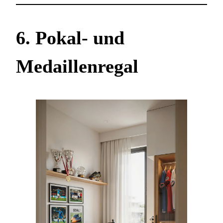
6. Pokal- und
Medaillenregal