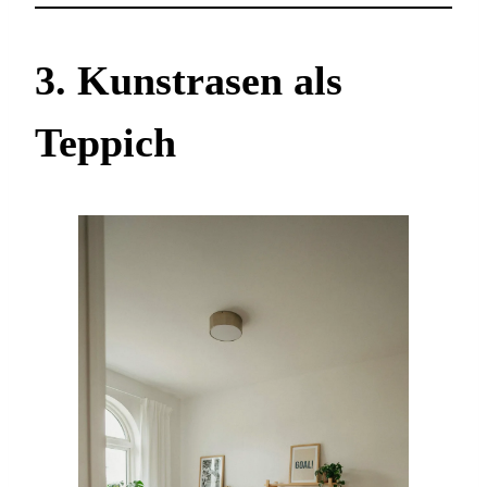
3. Kunstrasen als
Teppich