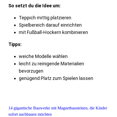
So setzt du die Idee um:
Teppich mittig platzieren
Spielbereich darauf einrichten
mit Fußball-Hockern kombinieren
Tipps:
weiche Modelle wählen
leicht zu reinigende Materialien
bevorzugen
genügend Platz zum Spielen lassen
14 gigantische Bauwerke mit Magnetbausteinen, die Kinder
sofort nachbauen möchten