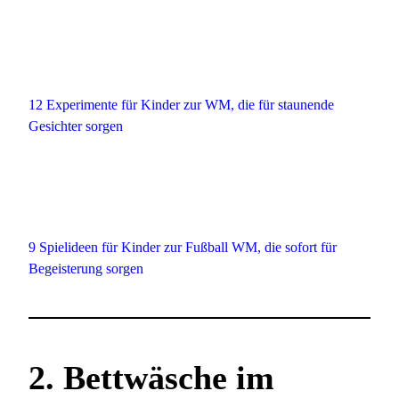
12 Experimente für Kinder zur WM, die für staunende
Gesichter sorgen
9 Spielideen für Kinder zur Fußball WM, die sofort für
Begeisterung sorgen
2. Bettwäsche im