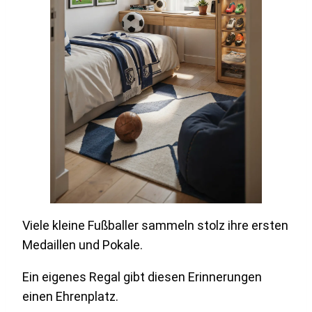
Viele kleine Fußballer sammeln stolz ihre ersten
Medaillen und Pokale.
Ein eigenes Regal gibt diesen Erinnerungen
einen Ehrenplatz.