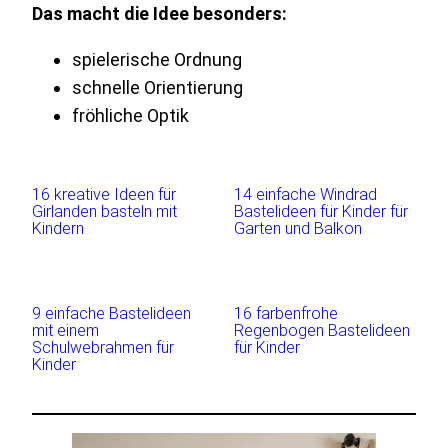
Das macht die Idee besonders:
spielerische Ordnung
schnelle Orientierung
fröhliche Optik
16 kreative Ideen für
14 einfache Windrad
Girlanden basteln mit
Bastelideen für Kinder für
Kindern
Garten und Balkon
9 einfache Bastelideen
16 farbenfrohe
mit einem
Regenbogen Bastelideen
Schulwebrahmen für
für Kinder
Kinder