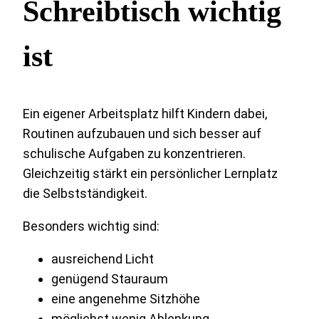
Schreibtisch wichtig
ist
Ein eigener Arbeitsplatz hilft Kindern dabei,
Routinen aufzubauen und sich besser auf
schulische Aufgaben zu konzentrieren.
Gleichzeitig stärkt ein persönlicher Lernplatz
die Selbstständigkeit.
Besonders wichtig sind:
ausreichend Licht
genügend Stauraum
eine angenehme Sitzhöhe
möglichst wenig Ablenkung