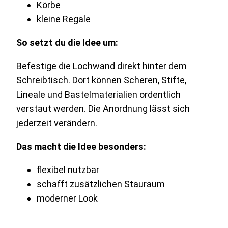
Körbe
kleine Regale
So setzt du die Idee um:
Befestige die Lochwand direkt hinter dem
Schreibtisch. Dort können Scheren, Stifte,
Lineale und Bastelmaterialien ordentlich
verstaut werden. Die Anordnung lässt sich
jederzeit verändern.
Das macht die Idee besonders:
flexibel nutzbar
schafft zusätzlichen Stauraum
moderner Look