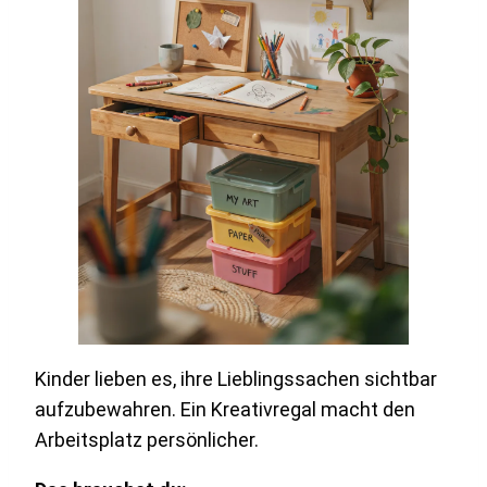
Kinder lieben es, ihre Lieblingssachen sichtbar
aufzubewahren. Ein Kreativregal macht den
Arbeitsplatz persönlicher.