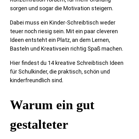
sorgen und sogar die Motivation steigern.
Dabei muss ein Kinder-Schreibtisch weder
teuer noch riesig sein. Mit ein paar cleveren
Ideen entsteht ein Platz, an dem Lernen,
Basteln und Kreativsein richtig Spaß machen.
Hier findest du 14 kreative Schreibtisch Ideen
für Schulkinder, die praktisch, schön und
kinderfreundlich sind.
Warum ein gut
gestalteter