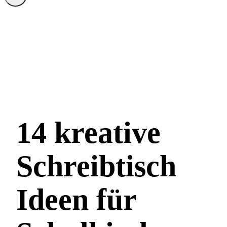
14 kreative
Schreibtisch
Ideen für