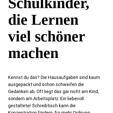
Schulkinder,
die Lernen
viel schöner
machen
Kennst du das? Die Hausaufgaben sind kaum
ausgepackt und schon schweifen die
Gedanken ab. Oft liegt das gar nicht am Kind,
sondern am Arbeitsplatz. Ein liebevoll
gestalteter Schreibtisch kann die
Konzentration fördern, für mehr Ordnung