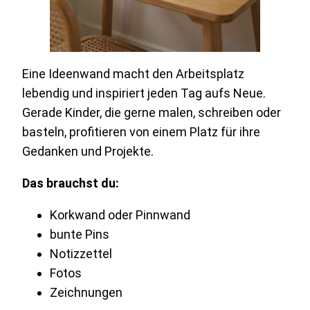
Eine Ideenwand macht den Arbeitsplatz
lebendig und inspiriert jeden Tag aufs Neue.
Gerade Kinder, die gerne malen, schreiben oder
basteln, profitieren von einem Platz für ihre
Gedanken und Projekte.
Das brauchst du:
Korkwand oder Pinnwand
bunte Pins
Notizzettel
Fotos
Zeichnungen