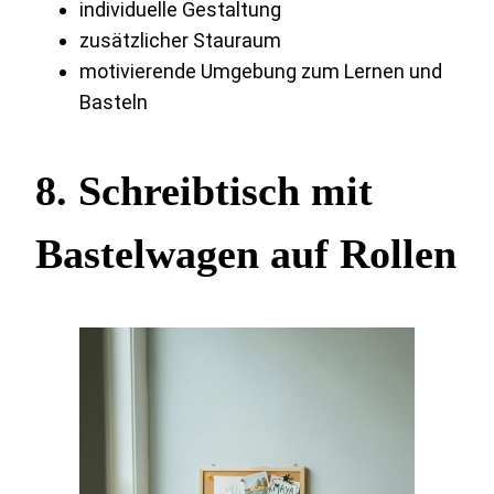
individuelle Gestaltung
zusätzlicher Stauraum
motivierende Umgebung zum Lernen und
Basteln
8. Schreibtisch mit
Bastelwagen auf Rollen