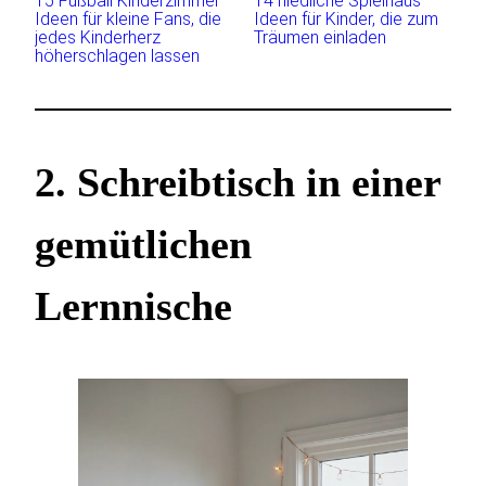
15 Fußball Kinderzimmer
14 niedliche Spielhaus
Ideen für kleine Fans, die
Ideen für Kinder, die zum
jedes Kinderherz
Träumen einladen
höherschlagen lassen
2. Schreibtisch in einer
gemütlichen
Lernnische