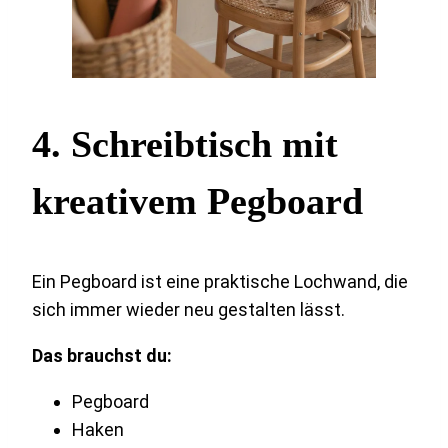
4. Schreibtisch mit
kreativem Pegboard
Ein Pegboard ist eine praktische Lochwand, die
sich immer wieder neu gestalten lässt.
Das brauchst du:
Pegboard
Haken