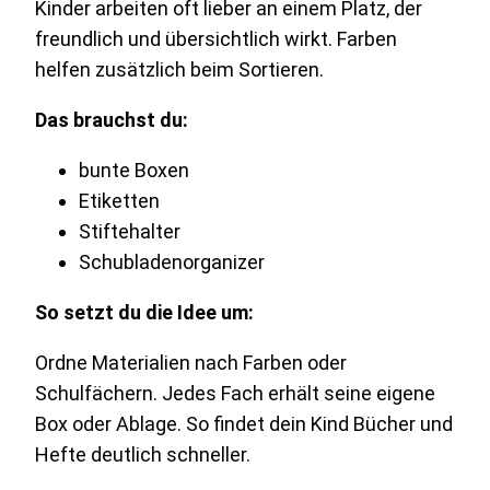
Kinder arbeiten oft lieber an einem Platz, der
freundlich und übersichtlich wirkt. Farben
helfen zusätzlich beim Sortieren.
Das brauchst du:
bunte Boxen
Etiketten
Stiftehalter
Schubladenorganizer
So setzt du die Idee um:
Ordne Materialien nach Farben oder
Schulfächern. Jedes Fach erhält seine eigene
Box oder Ablage. So findet dein Kind Bücher und
Hefte deutlich schneller.