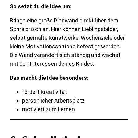
So setzt du die Idee um:
Bringe eine große Pinnwand direkt über dem
Schreibtisch an. Hier können Lieblingsbilder,
selbst gemalte Kunstwerke, Wochenziele oder
kleine Motivationssprüche befestigt werden.
Die Wand verändert sich ständig und wächst
mit den Interessen deines Kindes.
Das macht die Idee besonders:
fördert Kreativität
persönlicher Arbeitsplatz
motiviert zum Lernen