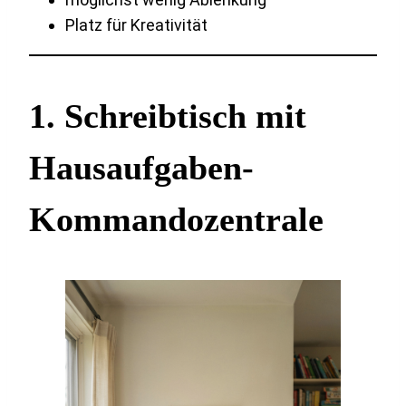
Platz für Kreativität
1. Schreibtisch mit
Hausaufgaben-
Kommandozentrale