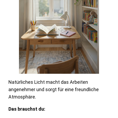
Natürliches Licht macht das Arbeiten
angenehmer und sorgt für eine freundliche
Atmosphäre.
Das brauchst du: