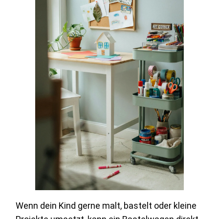
Wenn dein Kind gerne malt, bastelt oder kleine