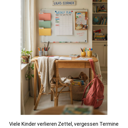
Viele Kinder verlieren Zettel, vergessen Termine