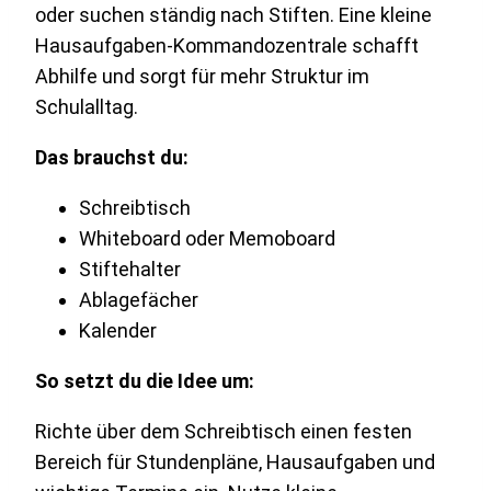
oder suchen ständig nach Stiften. Eine kleine
Hausaufgaben-Kommandozentrale schafft
Abhilfe und sorgt für mehr Struktur im
Schulalltag.
Das brauchst du:
Schreibtisch
Whiteboard oder Memoboard
Stiftehalter
Ablagefächer
Kalender
So setzt du die Idee um:
Richte über dem Schreibtisch einen festen
Bereich für Stundenpläne, Hausaufgaben und