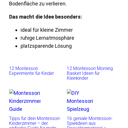
Bodenfläche zu verlieren.
Das macht die Idee besonders:
ideal für kleine Zimmer
ruhige Lernatmosphäre
platzsparende Lösung
12 Montessori
12 Montessori Morning
Experimente für Kinder
Basket Ideen für
Kleinkinder
Tipps für dein Montessori-
16 geniale Montessori-
Kinderzimmer – der
Spielideen aus