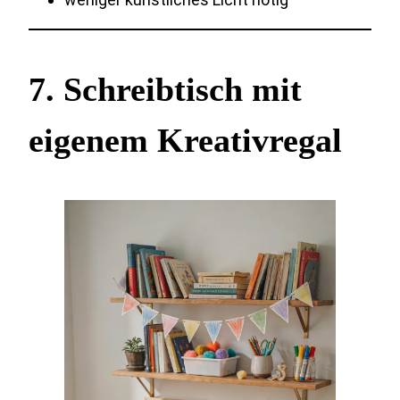
7. Schreibtisch mit
eigenem Kreativregal