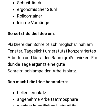
Schreibtisch
ergonomischer Stuhl
Rollcontainer
leichte Vorhänge
So setzt du die Idee um:
Platziere den Schreibtisch möglichst nah am
Fenster. Tageslicht unterstützt konzentriertes
Arbeiten und lässt den Raum größer wirken. Für
dunkle Tage ergänzt eine gute
Schreibtischlampe den Arbeitsplatz.
Das macht die Idee besonders:
heller Lernplatz
angenehme Arbeitsatmosphäre
weniger künstliches Licht nötig