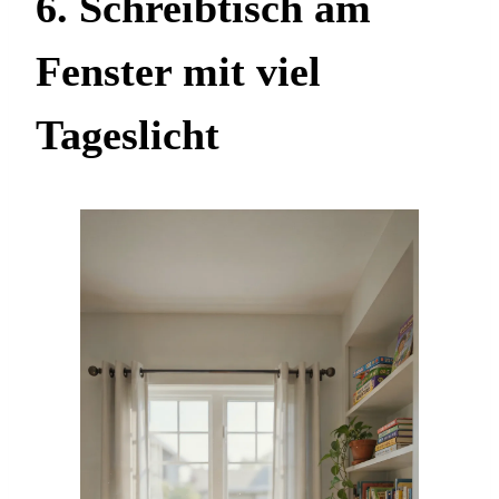
6. Schreibtisch am
Fenster mit viel
Tageslicht