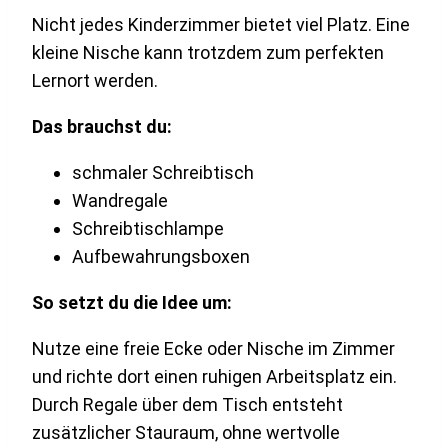
Nicht jedes Kinderzimmer bietet viel Platz. Eine
kleine Nische kann trotzdem zum perfekten
Lernort werden.
Das brauchst du:
schmaler Schreibtisch
Wandregale
Schreibtischlampe
Aufbewahrungsboxen
So setzt du die Idee um:
Nutze eine freie Ecke oder Nische im Zimmer
und richte dort einen ruhigen Arbeitsplatz ein.
Durch Regale über dem Tisch entsteht
zusätzlicher Stauraum, ohne wertvolle