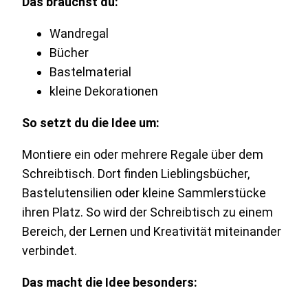
Das brauchst du:
Wandregal
Bücher
Bastelmaterial
kleine Dekorationen
So setzt du die Idee um:
Montiere ein oder mehrere Regale über dem
Schreibtisch. Dort finden Lieblingsbücher,
Bastelutensilien oder kleine Sammlerstücke
ihren Platz. So wird der Schreibtisch zu einem
Bereich, der Lernen und Kreativität miteinander
verbindet.
Das macht die Idee besonders: