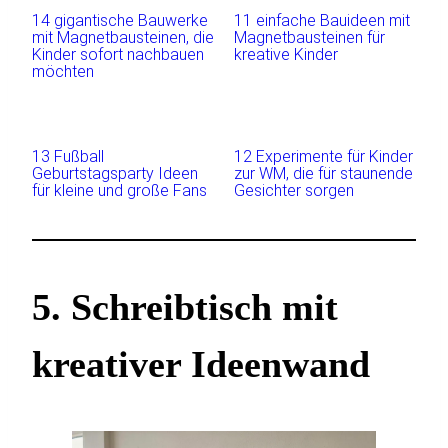
14 gigantische Bauwerke
11 einfache Bauideen mit
mit Magnetbausteinen, die
Magnetbausteinen für
Kinder sofort nachbauen
kreative Kinder
möchten
13 Fußball
12 Experimente für Kinder
Geburtstagsparty Ideen
zur WM, die für staunende
für kleine und große Fans
Gesichter sorgen
5. Schreibtisch mit
kreativer Ideenwand