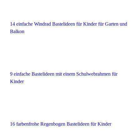
14 einfache Windrad Bastelideen für Kinder für Garten und
Balkon
9 einfache Bastelideen mit einem Schulwebrahmen für
Kinder
16 farbenfrohe Regenbogen Bastelideen für Kinder