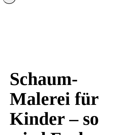
Schaum-
Malerei für
Kinder – so