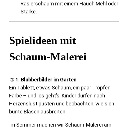
Rasierschaum mit einem Hauch Mehl oder
Stärke.
Spielideen mit
Schaum-Malerei
🎨
1. Blubberbilder im Garten
Ein Tablett, etwas Schaum, ein paar Tropfen
Farbe – und los geht’s. Kinder dürfen nach
Herzenslust pusten und beobachten, wie sich
bunte Blasen ausbreiten.
Im Sommer machen wir Schaum-Malerei am