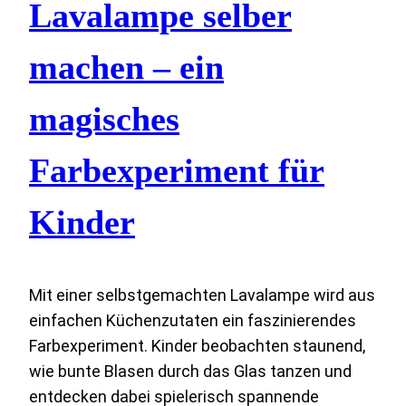
Lavalampe selber
machen – ein
magisches
Farbexperiment für
Kinder
Mit einer selbstgemachten Lavalampe wird aus
einfachen Küchenzutaten ein faszinierendes
Farbexperiment. Kinder beobachten staunend,
wie bunte Blasen durch das Glas tanzen und
entdecken dabei spielerisch spannende