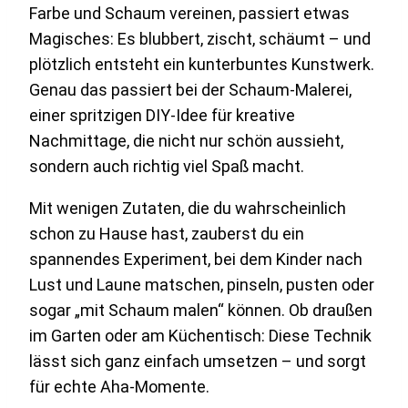
Farbe und Schaum vereinen, passiert etwas
Magisches: Es blubbert, zischt, schäumt – und
plötzlich entsteht ein kunterbuntes Kunstwerk.
Genau das passiert bei der Schaum-Malerei,
einer spritzigen DIY-Idee für kreative
Nachmittage, die nicht nur schön aussieht,
sondern auch richtig viel Spaß macht.
Mit wenigen Zutaten, die du wahrscheinlich
schon zu Hause hast, zauberst du ein
spannendes Experiment, bei dem Kinder nach
Lust und Laune matschen, pinseln, pusten oder
sogar „mit Schaum malen“ können. Ob draußen
im Garten oder am Küchentisch: Diese Technik
lässt sich ganz einfach umsetzen – und sorgt
für echte Aha-Momente.