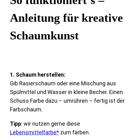
So funktioniert’s –
Anleitung für kreative
Schaumkunst
1. Schaum herstellen:
Gib Rasierschaum oder eine Mischung aus
Spülmittel und Wasser in kleine Becher. Einen
Schuss Farbe dazu – umrühren – fertig ist der
Farbschaum.
Tipp
: wir nutzen gerne diese
Lebensmittelfarbe*
zum färben.