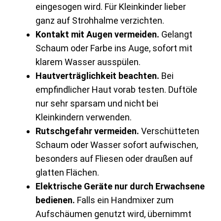
eingesogen wird. Für Kleinkinder lieber
ganz auf Strohhalme verzichten.
Kontakt mit Augen vermeiden.
Gelangt
Schaum oder Farbe ins Auge, sofort mit
klarem Wasser ausspülen.
Hautverträglichkeit beachten.
Bei
empfindlicher Haut vorab testen. Duftöle
nur sehr sparsam und nicht bei
Kleinkindern verwenden.
Rutschgefahr vermeiden.
Verschütteten
Schaum oder Wasser sofort aufwischen,
besonders auf Fliesen oder draußen auf
glatten Flächen.
Elektrische Geräte nur durch Erwachsene
bedienen.
Falls ein Handmixer zum
Aufschäumen genutzt wird, übernimmt