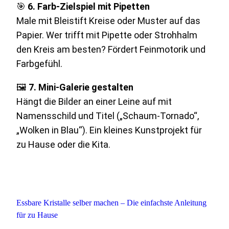
🎯
6. Farb-Zielspiel mit Pipetten
Male mit Bleistift Kreise oder Muster auf das
Papier. Wer trifft mit Pipette oder Strohhalm
den Kreis am besten? Fördert Feinmotorik und
Farbgefühl.
🖼️
7. Mini-Galerie gestalten
Hängt die Bilder an einer Leine auf mit
Namensschild und Titel („Schaum-Tornado“,
„Wolken in Blau“). Ein kleines Kunstprojekt für
zu Hause oder die Kita.
Essbare Kristalle selber machen – Die einfachste Anleitung
für zu Hause