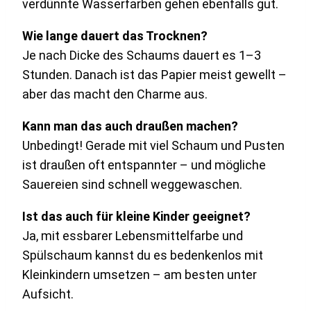
verdünnte Wasserfarben gehen ebenfalls gut.
Wie lange dauert das Trocknen?
Je nach Dicke des Schaums dauert es 1–3
Stunden. Danach ist das Papier meist gewellt –
aber das macht den Charme aus.
Kann man das auch draußen machen?
Unbedingt! Gerade mit viel Schaum und Pusten
ist draußen oft entspannter – und mögliche
Sauereien sind schnell weggewaschen.
Ist das auch für kleine Kinder geeignet?
Ja, mit essbarer Lebensmittelfarbe und
Spülschaum kannst du es bedenkenlos mit
Kleinkindern umsetzen – am besten unter
Aufsicht.