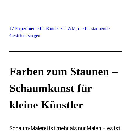
12 Experimente für Kinder zur WM, die für staunende
Gesichter sorgen
Farben zum Staunen –
Schaumkunst für
kleine Künstler
Schaum-Malerei ist mehr als nur Malen – es ist