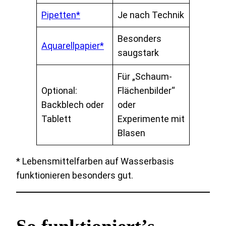
Pipetten*
Je nach Technik
Besonders
Aquarellpapier*
saugstark
Für „Schaum-
Optional:
Flächenbilder“
Backblech oder
oder
Tablett
Experimente mit
Blasen
* Lebensmittelfarben auf Wasserbasis
funktionieren besonders gut.