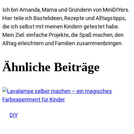
Ich bin Amanda, Mama und Gründerin von MiniDIYers.
Hier teile ich Bastelideen, Rezepte und Alltagstipps,
die ich selbst mit meinen Kindern getestet habe.
Mein Ziel: einfache Projekte, die Spaß machen, den
Alltag erleichtern und Familien zusammenbringen.
Ähnliche Beiträge
DIY