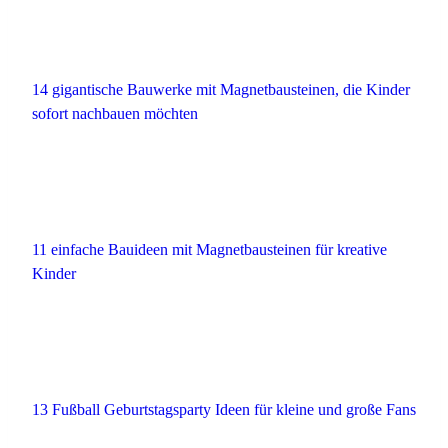
14 gigantische Bauwerke mit Magnetbausteinen, die Kinder
sofort nachbauen möchten
11 einfache Bauideen mit Magnetbausteinen für kreative
Kinder
13 Fußball Geburtstagsparty Ideen für kleine und große Fans