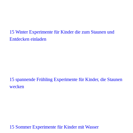
15 Winter Experimente für Kinder die zum Staunen und
Entdecken einladen
15 spannende Frühling Experimente für Kinder, die Staunen
wecken
15 Sommer Experimente für Kinder mit Wasser