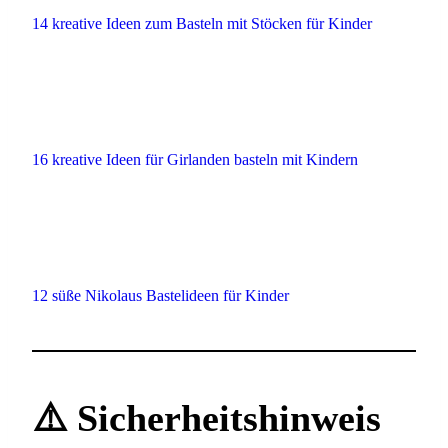
14 kreative Ideen zum Basteln mit Stöcken für Kinder
16 kreative Ideen für Girlanden basteln mit Kindern
12 süße Nikolaus Bastelideen für Kinder
⚠️ Sicherheitshinweis