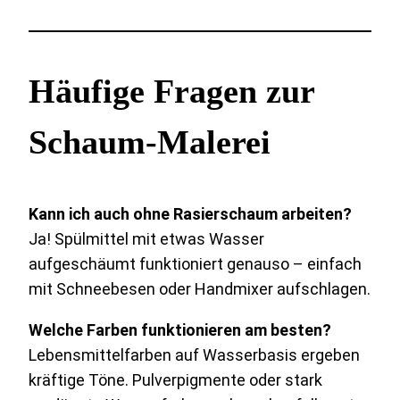
Häufige Fragen zur
Schaum-Malerei
Kann ich auch ohne Rasierschaum arbeiten?
Ja! Spülmittel mit etwas Wasser
aufgeschäumt funktioniert genauso – einfach
mit Schneebesen oder Handmixer aufschlagen.
Welche Farben funktionieren am besten?
Lebensmittelfarben auf Wasserbasis ergeben
kräftige Töne. Pulverpigmente oder stark