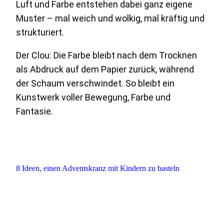
Luft und Farbe entstehen dabei ganz eigene
Muster – mal weich und wolkig, mal kräftig und
strukturiert.
Der Clou: Die Farbe bleibt nach dem Trocknen
als Abdruck auf dem Papier zurück, während
der Schaum verschwindet. So bleibt ein
Kunstwerk voller Bewegung, Farbe und
Fantasie.
8 Ideen, einen Adventskranz mit Kindern zu basteln