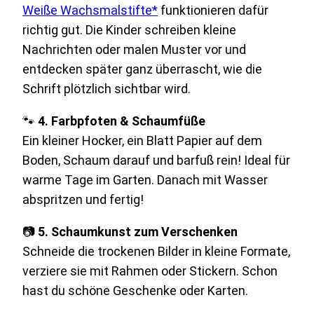
Weiße Wachsmalstifte*
funktionieren dafür
richtig gut. Die Kinder schreiben kleine
Nachrichten oder malen Muster vor und
entdecken später ganz überrascht, wie die
Schrift plötzlich sichtbar wird.
🐾
4. Farbpfoten & Schaumfüße
Ein kleiner Hocker, ein Blatt Papier auf dem
Boden, Schaum darauf und barfuß rein! Ideal für
warme Tage im Garten. Danach mit Wasser
abspritzen und fertig!
📷
5. Schaumkunst zum Verschenken
Schneide die trockenen Bilder in kleine Formate,
verziere sie mit Rahmen oder Stickern. Schon
hast du schöne Geschenke oder Karten.