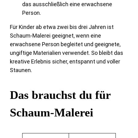
das ausschließlich eine erwachsene
Person.
Für Kinder ab etwa zwei bis drei Jahren ist
Schaum-Malerei geeignet, wenn eine
erwachsene Person begleitet und geeignete,
ungiftige Materialien verwendet. So bleibt das
kreative Erlebnis sicher, entspannt und voller
Staunen.
Das brauchst du für
Schaum-Malerei