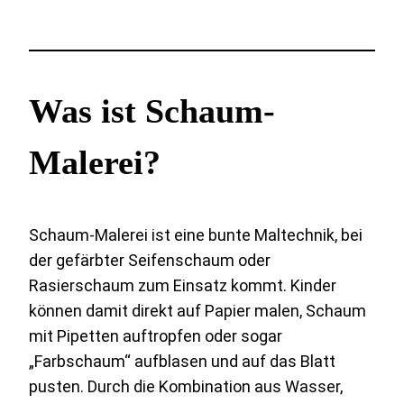
Was ist Schaum-
Malerei?
Schaum-Malerei ist eine bunte Maltechnik, bei
der gefärbter Seifenschaum oder
Rasierschaum zum Einsatz kommt. Kinder
können damit direkt auf Papier malen, Schaum
mit Pipetten auftropfen oder sogar
„Farbschaum“ aufblasen und auf das Blatt
pusten. Durch die Kombination aus Wasser,