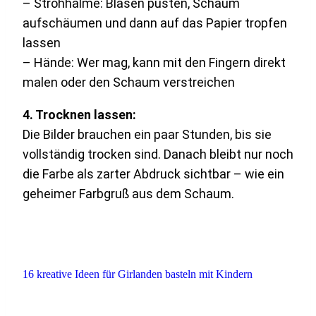
– Strohhalme: Blasen pusten, Schaum
aufschäumen und dann auf das Papier tropfen
lassen
– Hände: Wer mag, kann mit den Fingern direkt
malen oder den Schaum verstreichen
4. Trocknen lassen:
Die Bilder brauchen ein paar Stunden, bis sie
vollständig trocken sind. Danach bleibt nur noch
die Farbe als zarter Abdruck sichtbar – wie ein
geheimer Farbgruß aus dem Schaum.
16 kreative Ideen für Girlanden basteln mit Kindern