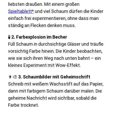
liebsten draußen. Mit einem großen
Spieltablett*
und viel Schaum dürfen die Kinder
einfach frei experimentieren, ohne dass man
ständig an Flecken denken muss.
🧪
2. Farbexplosion im Becher
Füll Schaum in durchsichtige Gläser und träufle
vorsichtig Farbe hinein. Die Kinder beobachten,
wie sie sich ihren Weg nach unten bahnt – ein
kleines Experiment mit Wow-Effekt.
👩‍🎨
3. Schaumbilder mit Geheimschrift
Schreib mit weißem Wachsstift auf das Papier,
dann mit farbigem Schaum darüber malen. Die
geheime Nachricht wird sichtbar, sobald die
Farbe trocknet.