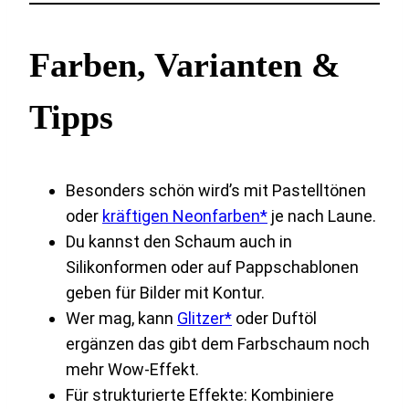
Farben, Varianten &
Tipps
Besonders schön wird’s mit Pastelltönen
oder
kräftigen Neonfarben*
je nach Laune.
Du kannst den Schaum auch in
Silikonformen oder auf Pappschablonen
geben für Bilder mit Kontur.
Wer mag, kann
Glitzer*
oder Duftöl
ergänzen das gibt dem Farbschaum noch
mehr Wow-Effekt.
Für strukturierte Effekte: Kombiniere