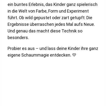
ein buntes Erlebnis, das Kinder ganz spielerisch
in die Welt von Farbe, Form und Experiment
führt. Ob wild gepustet oder zart getupft: Die
Ergebnisse überraschen jedes Mal aufs Neue.
Und genau das macht diese Technik so
besonders.
Probier es aus – und lass deine Kinder ihre ganz
eigene Schaummagie entdecken. 💛