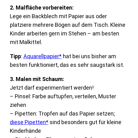
2. Malfläche vorbereiten:
Lege ein Backblech mit Papier aus oder
platziere mehrere Bögen auf dem Tisch. Kleine
Kinder arbeiten gern im Stehen – am besten
mit Malkittel.
Tipp
:
Aquarellpapier*
hat bei uns bisher am
besten funktioniert, das es sehr saugstark ist.
3. Malen mit Schaum:
Jetzt darf experimentiert werden!
– Pinsel: Farbe auftupfen, verteilen, Muster
ziehen
– Pipetten: Tropfen auf das Papier setzen;
diese Pipetten*
sind besonders gut für kleine
Kinderhände