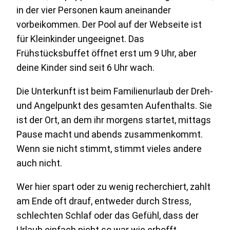
in der vier Personen kaum aneinander
vorbeikommen. Der Pool auf der Webseite ist
für Kleinkinder ungeeignet. Das
Frühstücksbuffet öffnet erst um 9 Uhr, aber
deine Kinder sind seit 6 Uhr wach.
Die Unterkunft ist beim Familienurlaub der Dreh-
und Angelpunkt des gesamten Aufenthalts. Sie
ist der Ort, an dem ihr morgens startet, mittags
Pause macht und abends zusammenkommt.
Wenn sie nicht stimmt, stimmt vieles andere
auch nicht.
Wer hier spart oder zu wenig recherchiert, zahlt
am Ende oft drauf, entweder durch Stress,
schlechten Schlaf oder das Gefühl, dass der
Urlaub einfach nicht so war wie erhofft.