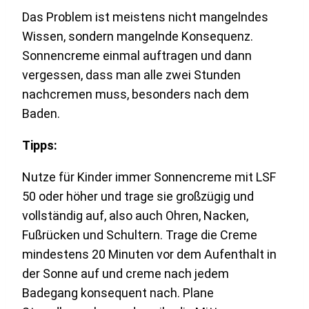
Das Problem ist meistens nicht mangelndes
Wissen, sondern mangelnde Konsequenz.
Sonnencreme einmal auftragen und dann
vergessen, dass man alle zwei Stunden
nachcremen muss, besonders nach dem
Baden.
Tipps:
Nutze für Kinder immer Sonnencreme mit LSF
50 oder höher und trage sie großzügig und
vollständig auf, also auch Ohren, Nacken,
Fußrücken und Schultern. Trage die Creme
mindestens 20 Minuten vor dem Aufenthalt in
der Sonne auf und creme nach jedem
Badegang konsequent nach. Plane