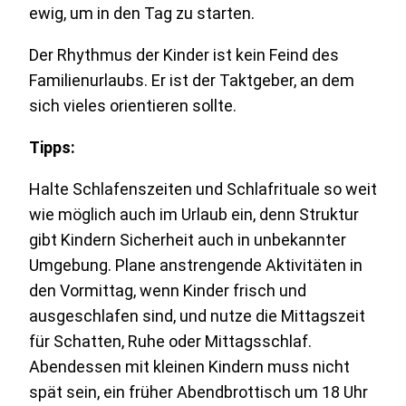
ewig, um in den Tag zu starten.
Der Rhythmus der Kinder ist kein Feind des
Familienurlaubs. Er ist der Taktgeber, an dem
sich vieles orientieren sollte.
Tipps:
Halte Schlafenszeiten und Schlafrituale so weit
wie möglich auch im Urlaub ein, denn Struktur
gibt Kindern Sicherheit auch in unbekannter
Umgebung. Plane anstrengende Aktivitäten in
den Vormittag, wenn Kinder frisch und
ausgeschlafen sind, und nutze die Mittagszeit
für Schatten, Ruhe oder Mittagsschlaf.
Abendessen mit kleinen Kindern muss nicht
spät sein, ein früher Abendbrottisch um 18 Uhr