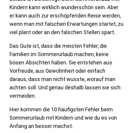
Kindern kann wirklich wunderschön sein. Aber
er kann auch zur erschöpfenden Reise werden,
wenn man mit falschen Erwartungen startet, zu
viel plant oder an den falschen Stellen spart.
Das Gute ist, dass die meisten Fehler, die
Familien im Sommerurlaub machen, keine
bösen Absichten haben. Sie entstehen aus
Vorfreude, aus Gewohnheit oder einfach
daraus, dass man nicht wusste, worauf man
achten soll. Und genau deshalb lassen sie sich
vermeiden.
Hier kommen die 10 häufigsten Fehler beim
Sommerurlaub mit Kindern und wie du es von
Anfang an besser machst.