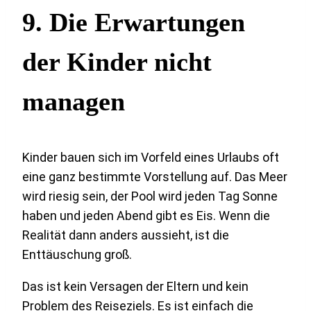
9. Die Erwartungen
der Kinder nicht
managen
Kinder bauen sich im Vorfeld eines Urlaubs oft
eine ganz bestimmte Vorstellung auf. Das Meer
wird riesig sein, der Pool wird jeden Tag Sonne
haben und jeden Abend gibt es Eis. Wenn die
Realität dann anders aussieht, ist die
Enttäuschung groß.
Das ist kein Versagen der Eltern und kein
Problem des Reiseziels. Es ist einfach die