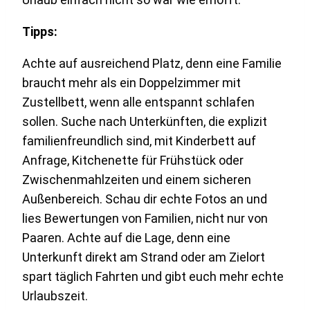
Tipps:
Achte auf ausreichend Platz, denn eine Familie
braucht mehr als ein Doppelzimmer mit
Zustellbett, wenn alle entspannt schlafen
sollen. Suche nach Unterkünften, die explizit
familienfreundlich sind, mit Kinderbett auf
Anfrage, Kitchenette für Frühstück oder
Zwischenmahlzeiten und einem sicheren
Außenbereich. Schau dir echte Fotos an und
lies Bewertungen von Familien, nicht nur von
Paaren. Achte auf die Lage, denn eine
Unterkunft direkt am Strand oder am Zielort
spart täglich Fahrten und gibt euch mehr echte
Urlaubszeit.