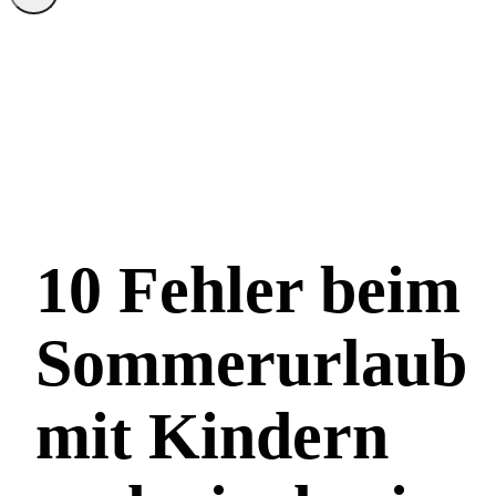
10 Fehler beim
Sommerurlaub
mit Kindern