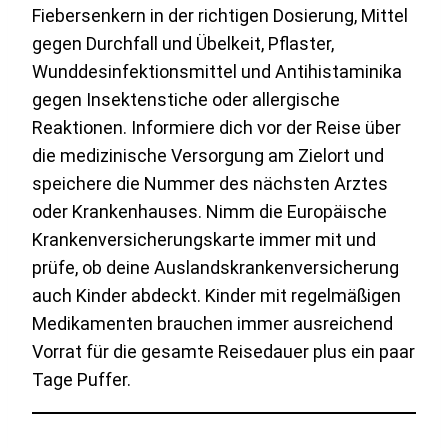
Fiebersenkern in der richtigen Dosierung, Mittel
gegen Durchfall und Übelkeit, Pflaster,
Wunddesinfektionsmittel und Antihistaminika
gegen Insektenstiche oder allergische
Reaktionen. Informiere dich vor der Reise über
die medizinische Versorgung am Zielort und
speichere die Nummer des nächsten Arztes
oder Krankenhauses. Nimm die Europäische
Krankenversicherungskarte immer mit und
prüfe, ob deine Auslandskrankenversicherung
auch Kinder abdeckt. Kinder mit regelmäßigen
Medikamenten brauchen immer ausreichend
Vorrat für die gesamte Reisedauer plus ein paar
Tage Puffer.