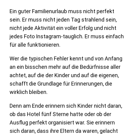
Ein guter Familienurlaub muss nicht perfekt
sein. Er muss nicht jeden Tag strahlend sein,
nicht jede Aktivität ein voller Erfolg und nicht
jedes Foto Instagram-tauglich. Er muss einfach
für alle funktionieren.
Wer die typischen Fehler kennt und von Anfang
an ein bisschen mehr auf die Bedürfnisse aller
achtet, auf die der Kinder und auf die eigenen,
schafft die Grundlage für Erinnerungen, die
wirklich bleiben.
Denn am Ende erinnern sich Kinder nicht daran,
ob das Hotel fünf Sterne hatte oder ob der
Ausflug perfekt organisiert war. Sie erinnern
sich daran, dass ihre Eltern da waren, gelacht