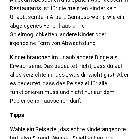
Restaurants ist für die meisten Kinder kein
Urlaub, sondern Arbeit. Genauso wenig wie ein
abgelegenes Ferienhaus ohne
Spielmöglichkeiten, andere Kinder oder
irgendeine Form von Abwechslung.
Kinder brauchen im Urlaub andere Dinge als
Erwachsene. Das bedeutet nicht, dass du auf
alles verzichten musst, was dir wichtig ist. Aber
es bedeutet, dass das Reiseziel für alle
funktionieren muss und nicht nur auf dem
Papier schön aussehen darf.
Tipps:
Wähle ein Reiseziel, das echte Kinderangebote
hat, also Strand, Wasser, Spielflächen oder