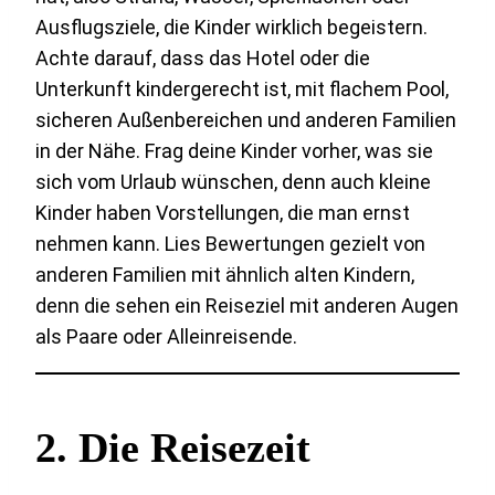
Ausflugsziele, die Kinder wirklich begeistern.
Achte darauf, dass das Hotel oder die
Unterkunft kindergerecht ist, mit flachem Pool,
sicheren Außenbereichen und anderen Familien
in der Nähe. Frag deine Kinder vorher, was sie
sich vom Urlaub wünschen, denn auch kleine
Kinder haben Vorstellungen, die man ernst
nehmen kann. Lies Bewertungen gezielt von
anderen Familien mit ähnlich alten Kindern,
denn die sehen ein Reiseziel mit anderen Augen
als Paare oder Alleinreisende.
2. Die Reisezeit