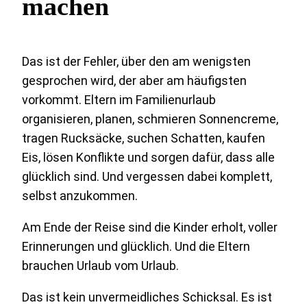
machen
Das ist der Fehler, über den am wenigsten
gesprochen wird, der aber am häufigsten
vorkommt. Eltern im Familienurlaub
organisieren, planen, schmieren Sonnencreme,
tragen Rucksäcke, suchen Schatten, kaufen
Eis, lösen Konflikte und sorgen dafür, dass alle
glücklich sind. Und vergessen dabei komplett,
selbst anzukommen.
Am Ende der Reise sind die Kinder erholt, voller
Erinnerungen und glücklich. Und die Eltern
brauchen Urlaub vom Urlaub.
Das ist kein unvermeidliches Schicksal. Es ist