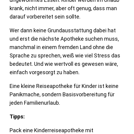
krank, nicht immer, aber oft genug, dass man
darauf vorbereitet sein sollte.
Wer dann keine Grundausstattung dabei hat
und erst die nächste Apotheke suchen muss,
manchmal in einem fremden Land ohne die
Sprache zu sprechen, weiß wie viel Stress das
bedeutet. Und wie wertvoll es gewesen wäre,
einfach vorgesorgt zu haben.
Eine kleine Reiseapotheke für Kinder ist keine
Panikmache, sondern Basisvorbereitung für
jeden Familienurlaub.
Tipps:
Pack eine Kinderreiseapotheke mit