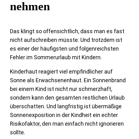
nehmen
Das klingt so offensichtlich, dass man es fast
nicht aufschreiben müsste. Und trotzdem ist
es einer der häufigsten und folgenreichsten
Fehler im Sommerurlaub mit Kindern.
Kinderhaut reagiert viel empfindlicher auf
Sonne als Erwachsenenhaut. Ein Sonnenbrand
bei einem Kind ist nicht nur schmerzhaft,
sondern kann den gesamten restlichen Urlaub
überschatten. Und langfristig ist übermäßige
Sonnenexposition in der Kindheit ein echter
Risikofaktor, den man einfach nicht ignorieren
sollte.