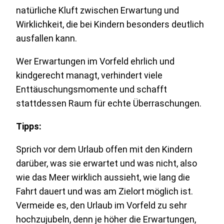
natürliche Kluft zwischen Erwartung und
Wirklichkeit, die bei Kindern besonders deutlich
ausfallen kann.
Wer Erwartungen im Vorfeld ehrlich und
kindgerecht managt, verhindert viele
Enttäuschungsmomente und schafft
stattdessen Raum für echte Überraschungen.
Tipps:
Sprich vor dem Urlaub offen mit den Kindern
darüber, was sie erwartet und was nicht, also
wie das Meer wirklich aussieht, wie lang die
Fahrt dauert und was am Zielort möglich ist.
Vermeide es, den Urlaub im Vorfeld zu sehr
hochzujubeln, denn je höher die Erwartungen,