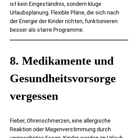
ist kein Eingeständnis, sondern kluge
Urlaubsplanung. Flexible Pläne, die sich nach
der Energie der Kinder richten, funktionieren
besser als starre Programme.
8. Medikamente und
Gesundheitsvorsorge
vergessen
Fieber, Ohrenschmerzen, eine allergische
Reaktion oder Magenverstimmung durch
ungewohntes Essen. Kinder werden im Urlaub