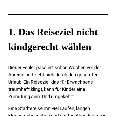
1. Das Reiseziel nicht
kindgerecht wählen
Dieser Fehler passiert schon Wochen vor der
Abreise und zieht sich durch den gesamten
Urlaub. Ein Reiseziel, das für Erwachsene
traumhaft klingt, kann für Kinder eine
Zumutung sein. Und umgekehrt.
Eine Städtereise mit viel Laufen, langen
Museumsbesuchen und späten Abendessen in