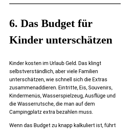
6. Das Budget für
Kinder unterschätzen
Kinder kosten im Urlaub Geld. Das klingt
selbstverständlich, aber viele Familien
unterschätzen, wie schnell sich die Extras
zusammenaddieren. Eintritte, Eis, Souvenirs,
Kindermenüs, Wasserspielzeug, Ausflüge und
die Wasserrutsche, die man auf dem
Campingplatz extra bezahlen muss.
Wenn das Budget zu knapp kalkuliert ist, führt