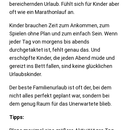
bereichernden Urlaub. Fühlt sich für Kinder aber
oft wie ein Marathonlauf an.
Kinder brauchen Zeit zum Ankommen, zum
Spielen ohne Plan und zum einfach Sein. Wenn
jeder Tag von morgens bis abends
durchgetaktet ist, fehlt genau das. Und
erschöpfte Kinder, die jeden Abend müde und
gereizt ins Bett fallen, sind keine glücklichen
Urlaubskinder.
Der beste Familienurlaub ist oft der, bei dem
nicht alles perfekt geplant war, sondern bei
dem genug Raum für das Unerwartete blieb.
Tipps: