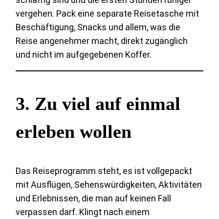
vergehen. Pack eine separate Reisetasche mit
Beschäftigung, Snacks und allem, was die
Reise angenehmer macht, direkt zugänglich
und nicht im aufgegebenen Koffer.
3. Zu viel auf einmal
erleben wollen
Das Reiseprogramm steht, es ist vollgepackt
mit Ausflügen, Sehenswürdigkeiten, Aktivitäten
und Erlebnissen, die man auf keinen Fall
verpassen darf. Klingt nach einem