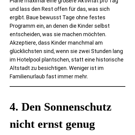
Plane maximal eine größere Aktivität pro Tag
und lass den Rest offen für das, was sich
ergibt. Baue bewusst Tage ohne festes
Programm ein, an denen die Kinder selbst
entscheiden, was sie machen möchten.
Akzeptiere, dass Kinder manchmal am
glücklichsten sind, wenn sie zwei Stunden lang
im Hotelpool plantschen, statt eine historische
Altstadt zu besichtigen. Weniger ist im
Familienurlaub fast immer mehr.
4. Den Sonnenschutz
nicht ernst genug