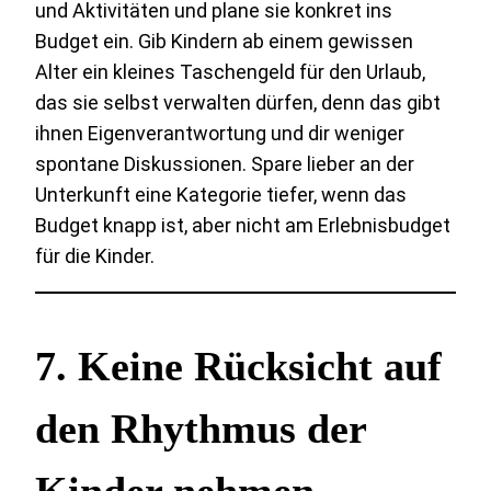
und Aktivitäten und plane sie konkret ins
Budget ein. Gib Kindern ab einem gewissen
Alter ein kleines Taschengeld für den Urlaub,
das sie selbst verwalten dürfen, denn das gibt
ihnen Eigenverantwortung und dir weniger
spontane Diskussionen. Spare lieber an der
Unterkunft eine Kategorie tiefer, wenn das
Budget knapp ist, aber nicht am Erlebnisbudget
für die Kinder.
7. Keine Rücksicht auf
den Rhythmus der
Kinder nehmen