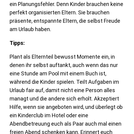
ein Planungsfehler. Denn Kinder brauchen keine
perfekt organisierten Eltern. Sie brauchen
präsente, entspannte Eltern, die selbst Freude
am Urlaub haben.
Tipps:
Plant als Elternteil bewusst Momente ein, in
denen ihr selbst auftankt, auch wenn das nur
eine Stunde am Pool mit einem Buch ist,
während die Kinder spielen. Teilt Aufgaben im
Urlaub fair auf, damit nicht eine Person alles
managt und die andere sich erholt. Akzeptiert
Hilfe, wenn sie angeboten wird, und überlegt ob
ein Kinderclub im Hotel oder eine
Abendbetreuung euch als Paar auch mal einen
freien Abend schenken kann. Erinnert euch