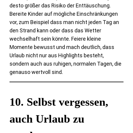
desto größer das Risiko der Enttäuschung.
Bereite Kinder auf mögliche Einschränkungen
vor, zum Beispiel dass man nicht jeden Tag an
den Strand kann oder dass das Wetter
wechselhaft sein könnte. Feiere kleine
Momente bewusst und mach deutlich, dass
Urlaub nicht nur aus Highlights besteht,
sondern auch aus ruhigen, normalen Tagen, die
genauso wertvoll sind.
10. Selbst vergessen,
auch Urlaub zu