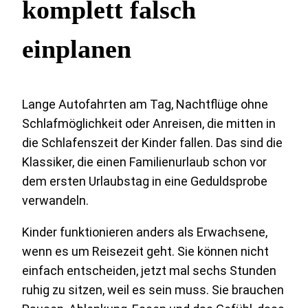
komplett falsch
einplanen
Lange Autofahrten am Tag, Nachtflüge ohne
Schlafmöglichkeit oder Anreisen, die mitten in
die Schlafenszeit der Kinder fallen. Das sind die
Klassiker, die einen Familienurlaub schon vor
dem ersten Urlaubstag in eine Geduldsprobe
verwandeln.
Kinder funktionieren anders als Erwachsene,
wenn es um Reisezeit geht. Sie können nicht
einfach entscheiden, jetzt mal sechs Stunden
ruhig zu sitzen, weil es sein muss. Sie brauchen