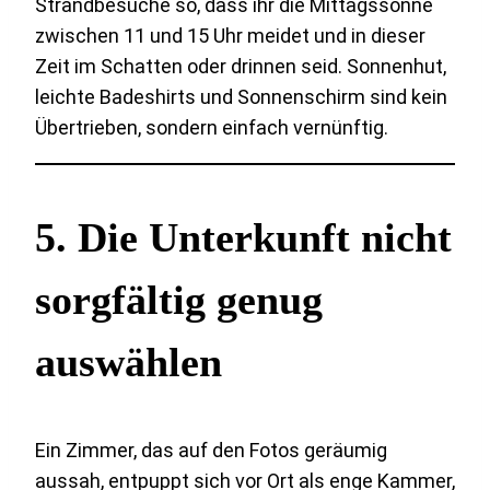
Strandbesuche so, dass ihr die Mittagssonne
zwischen 11 und 15 Uhr meidet und in dieser
Zeit im Schatten oder drinnen seid. Sonnenhut,
leichte Badeshirts und Sonnenschirm sind kein
Übertrieben, sondern einfach vernünftig.
5. Die Unterkunft nicht
sorgfältig genug
auswählen
Ein Zimmer, das auf den Fotos geräumig
aussah, entpuppt sich vor Ort als enge Kammer,