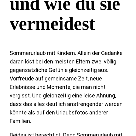
und wie du sie
vermeidest
Sommerurlaub mit Kindern. Allein der Gedanke
daran löst bei den meisten Eltern zwei völlig
gegensätzliche Gefühle gleichzeitig aus.
Vorfreude auf gemeinsame Zeit, neue
Erlebnisse und Momente, die man nicht
vergisst. Und gleichzeitig eine leise Ahnung,
dass das alles deutlich anstrengender werden
könnte als auf den Urlaubsfotos anderer
Familien.
Beides ist berechtigt. Denn Sommerurlaub mit