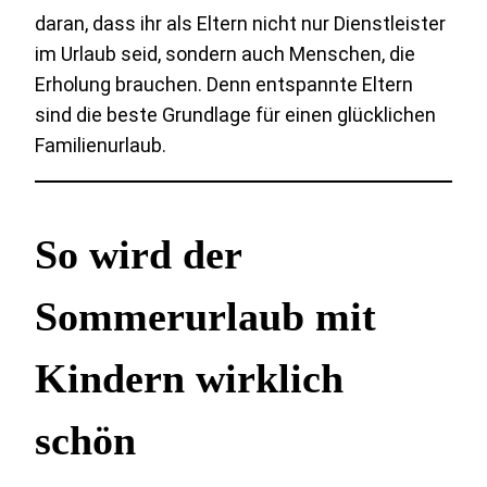
daran, dass ihr als Eltern nicht nur Dienstleister
im Urlaub seid, sondern auch Menschen, die
Erholung brauchen. Denn entspannte Eltern
sind die beste Grundlage für einen glücklichen
Familienurlaub.
So wird der
Sommerurlaub mit
Kindern wirklich
schön