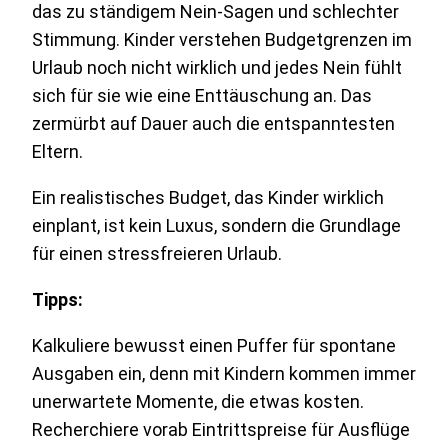
das zu ständigem Nein-Sagen und schlechter
Stimmung. Kinder verstehen Budgetgrenzen im
Urlaub noch nicht wirklich und jedes Nein fühlt
sich für sie wie eine Enttäuschung an. Das
zermürbt auf Dauer auch die entspanntesten
Eltern.
Ein realistisches Budget, das Kinder wirklich
einplant, ist kein Luxus, sondern die Grundlage
für einen stressfreieren Urlaub.
Tipps:
Kalkuliere bewusst einen Puffer für spontane
Ausgaben ein, denn mit Kindern kommen immer
unerwartete Momente, die etwas kosten.
Recherchiere vorab Eintrittspreise für Ausflüge