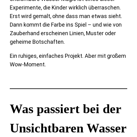
Experimente, die Kinder wirklich überraschen.
Erst wird gemalt, ohne dass man etwas sieht.
Dann kommt die Farbe ins Spiel – und wie von
Zauberhand erscheinen Linien, Muster oder
geheime Botschaften.
Ein ruhiges, einfaches Projekt. Aber mit großem
Wow-Moment.
Was passiert bei der
Unsichtbaren Wasser