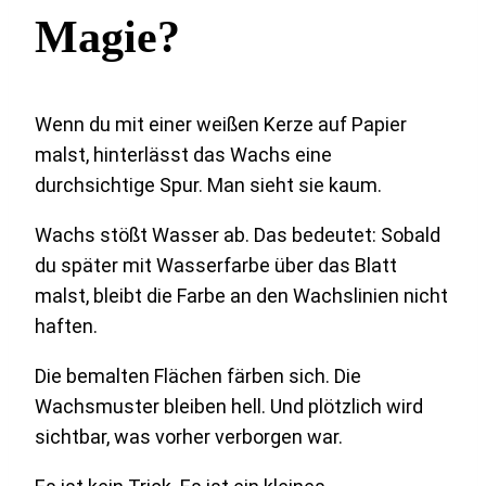
Magie?
Wenn du mit einer weißen Kerze auf Papier
malst, hinterlässt das Wachs eine
durchsichtige Spur. Man sieht sie kaum.
Wachs stößt Wasser ab. Das bedeutet: Sobald
du später mit Wasserfarbe über das Blatt
malst, bleibt die Farbe an den Wachslinien nicht
haften.
Die bemalten Flächen färben sich. Die
Wachsmuster bleiben hell. Und plötzlich wird
sichtbar, was vorher verborgen war.