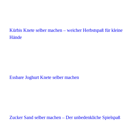
Kürbis Knete selber machen – weicher Herbstspaß für kleine
Hände
Essbare Joghurt Knete selber machen
Zucker Sand selber machen – Der unbedenkliche Spielspaß