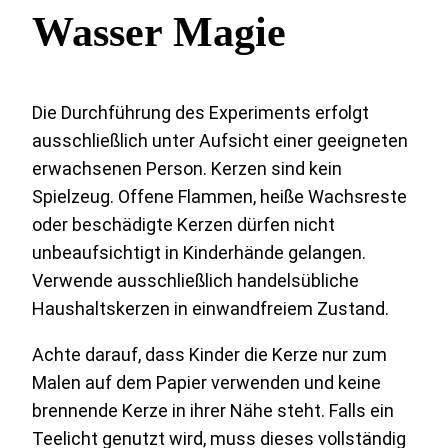
Wasser Magie
Die Durchführung des Experiments erfolgt
ausschließlich unter Aufsicht einer geeigneten
erwachsenen Person. Kerzen sind kein
Spielzeug. Offene Flammen, heiße Wachsreste
oder beschädigte Kerzen dürfen nicht
unbeaufsichtigt in Kinderhände gelangen.
Verwende ausschließlich handelsübliche
Haushaltskerzen in einwandfreiem Zustand.
Achte darauf, dass Kinder die Kerze nur zum
Malen auf dem Papier verwenden und keine
brennende Kerze in ihrer Nähe steht. Falls ein
Teelicht genutzt wird, muss dieses vollständig