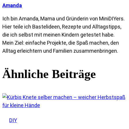
Amanda
Ich bin Amanda, Mama und Gründerin von MiniDIYers.
Hier teile ich Bastelideen, Rezepte und Alltagstipps,
die ich selbst mit meinen Kindern getestet habe.
Mein Ziel: einfache Projekte, die Spaß machen, den
Alltag erleichtern und Familien zusammenbringen.
Ähnliche Beiträge
DIY