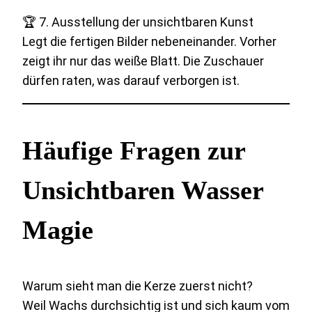
🏆 7. Ausstellung der unsichtbaren Kunst
Legt die fertigen Bilder nebeneinander. Vorher
zeigt ihr nur das weiße Blatt. Die Zuschauer
dürfen raten, was darauf verborgen ist.
Häufige Fragen zur
Unsichtbaren Wasser
Magie
Warum sieht man die Kerze zuerst nicht?
Weil Wachs durchsichtig ist und sich kaum vom