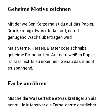
Geheime Motive zeichnen
Mit der weißen Kerze malst du auf das Papier.
Drücke ruhig etwas stärker auf, damit
genügend Wachs übertragen wird.
Malt Sterne, Herzen, Blätter oder schreibt
geheime Botschaften. Auf dem weißen Papier
ist fast nichts zu erkennen. Genau das macht
es spannend.
Farbe anrühren
Mische die Wasserfarbe etwas kräftiger an als
sonst. Je intensiver die Farbe, desto deutlicher