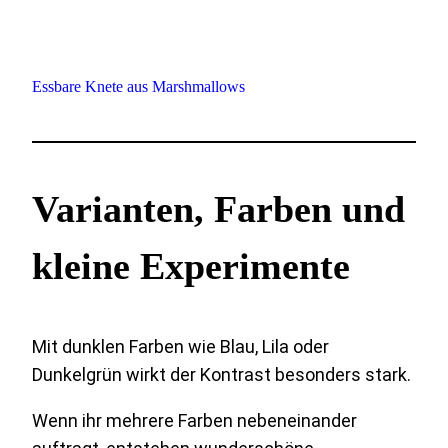
Essbare Knete aus Marshmallows
Varianten, Farben und
kleine Experimente
Mit dunklen Farben wie Blau, Lila oder
Dunkelgrün wirkt der Kontrast besonders stark.
Wenn ihr mehrere Farben nebeneinander