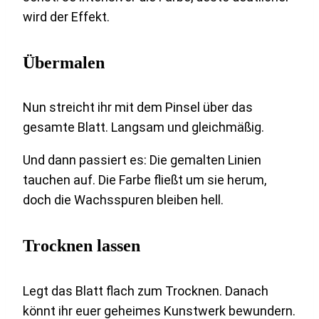
wird der Effekt.
Übermalen
Nun streicht ihr mit dem Pinsel über das
gesamte Blatt. Langsam und gleichmäßig.
Und dann passiert es: Die gemalten Linien
tauchen auf. Die Farbe fließt um sie herum,
doch die Wachsspuren bleiben hell.
Trocknen lassen
Legt das Blatt flach zum Trocknen. Danach
könnt ihr euer geheimes Kunstwerk bewundern.