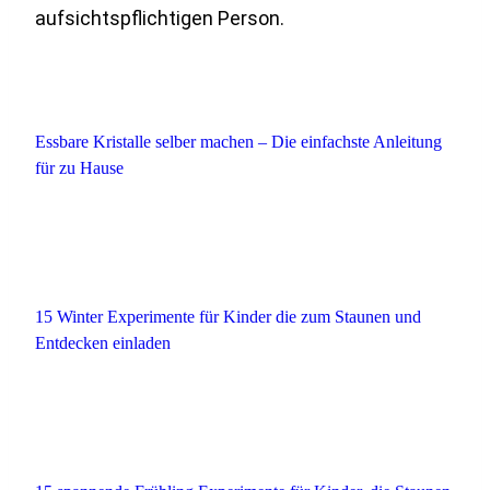
aufsichtspflichtigen Person.
Essbare Kristalle selber machen – Die einfachste Anleitung
für zu Hause
15 Winter Experimente für Kinder die zum Staunen und
Entdecken einladen