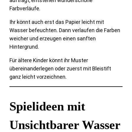
auftragt, entstehen wunderschöne
Farbverläufe.
Ihr könnt auch erst das Papier leicht mit
Wasser befeuchten. Dann verlaufen die Farben
weicher und erzeugen einen sanften
Hintergrund.
Für ältere Kinder könnt ihr Muster
übereinanderlegen oder zuerst mit Bleistift
ganz leicht vorzeichnen.
Spielideen mit
Unsichtbarer Wasser