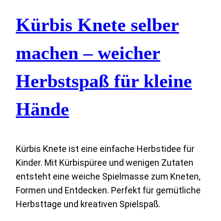
Kürbis Knete selber
machen – weicher
Herbstspaß für kleine
Hände
Kürbis Knete ist eine einfache Herbstidee für
Kinder. Mit Kürbispüree und wenigen Zutaten
entsteht eine weiche Spielmasse zum Kneten,
Formen und Entdecken. Perfekt für gemütliche
Herbsttage und kreativen Spielspaß.