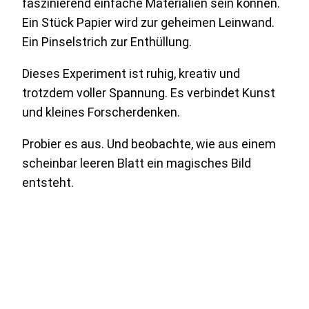
faszinierend einfache Materialien sein können.
Ein Stück Papier wird zur geheimen Leinwand.
Ein Pinselstrich zur Enthüllung.
Dieses Experiment ist ruhig, kreativ und
trotzdem voller Spannung. Es verbindet Kunst
und kleines Forscherdenken.
Probier es aus. Und beobachte, wie aus einem
scheinbar leeren Blatt ein magisches Bild
entsteht.