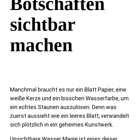
Botschaften
sichtbar
machen
Manchmal braucht es nur ein Blatt Papier, eine
weiße Kerze und ein bisschen Wasserfarbe, um
ein echtes Staunen auszulösen. Denn was
zuerst aussieht wie ein leeres Blatt, verwandelt
sich plötzlich in ein geheimes Kunstwerk.
Unsichtbare Wasser Magie ist eines dieser