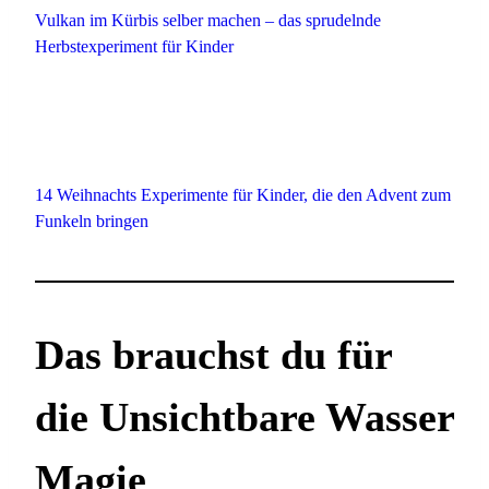
Vulkan im Kürbis selber machen – das sprudelnde
Herbstexperiment für Kinder
14 Weihnachts Experimente für Kinder, die den Advent zum
Funkeln bringen
Das brauchst du für
die Unsichtbare Wasser
Magie