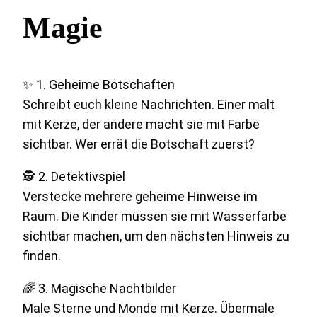
Magie
✨ 1. Geheime Botschaften
Schreibt euch kleine Nachrichten. Einer malt
mit Kerze, der andere macht sie mit Farbe
sichtbar. Wer errät die Botschaft zuerst?
🕵️ 2. Detektivspiel
Verstecke mehrere geheime Hinweise im
Raum. Die Kinder müssen sie mit Wasserfarbe
sichtbar machen, um den nächsten Hinweis zu
finden.
🌈 3. Magische Nachtbilder
Male Sterne und Monde mit Kerze. Übermale