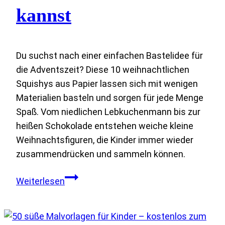
kannst
Du suchst nach einer einfachen Bastelidee für
die Adventszeit? Diese 10 weihnachtlichen
Squishys aus Papier lassen sich mit wenigen
Materialien basteln und sorgen für jede Menge
Spaß. Vom niedlichen Lebkuchenmann bis zur
heißen Schokolade entstehen weiche kleine
Weihnachtsfiguren, die Kinder immer wieder
zusammendrücken und sammeln können.
10
Weiterlesen
Ideen
für
weihnachtliche