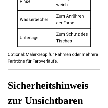
Pinsel
weich
Zum Anrühren
Wasserbecher
der Farbe
Zum Schutz des
Unterlage
Tisches
Optional: Malerkrepp für Rahmen oder mehrere
Farbtöne für Farbverläufe.
Sicherheitshinweis
zur Unsichtbaren