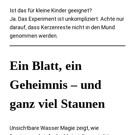
Ist das für kleine Kinder geeignet?
Ja. Das Experiment ist unkompliziert. Achte nur
darauf, dass Kerzenreste nicht in den Mund
genommen werden.
Ein Blatt, ein
Geheimnis – und
ganz viel Staunen
Unsichtbare Wasser Magie zeigt, wie