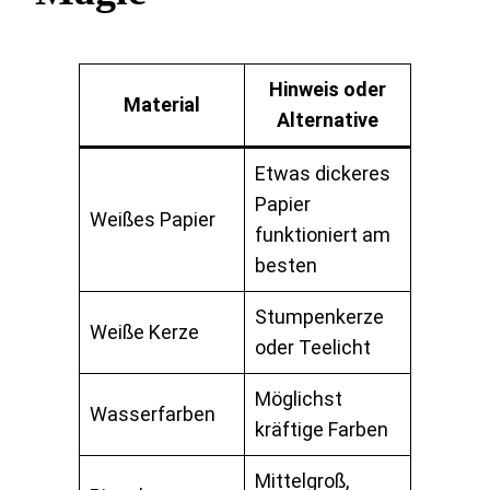
Hinweis oder
Material
Alternative
Etwas dickeres
Papier
Weißes Papier
funktioniert am
besten
Stumpenkerze
Weiße Kerze
oder Teelicht
Möglichst
Wasserfarben
kräftige Farben
Mittelgroß,