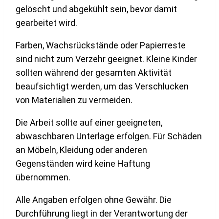
gelöscht und abgekühlt sein, bevor damit
gearbeitet wird.
Farben, Wachsrückstände oder Papierreste
sind nicht zum Verzehr geeignet. Kleine Kinder
sollten während der gesamten Aktivität
beaufsichtigt werden, um das Verschlucken
von Materialien zu vermeiden.
Die Arbeit sollte auf einer geeigneten,
abwaschbaren Unterlage erfolgen. Für Schäden
an Möbeln, Kleidung oder anderen
Gegenständen wird keine Haftung
übernommen.
Alle Angaben erfolgen ohne Gewähr. Die
Durchführung liegt in der Verantwortung der