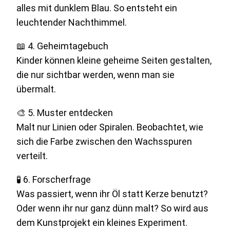
alles mit dunklem Blau. So entsteht ein
leuchtender Nachthimmel.
📖 4. Geheimtagebuch
Kinder können kleine geheime Seiten gestalten,
die nur sichtbar werden, wenn man sie
übermalt.
🎨 5. Muster entdecken
Malt nur Linien oder Spiralen. Beobachtet, wie
sich die Farbe zwischen den Wachsspuren
verteilt.
🧪 6. Forscherfrage
Was passiert, wenn ihr Öl statt Kerze benutzt?
Oder wenn ihr nur ganz dünn malt? So wird aus
dem Kunstprojekt ein kleines Experiment.