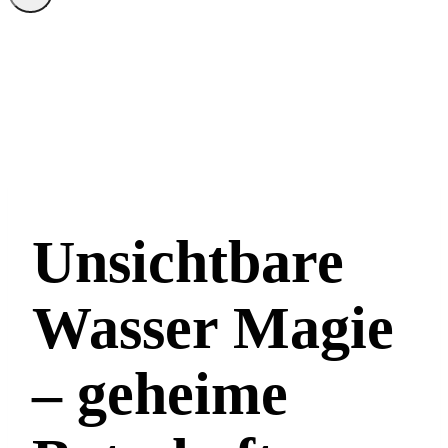
Unsichtbare
Wasser Magie
– geheime