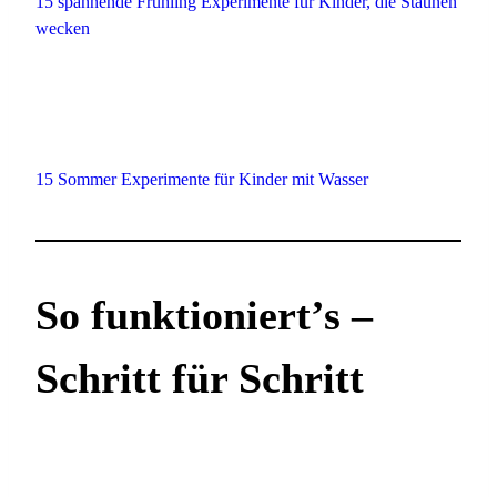
15 spannende Frühling Experimente für Kinder, die Staunen
wecken
15 Sommer Experimente für Kinder mit Wasser
So funktioniert’s –
Schritt für Schritt