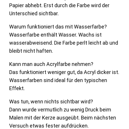
Papier abhebt. Erst durch die Farbe wird der
Unterschied sichtbar.
Warum funktioniert das mit Wasserfarbe?
Wasserfarbe enthält Wasser. Wachs ist
wasserabweisend. Die Farbe perlt leicht ab und
bleibt nicht haften.
Kann man auch Acrylfarbe nehmen?
Das funktioniert weniger gut, da Acryl dicker ist.
Wasserfarben sind ideal für den typischen
Effekt.
Was tun, wenn nichts sichtbar wird?
Dann wurde vermutlich zu wenig Druck beim
Malen mit der Kerze ausgeübt. Beim nächsten
Versuch etwas fester aufdrücken.