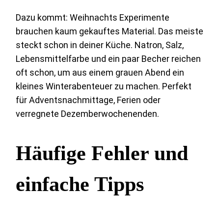
Dazu kommt: Weihnachts Experimente
brauchen kaum gekauftes Material. Das meiste
steckt schon in deiner Küche. Natron, Salz,
Lebensmittelfarbe und ein paar Becher reichen
oft schon, um aus einem grauen Abend ein
kleines Winterabenteuer zu machen. Perfekt
für Adventsnachmittage, Ferien oder
verregnete Dezemberwochenenden.
Häufige Fehler und
einfache Tipps