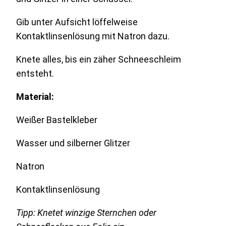
Gib unter Aufsicht löffelweise
Kontaktlinsenlösung mit Natron dazu.
Knete alles, bis ein zäher Schneeschleim
entsteht.
Material:
Weißer Bastelkleber
Wasser und silberner Glitzer
Natron
Kontaktlinsenlösung
Tipp: Knetet winzige Sternchen oder