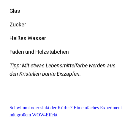
Glas
Zucker
Heißes Wasser
Faden und Holzstäbchen
Tipp: Mit etwas Lebensmittelfarbe werden aus
den Kristallen bunte Eiszapfen.
Schwimmt oder sinkt der Kürbis? Ein einfaches Experiment
mit großem WOW-Effekt