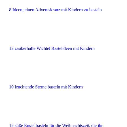
8 Ideen, einen Adventskranz mit Kindern zu basteln
12 zauberhafte Wichtel Bastelideen mit Kindern
10 leuchtende Sterne basteln mit Kindern
12 süße Engel basteln für die Weihnachtszeit, die ihr