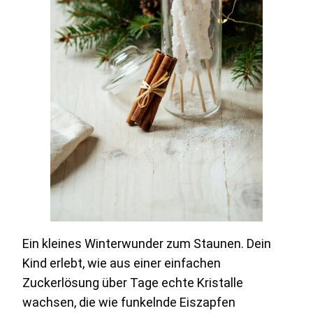
Ein kleines Winterwunder zum Staunen. Dein
Kind erlebt, wie aus einer einfachen
Zuckerlösung über Tage echte Kristalle
wachsen, die wie funkelnde Eiszapfen