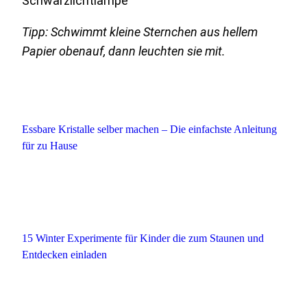
Schwarzlichtlampe
Tipp: Schwimmt kleine Sternchen aus hellem
Papier obenauf, dann leuchten sie mit.
Essbare Kristalle selber machen – Die einfachste Anleitung
für zu Hause
15 Winter Experimente für Kinder die zum Staunen und
Entdecken einladen