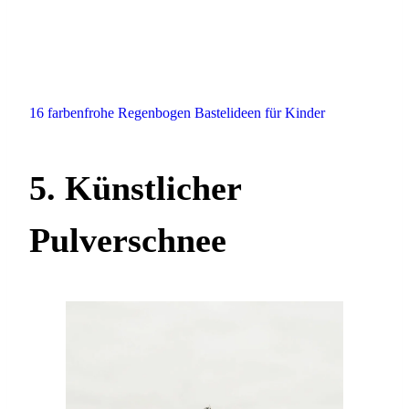
16 farbenfrohe Regenbogen Bastelideen für Kinder
5. Künstlicher
Pulverschnee