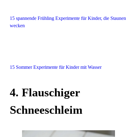
15 spannende Frühling Experimente für Kinder, die Staunen
wecken
15 Sommer Experimente für Kinder mit Wasser
4. Flauschiger
Schneeschleim