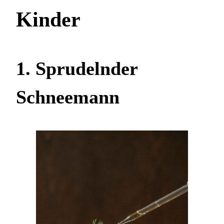
Kinder
1. Sprudelnder
Schneemann