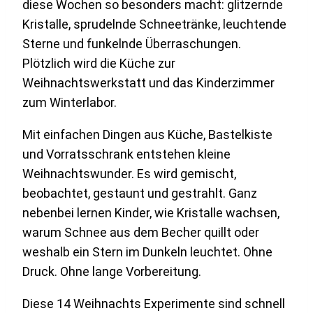
diese Wochen so besonders macht: glitzernde
Kristalle, sprudelnde Schneetränke, leuchtende
Sterne und funkelnde Überraschungen.
Plötzlich wird die Küche zur
Weihnachtswerkstatt und das Kinderzimmer
zum Winterlabor.
Mit einfachen Dingen aus Küche, Bastelkiste
und Vorratsschrank entstehen kleine
Weihnachtswunder. Es wird gemischt,
beobachtet, gestaunt und gestrahlt. Ganz
nebenbei lernen Kinder, wie Kristalle wachsen,
warum Schnee aus dem Becher quillt oder
weshalb ein Stern im Dunkeln leuchtet. Ohne
Druck. Ohne lange Vorbereitung.
Diese 14 Weihnachts Experimente sind schnell