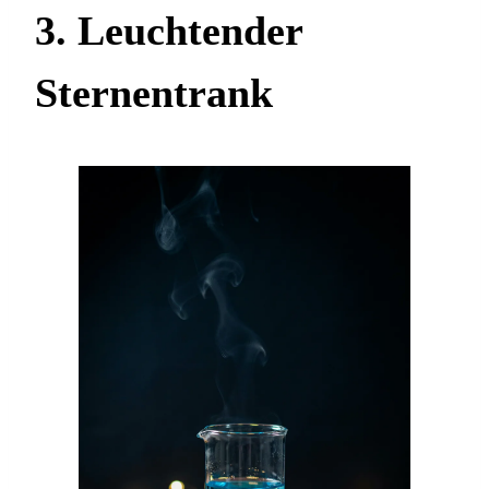
3. Leuchtender
Sternentrank