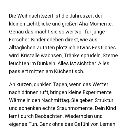
Die Weihnachtszeit ist die Jahreszeit der
kleinen Lichtblicke und großen Aha-Momente.
Genau das macht sie so wertvoll für junge
Forscher. Kinder erleben direkt, wie aus
alltäglichen Zutaten plötzlich etwas Festliches
wird. Kristalle wachsen, Tränke sprudeln, Sterne
leuchten im Dunkeln. Alles ist sichtbar. Alles
passiert mitten am Küchentisch.
An kurzen, dunklen Tagen, wenn das Wetter
nach drinnen ruft, bringen kleine Experimente
Wärme in den Nachmittag. Sie geben Struktur
und schenken echte Staunmomente. Dein Kind
lernt durch Beobachten, Wiederholen und
eigenes Tun. Ganz ohne das Gefühl von Lernen.