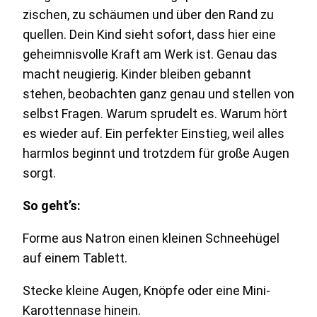
zischen, zu schäumen und über den Rand zu
quellen. Dein Kind sieht sofort, dass hier eine
geheimnisvolle Kraft am Werk ist. Genau das
macht neugierig. Kinder bleiben gebannt
stehen, beobachten ganz genau und stellen von
selbst Fragen. Warum sprudelt es. Warum hört
es wieder auf. Ein perfekter Einstieg, weil alles
harmlos beginnt und trotzdem für große Augen
sorgt.
So geht’s:
Forme aus Natron einen kleinen Schneehügel
auf einem Tablett.
Stecke kleine Augen, Knöpfe oder eine Mini-
Karottennase hinein.