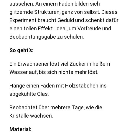
aussehen. An einem Faden bilden sich
glitzernde Strukturen, ganz von selbst. Dieses
Experiment braucht Geduld und schenkt dafür
einen tollen Effekt. Ideal, um Vorfreude und
Beobachtungsgabe zu schulen.
So geht’s:
Ein Erwachsener löst viel Zucker in heißem
Wasser auf, bis sich nichts mehr löst.
Hänge einen Faden mit Holzstäbchen ins
abgekühlte Glas.
Beobachtet über mehrere Tage, wie die
Kristalle wachsen.
Material: