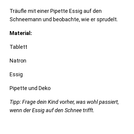
Träufle mit einer Pipette Essig auf den
Schneemann und beobachte, wie er sprudelt.
Material:
Tablett
Natron
Essig
Pipette und Deko
Tipp: Frage dein Kind vorher, was wohl passiert,
wenn der Essig auf den Schnee trifft.