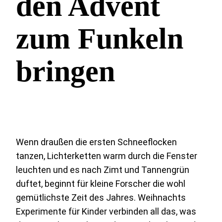
den Advent
zum Funkeln
bringen
Wenn draußen die ersten Schneeflocken
tanzen, Lichterketten warm durch die Fenster
leuchten und es nach Zimt und Tannengrün
duftet, beginnt für kleine Forscher die wohl
gemütlichste Zeit des Jahres. Weihnachts
Experimente für Kinder verbinden all das, was