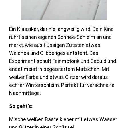
Ein Klassiker, der nie langweilig wird. Dein Kind
rührt seinen eigenen Schnee-Schleim an und
merkt, wie aus flüssigen Zutaten etwas
Weiches und Glibberiges entsteht. Das
Experiment schult Feinmotorik und Geduld und
endet meist in begeistertem Matschen. Mit
weißer Farbe und etwas Glitzer wird daraus
echter Winterschleim. Perfekt für verschneite
Nachmittage.
So geht’s:
Mische weißen Bastelkleber mit etwas Wasser
und Glitzer in einer Schüssel.