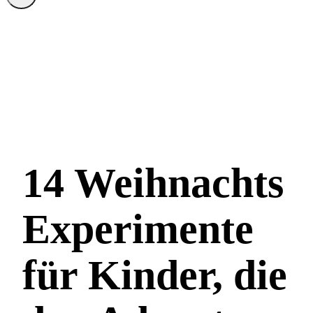
14 Weihnachts
Experimente
für Kinder, die