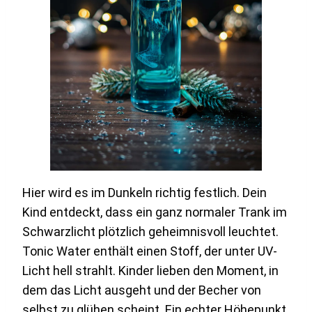
Hier wird es im Dunkeln richtig festlich. Dein
Kind entdeckt, dass ein ganz normaler Trank im
Schwarzlicht plötzlich geheimnisvoll leuchtet.
Tonic Water enthält einen Stoff, der unter UV-
Licht hell strahlt. Kinder lieben den Moment, in
dem das Licht ausgeht und der Becher von
selbst zu glühen scheint. Ein echter Höhepunkt