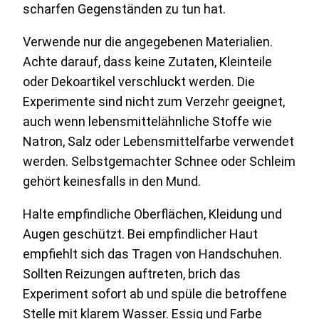
scharfen Gegenständen zu tun hat.
Verwende nur die angegebenen Materialien.
Achte darauf, dass keine Zutaten, Kleinteile
oder Dekoartikel verschluckt werden. Die
Experimente sind nicht zum Verzehr geeignet,
auch wenn lebensmittelähnliche Stoffe wie
Natron, Salz oder Lebensmittelfarbe verwendet
werden. Selbstgemachter Schnee oder Schleim
gehört keinesfalls in den Mund.
Halte empfindliche Oberflächen, Kleidung und
Augen geschützt. Bei empfindlicher Haut
empfiehlt sich das Tragen von Handschuhen.
Sollten Reizungen auftreten, brich das
Experiment sofort ab und spüle die betroffene
Stelle mit klarem Wasser. Essig und Farbe