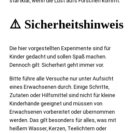
startklar, wenn die Lust aufs Forschen kommt.
⚠️ Sicherheitshinweis
Die hier vorgestellten Experimente sind für
Kinder gedacht und sollen Spaß machen.
Dennoch gilt: Sicherheit geht immer vor.
Bitte führe alle Versuche nur unter Aufsicht
eines Erwachsenen durch. Einige Schritte,
Zutaten oder Hilfsmittel sind nicht für kleine
Kinderhände geeignet und müssen von
Erwachsenen vorbereitet oder übernommen
werden. Das gilt besonders für alles, was mit
heißem Wasser, Kerzen, Teelichtern oder