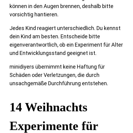
können in den Augen brennen, deshalb bitte
vorsichtig hantieren.
Jedes Kind reagiert unterschiedlich. Du kennst
dein Kind am besten. Entscheide bitte
eigenverantwortlich, ob ein Experiment für Alter
und Entwicklungsstand geeignet ist.
minidiyers übernimmt keine Haftung für
Schäden oder Verletzungen, die durch
unsachgemäße Durchführung entstehen.
14 Weihnachts
Experimente für