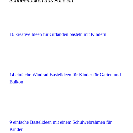
Schneeflocken aus Folie ein.
16 kreative Ideen für Girlanden basteln mit Kindern
14 einfache Windrad Bastelideen für Kinder für Garten und
Balkon
9 einfache Bastelideen mit einem Schulwebrahmen für
Kinder