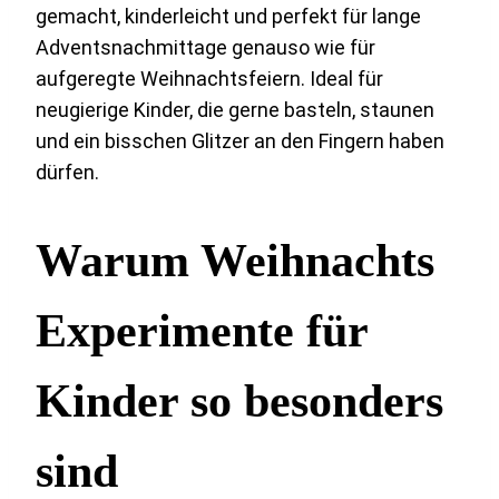
gemacht, kinderleicht und perfekt für lange
Adventsnachmittage genauso wie für
aufgeregte Weihnachtsfeiern. Ideal für
neugierige Kinder, die gerne basteln, staunen
und ein bisschen Glitzer an den Fingern haben
dürfen.
Warum Weihnachts
Experimente für
Kinder so besonders
sind