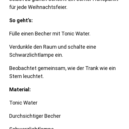
für jede Weihnachtsfeier.
So geht’s:
Fülle einen Becher mit Tonic Water.
Verdunkle den Raum und schalte eine
Schwarzlichtlampe ein.
Beobachtet gemeinsam, wie der Trank wie ein
Stern leuchtet.
Material:
Tonic Water
Durchsichtiger Becher