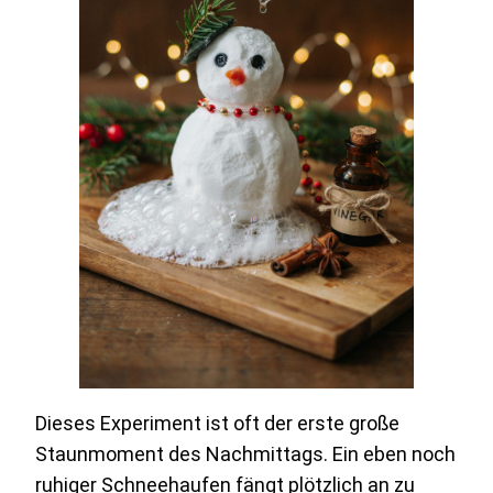
Dieses Experiment ist oft der erste große
Staunmoment des Nachmittags. Ein eben noch
ruhiger Schneehaufen fängt plötzlich an zu