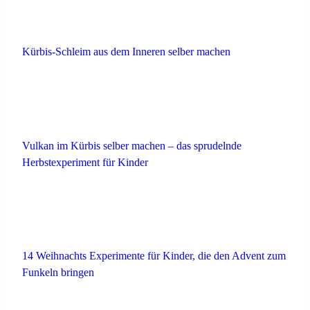
Kürbis-Schleim aus dem Inneren selber machen
Vulkan im Kürbis selber machen – das sprudelnde
Herbstexperiment für Kinder
14 Weihnachts Experimente für Kinder, die den Advent zum
Funkeln bringen