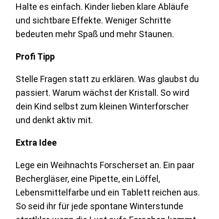
Halte es einfach. Kinder lieben klare Abläufe
und sichtbare Effekte. Weniger Schritte
bedeuten mehr Spaß und mehr Staunen.
Profi Tipp
Stelle Fragen statt zu erklären. Was glaubst du
passiert. Warum wächst der Kristall. So wird
dein Kind selbst zum kleinen Winterforscher
und denkt aktiv mit.
Extra Idee
Lege ein Weihnachts Forscherset an. Ein paar
Bechergläser, eine Pipette, ein Löffel,
Lebensmittelfarbe und ein Tablett reichen aus.
So seid ihr für jede spontane Winterstunde