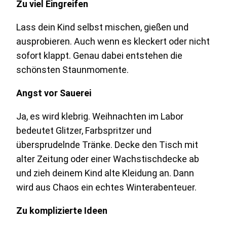
Zu viel Eingreifen
Lass dein Kind selbst mischen, gießen und
ausprobieren. Auch wenn es kleckert oder nicht
sofort klappt. Genau dabei entstehen die
schönsten Staunmomente.
Angst vor Sauerei
Ja, es wird klebrig. Weihnachten im Labor
bedeutet Glitzer, Farbspritzer und
übersprudelnde Tränke. Decke den Tisch mit
alter Zeitung oder einer Wachstischdecke ab
und zieh deinem Kind alte Kleidung an. Dann
wird aus Chaos ein echtes Winterabenteuer.
Zu komplizierte Ideen