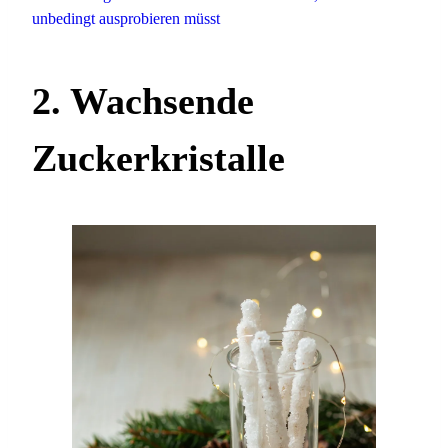
unbedingt ausprobieren müsst
2. Wachsende
Zuckerkristalle