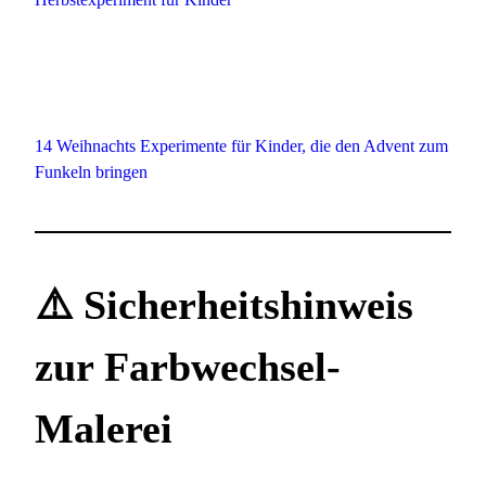
14 Weihnachts Experimente für Kinder, die den Advent zum
Funkeln bringen
⚠️ Sicherheitshinweis
zur Farbwechsel-
Malerei