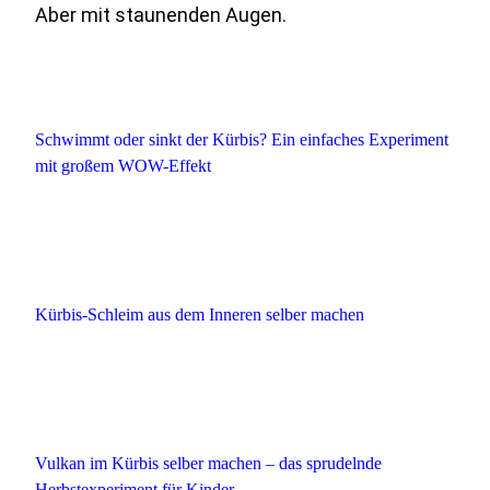
Aber mit staunenden Augen.
Schwimmt oder sinkt der Kürbis? Ein einfaches Experiment
mit großem WOW-Effekt
Kürbis-Schleim aus dem Inneren selber machen
Vulkan im Kürbis selber machen – das sprudelnde
Herbstexperiment für Kinder