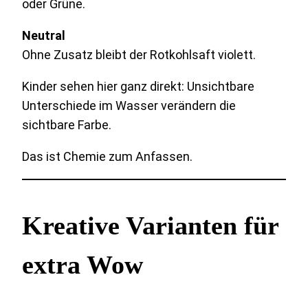
oder Grüne.
Neutral
Ohne Zusatz bleibt der Rotkohlsaft violett.
Kinder sehen hier ganz direkt: Unsichtbare
Unterschiede im Wasser verändern die
sichtbare Farbe.
Das ist Chemie zum Anfassen.
Kreative Varianten für
extra Wow