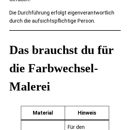
Die Durchführung erfolgt eigenverantwortlich
durch die aufsichtspflichtige Person.
Das brauchst du für
die Farbwechsel-
Malerei
Material
Hinweis
Für den