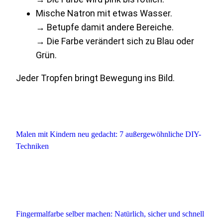
Mische Natron mit etwas Wasser.
→ Betupfe damit andere Bereiche.
→ Die Farbe verändert sich zu Blau oder
Grün.
Jeder Tropfen bringt Bewegung ins Bild.
Malen mit Kindern neu gedacht: 7 außergewöhnliche DIY-
Techniken
Fingermalfarbe selber machen: Natürlich, sicher und schnell