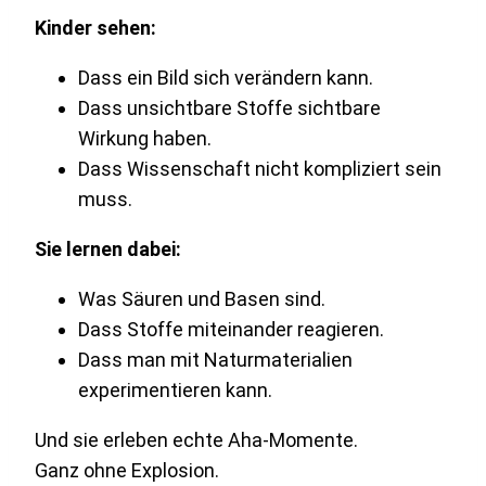
Kinder sehen:
Dass ein Bild sich verändern kann.
Dass unsichtbare Stoffe sichtbare
Wirkung haben.
Dass Wissenschaft nicht kompliziert sein
muss.
Sie lernen dabei:
Was Säuren und Basen sind.
Dass Stoffe miteinander reagieren.
Dass man mit Naturmaterialien
experimentieren kann.
Und sie erleben echte Aha-Momente.
Ganz ohne Explosion.