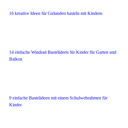
16 kreative Ideen für Girlanden basteln mit Kindern
14 einfache Windrad Bastelideen für Kinder für Garten und
Balkon
9 einfache Bastelideen mit einem Schulwebrahmen für
Kinder