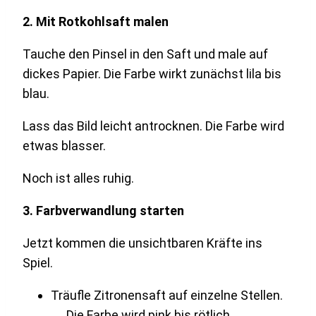
2. Mit Rotkohlsaft malen
Tauche den Pinsel in den Saft und male auf
dickes Papier. Die Farbe wirkt zunächst lila bis
blau.
Lass das Bild leicht antrocknen. Die Farbe wird
etwas blasser.
Noch ist alles ruhig.
3. Farbverwandlung starten
Jetzt kommen die unsichtbaren Kräfte ins
Spiel.
Träufle Zitronensaft auf einzelne Stellen.
→ Die Farbe wird pink bis rötlich.