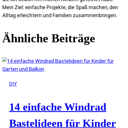
Mein Ziel: einfache Projekte, die Spaß machen, den
Alltag erleichtern und Familien zusammenbringen.
Ähnliche Beiträge
DIY
14 einfache Windrad
Bastelideen für Kinder