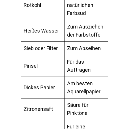
Rotkohl
natürlichen
Farbsud
Zum Ausziehen
Heißes Wasser
der Farbstoffe
Sieb oder Filter
Zum Abseihen
Für das
Pinsel
Auftragen
Am besten
Dickes Papier
Aquarellpapier
Säure für
Zitronensaft
Pinktöne
Für eine