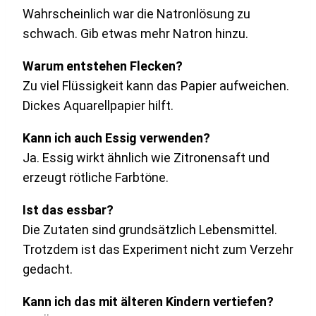
Wahrscheinlich war die Natronlösung zu
schwach. Gib etwas mehr Natron hinzu.
Warum entstehen Flecken?
Zu viel Flüssigkeit kann das Papier aufweichen.
Dickes Aquarellpapier hilft.
Kann ich auch Essig verwenden?
Ja. Essig wirkt ähnlich wie Zitronensaft und
erzeugt rötliche Farbtöne.
Ist das essbar?
Die Zutaten sind grundsätzlich Lebensmittel.
Trotzdem ist das Experiment nicht zum Verzehr
gedacht.
Kann ich das mit älteren Kindern vertiefen?