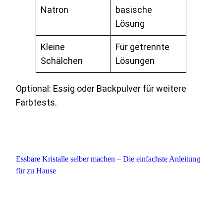
Natron
basische
Lösung
Kleine
Für getrennte
Schälchen
Lösungen
Optional: Essig oder Backpulver für weitere
Farbtests.
Essbare Kristalle selber machen – Die einfachste Anleitung
für zu Hause