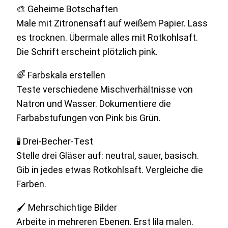
🎨 Geheime Botschaften
Male mit Zitronensaft auf weißem Papier. Lass
es trocknen. Übermale alles mit Rotkohlsaft.
Die Schrift erscheint plötzlich pink.
🌈 Farbskala erstellen
Teste verschiedene Mischverhältnisse von
Natron und Wasser. Dokumentiere die
Farbabstufungen von Pink bis Grün.
🧪 Drei-Becher-Test
Stelle drei Gläser auf: neutral, sauer, basisch.
Gib in jedes etwas Rotkohlsaft. Vergleiche die
Farben.
🖌 Mehrschichtige Bilder
Arbeite in mehreren Ebenen. Erst lila malen.