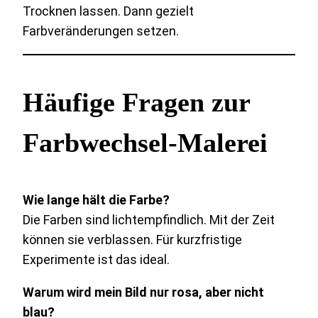
Trocknen lassen. Dann gezielt
Farbveränderungen setzen.
Häufige Fragen zur
Farbwechsel-Malerei
Wie lange hält die Farbe?
Die Farben sind lichtempfindlich. Mit der Zeit
können sie verblassen. Für kurzfristige
Experimente ist das ideal.
Warum wird mein Bild nur rosa, aber nicht
blau?