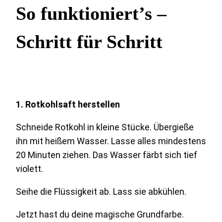
So funktioniert’s –
Schritt für Schritt
1. Rotkohlsaft herstellen
Schneide Rotkohl in kleine Stücke. Übergieße
ihn mit heißem Wasser. Lasse alles mindestens
20 Minuten ziehen. Das Wasser färbt sich tief
violett.
Seihe die Flüssigkeit ab. Lass sie abkühlen.
Jetzt hast du deine magische Grundfarbe.