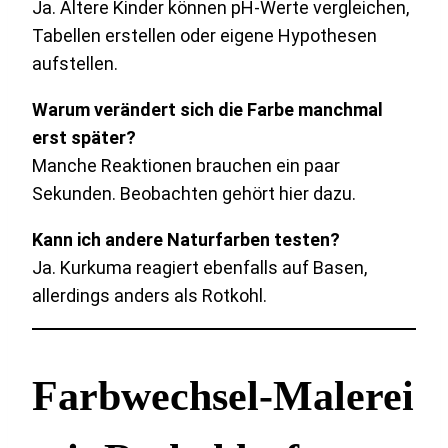
Ja. Ältere Kinder können pH-Werte vergleichen,
Tabellen erstellen oder eigene Hypothesen
aufstellen.
Warum verändert sich die Farbe manchmal
erst später?
Manche Reaktionen brauchen ein paar
Sekunden. Beobachten gehört hier dazu.
Kann ich andere Naturfarben testen?
Ja. Kurkuma reagiert ebenfalls auf Basen,
allerdings anders als Rotkohl.
Farbwechsel-Malerei