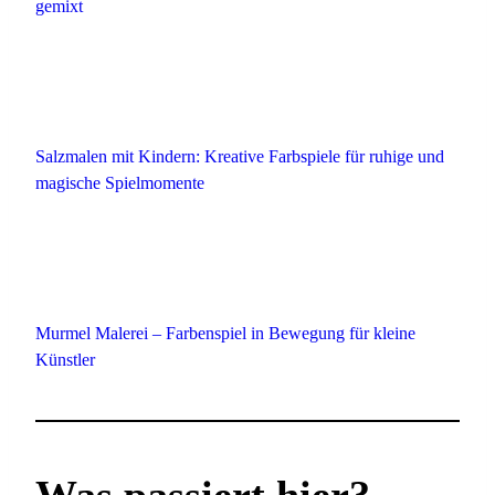
gemixt
Salzmalen mit Kindern: Kreative Farbspiele für ruhige und
magische Spielmomente
Murmel Malerei – Farbenspiel in Bewegung für kleine
Künstler