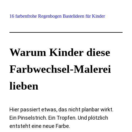
16 farbenfrohe Regenbogen Bastelideen für Kinder
Warum Kinder diese
Farbwechsel-Malerei
lieben
Hier passiert etwas, das nicht planbar wirkt.
Ein Pinselstrich. Ein Tropfen. Und plötzlich
entsteht eine neue Farbe.