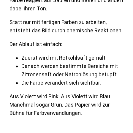
Farbe reagiert auf Säuren und Basen und ändert
dabei ihren Ton.
Statt nur mit fertigen Farben zu arbeiten,
entsteht das Bild durch chemische Reaktionen.
Der Ablauf ist einfach:
Zuerst wird mit Rotkohlsaft gemalt.
Danach werden bestimmte Bereiche mit
Zitronensaft oder Natronlösung betupft.
Die Farbe verändert sich sichtbar.
Aus Violett wird Pink. Aus Violett wird Blau.
Manchmal sogar Grün. Das Papier wird zur
Bühne für Farbverwandlungen.