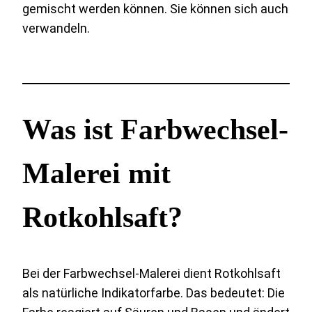
gemischt werden können. Sie können sich auch
verwandeln.
Was ist Farbwechsel-
Malerei mit
Rotkohlsaft?
Bei der Farbwechsel-Malerei dient Rotkohlsaft
als natürliche Indikatorfarbe. Das bedeutet: Die