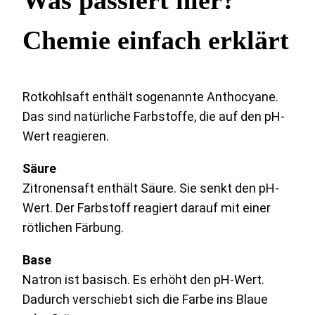
Was passiert hier?
Chemie einfach erklärt
Rotkohlsaft enthält sogenannte Anthocyane.
Das sind natürliche Farbstoffe, die auf den pH-
Wert reagieren.
Säure
Zitronensaft enthält Säure. Sie senkt den pH-
Wert. Der Farbstoff reagiert darauf mit einer
rötlichen Färbung.
Base
Natron ist basisch. Es erhöht den pH-Wert.
Dadurch verschiebt sich die Farbe ins Blaue