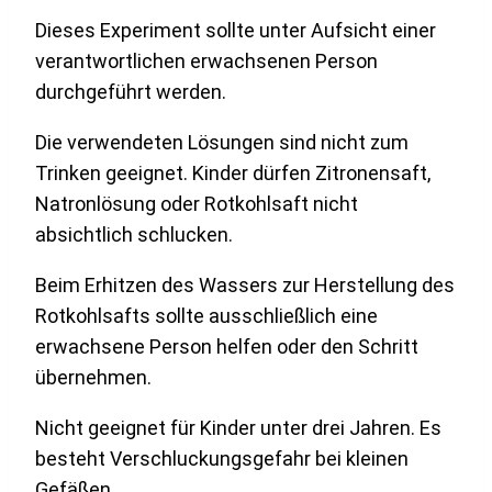
Dieses Experiment sollte unter Aufsicht einer
verantwortlichen erwachsenen Person
durchgeführt werden.
Die verwendeten Lösungen sind nicht zum
Trinken geeignet. Kinder dürfen Zitronensaft,
Natronlösung oder Rotkohlsaft nicht
absichtlich schlucken.
Beim Erhitzen des Wassers zur Herstellung des
Rotkohlsafts sollte ausschließlich eine
erwachsene Person helfen oder den Schritt
übernehmen.
Nicht geeignet für Kinder unter drei Jahren. Es
besteht Verschluckungsgefahr bei kleinen
Gefäßen.