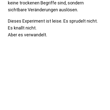
keine trockenen Begriffe sind, sondern
sichtbare Veränderungen auslösen.
Dieses Experiment ist leise. Es sprudelt nicht.
Es knallt nicht.
Aber es verwandelt.