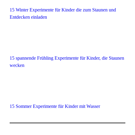
15 Winter Experimente für Kinder die zum Staunen und
Entdecken einladen
15 spannende Frühling Experimente für Kinder, die Staunen
wecken
15 Sommer Experimente für Kinder mit Wasser