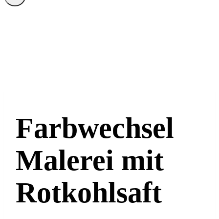
Farbwechsel
Malerei mit
Rotkohlsaft