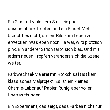
Ein Glas mit violettem Saft, ein paar
unscheinbare Tropfen und ein Pinsel. Mehr
braucht es nicht, um ein Bild zum Leben zu
erwecken. Was eben noch lila war, wird plötzlich
pink. Ein anderer Strich färbt sich blau. Und mit
jedem neuen Tropfen verändert sich die Szene
weiter.
Farbwechsel-Malerei mit Rotkohlsaft ist kein
klassisches Malprojekt. Es ist ein kleines
Chemie-Labor auf Papier. Ruhig, aber voller
Überraschungen.
Ein Experiment, das zeigt, dass Farben nicht nur