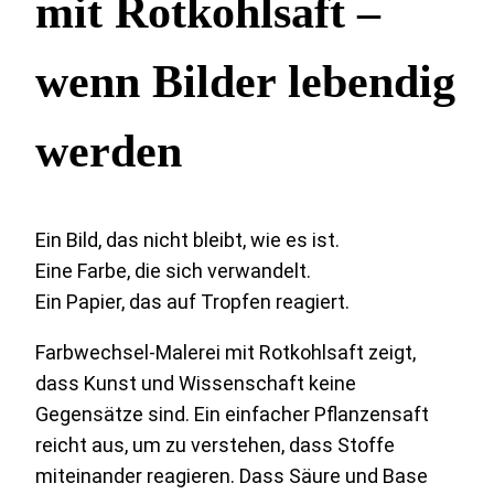
mit Rotkohlsaft –
wenn Bilder lebendig
werden
Ein Bild, das nicht bleibt, wie es ist.
Eine Farbe, die sich verwandelt.
Ein Papier, das auf Tropfen reagiert.
Farbwechsel-Malerei mit Rotkohlsaft zeigt,
dass Kunst und Wissenschaft keine
Gegensätze sind. Ein einfacher Pflanzensaft
reicht aus, um zu verstehen, dass Stoffe
miteinander reagieren. Dass Säure und Base